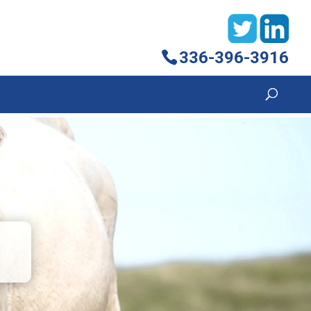
336-396-3916