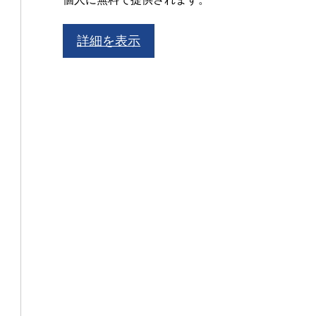
詳細を表示