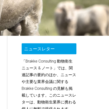
ニュースレター
「Brakke Consulting 動物衛生
ニュース & ノート」では、関
連記事の要約のほか、ニュース
や主要な業界会議に関する
Brakke Consulting の見解も掲
載しています。このニュースレ
ターは、動物衛生業界に携わる
個人に無料で提供されます。