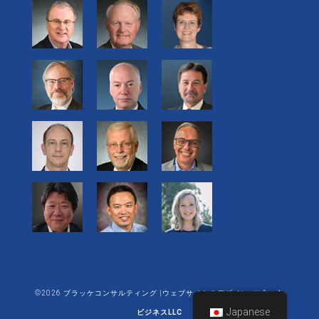
©2026 ブラッケコンサルティング |ウェブサイトのデザイン:
エネット
Japanese
ビジネスLLC