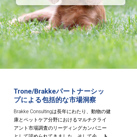
Trone/Brakkeパートナーシッ
プによる包括的な市場洞察
Brakke Consultingは長年にわたり、動物の健
康とペットケア分野におけるマルチクライ
アント市場調査のリーディングカンパニー
として認められてきました。そして今、
ト