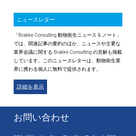
ニュースレター
「Brakke Consulting 動物衛生ニュース & ノート」
では、関連記事の要約のほか、ニュースや主要な
業界会議に関する Brakke Consulting の見解も掲載
しています。このニュースレターは、動物衛生業
界に携わる個人に無料で提供されます。
詳細を表示
お問い合わせ