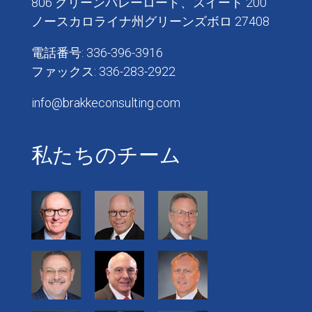
806 グリーンバレーロード、スイート 200
ノースカロライナ州グリーンズボロ 27408
電話番号: 336-396-3916
ファックス: 336-283-2922
info@brakkeconsulting.com
私たちのチーム