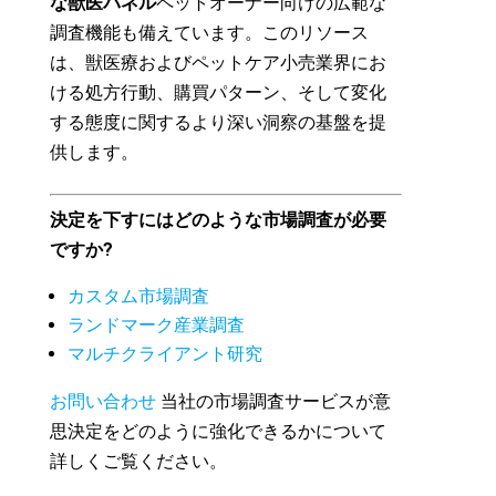
な獣医パネル
ペットオーナー向けの広範な
調査機能も備えています。このリソース
は、獣医療およびペットケア小売業界にお
ける処方行動、購買パターン、そして変化
する態度に関するより深い洞察の基盤を提
供します。
決定を下すにはどのような市場調査が必要
ですか?
カスタム市場調査
ランドマーク産業調査
マルチクライアント研究
お問い合わせ
当社の市場調査サービスが意
思決定をどのように強化できるかについて
詳しくご覧ください。