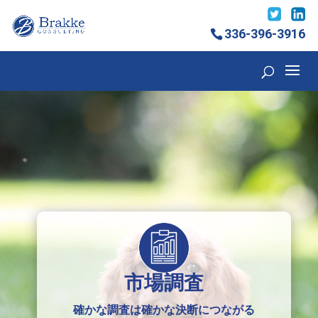
336-396-3916
市場調査
確かな調査は確かな決断につながる