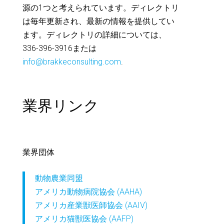
源の1つと考えられています。ディレクトリ
は毎年更新され、最新の情報を提供してい
ます。ディレクトリの詳細については、
336-396-3916または
info@brakkeconsulting.com
.
業界リンク
業界団体
動物農業同盟
アメリカ動物病院協会 (AAHA)
アメリカ産業獣医師協会 (AAIV)
アメリカ猫獣医協会 (AAFP)