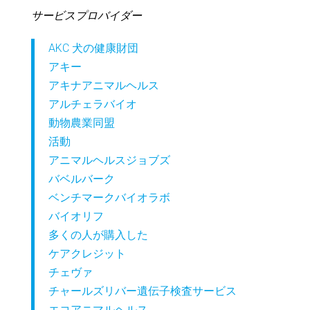
サービスプロバイダー
AKC 犬の健康財団
アキー
アキナアニマルヘルス
アルチェラバイオ
動物農業同盟
活動
アニマルヘルスジョブズ
バベルバーク
ベンチマークバイオラボ
バイオリフ
多くの人が購入した
ケアクレジット
チェヴァ
チャールズリバー遺伝子検査サービス
エコアニマルヘルス