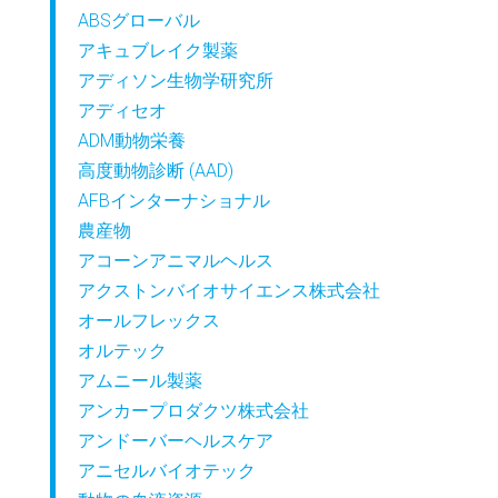
ABSグローバル
アキュブレイク製薬
アディソン生物学研究所
アディセオ
ADM動物栄養
高度動物診断 (AAD)
AFBインターナショナル
農産物
アコーンアニマルヘルス
アクストンバイオサイエンス株式会社
オールフレックス
オルテック
アムニール製薬
アンカープロダクツ株式会社
アンドーバーヘルスケア
アニセルバイオテック