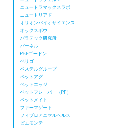
ニュートラマックスラボ
ニュートリアド
オリオンバイオサイエンス
オックスボウ
パラテック研究所
パーネル
PBI-ゴードン
ペリゴ
ペステルグループ
ペットアグ
ペットエッジ
ペットフレーバー（PF）
ペットメイト
ファーマゲート
フィブロアニマルヘルス
ピエモンテ