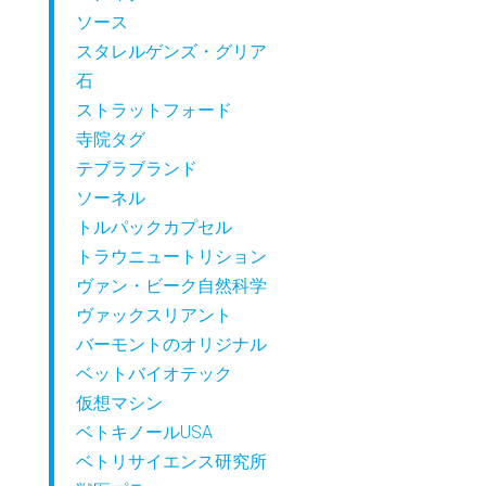
ソース
スタレルゲンズ・グリア
石
ストラットフォード
寺院タグ
テブラブランド
ソーネル
トルパックカプセル
トラウニュートリション
ヴァン・ビーク自然科学
ヴァックスリアント
バーモントのオリジナル
ベットバイオテック
仮想マシン
ベトキノールUSA
ベトリサイエンス研究所