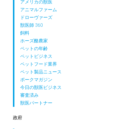
アメリカの獣医
アニマルファーム
ドローヴァーズ
獣医師 360
飼料
ホーズ酪農家
ペットの年齢
ペットビジネス
ペットフード業界
ペット製品ニュース
ポークマガジン
今日の獣医ビジネス
審査済み
獣医パートナー
政府