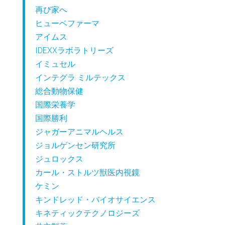
再び家へ
ヒューベファーマ
アイムス
IDEXXラボラトリーズ
イミュセル
インテグラ ミルテックス
総合動物保健
国際栄養学
国際勝利
ジャガーアニマルヘルス
ジョルゲンセン研究所
ジュロックス
カール・ストルツ獣医内視鏡
ケミン
キンドレッド・バイオサイエンス
キネティックテクノロジーズ