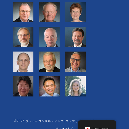
©2026 ブラッケコンサルティング |ウェブサイトのデザイン:
エネット
Japanese
ビジネスLLC