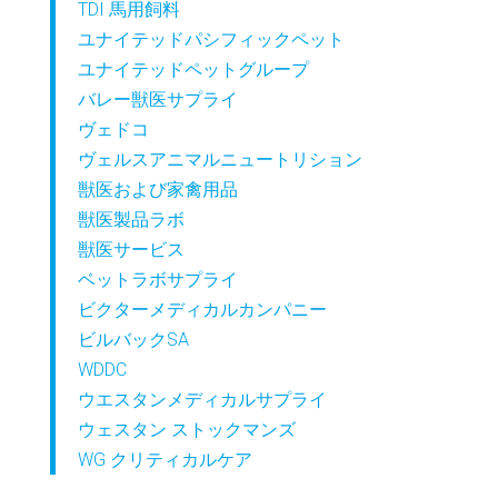
TDI 馬用飼料
ユナイテッドパシフィックペット
ユナイテッドペットグループ
バレー獣医サプライ
ヴェドコ
ヴェルスアニマルニュートリション
獣医および家禽用品
獣医製品ラボ
獣医サービス
ベットラボサプライ
ビクターメディカルカンパニー
ビルバックSA
WDDC
ウエスタンメディカルサプライ
ウェスタン ストックマンズ
WG クリティカルケア