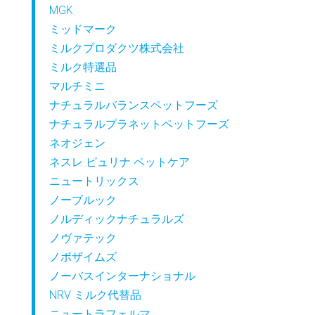
MGK
ミッドマーク
ミルクプロダクツ株式会社
ミルク特選品
マルチミニ
ナチュラルバランスペットフーズ
ナチュラルプラネットペットフーズ
ネオジェン
ネスレ ピュリナ ペットケア
ニュートリックス
ノーブルック
ノルディックナチュラルズ
ノヴァテック
ノボザイムズ
ノーバスインターナショナル
NRV ミルク代替品
ニュートラフェルマ