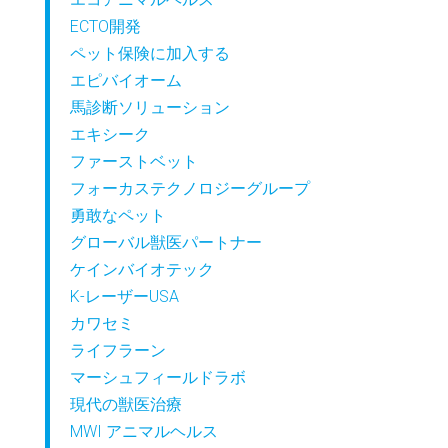
ECTO開発
ペット保険に加入する
エピバイオーム
馬診断ソリューション
エキシーク
ファーストベット
フォーカステクノロジーグループ
勇敢なペット
グローバル獣医パートナー
ケインバイオテック
K-レーザーUSA
カワセミ
ライフラーン
マーシュフィールドラボ
現代の獣医治療
MWI アニマルヘルス