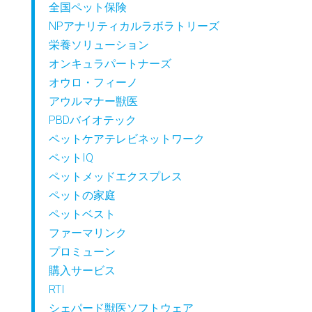
全国ペット保険
NPアナリティカルラボラトリーズ
栄養ソリューション
オンキュラパートナーズ
オウロ・フィーノ
アウルマナー獣医
PBDバイオテック
ペットケアテレビネットワーク
ペットIQ
ペットメッドエクスプレス
ペットの家庭
ペットベスト
ファーマリンク
プロミューン
購入サービス
RTI
シェパード獣医ソフトウェア