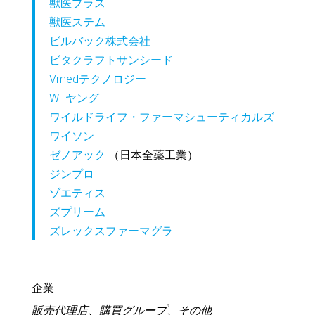
獣医プラス
獣医ステム
ビルバック株式会社
ビタクラフトサンシード
Vmedテクノロジー
WFヤング
ワイルドライフ・ファーマシューティカルズ
ワイソン
ゼノアック
（日本全薬工業）
ジンプロ
ゾエティス
ズプリーム
ズレックスファーマグラ
企業
販売代理店、購買グループ、その他