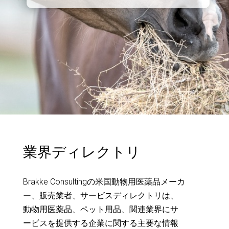
業界ディレクトリ
Brakke Consultingの米国動物用医薬品メーカ
ー、販売業者、サービスディレクトリは、
動物用医薬品、ペット用品、関連業界にサ
ービスを提供する企業に関する主要な情報