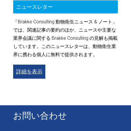
ニュースレター
「Brakke Consulting 動物衛生ニュース & ノート」
では、関連記事の要約のほか、ニュースや主要な
業界会議に関する Brakke Consulting の見解も掲載
しています。このニュースレターは、動物衛生業
界に携わる個人に無料で提供されます。
詳細を表示
お問い合わせ