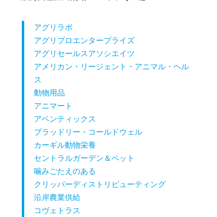
アグリラボ
アグリプロエンタープライズ
アグリセールスアソシエイツ
アメリカン・リージェント・アニマル・ヘル
ス
動物用品
アニマート
アベンティックス
ブラッドリー・コールドウェル
カーギル動物栄養
セントラルガーデン＆ペット
噛みごたえのある
クリッパーディストリビューティング
沿岸農業供給
コヴェトラス