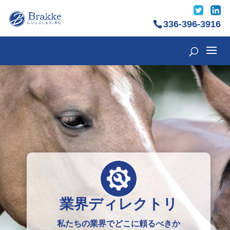
336-396-3916
業界ディレクトリ
私たちの業界でどこに頼るべきか