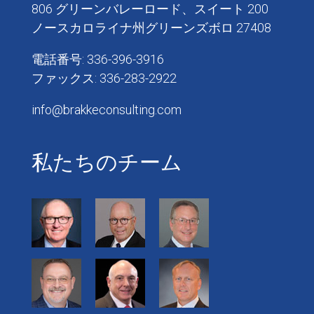
806 グリーンバレーロード、スイート 200
ノースカロライナ州グリーンズボロ 27408
電話番号: 336-396-3916
ファックス: 336-283-2922
info@brakkeconsulting.com
私たちのチーム