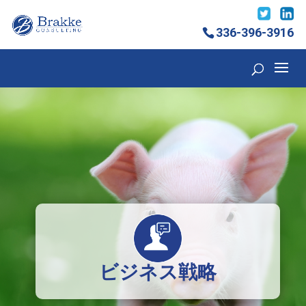
336-396-3916
ビジネス戦略