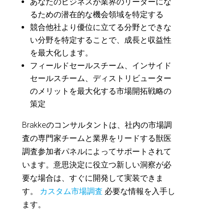
あなたのビジネスが業界のリーダーにな
るための潜在的な機会領域を特定する
競合他社より優位に立てる分野とできな
い分野を特定することで、成長と収益性
を最大化します。
フィールドセールスチーム、インサイド
セールスチーム、ディストリビューター
のメリットを最大化する市場開拓戦略の
策定
Brakkeのコンサルタントは、社内の市場調
査の専門家チームと業界をリードする獣医
調査参加者パネルによってサポートされて
います。意思決定に役立つ新しい洞察が必
要な場合は、すぐに開発して実装できま
す。
カスタム市場調査
必要な情報を入手し
ます。