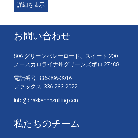
詳細を表示
お問い合わせ
806 グリーンバレーロード、スイート 200
ノースカロライナ州グリーンズボロ 27408
電話番号: 336-396-3916
ファックス: 336-283-2922
info@brakkeconsulting.com
私たちのチーム