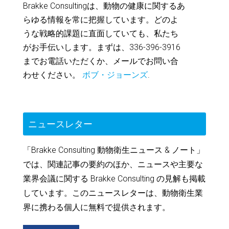
Brakke Consultingは、動物の健康に関するあ
らゆる情報を常に把握しています。どのよ
うな戦略的課題に直面していても、私たち
がお手伝いします。まずは、336-396-3916
までお電話いただくか、メールでお問い合
わせください。
ボブ・ジョーンズ
.
ニュースレター
「Brakke Consulting 動物衛生ニュース & ノート」
では、関連記事の要約のほか、ニュースや主要な
業界会議に関する Brakke Consulting の見解も掲載
しています。このニュースレターは、動物衛生業
界に携わる個人に無料で提供されます。