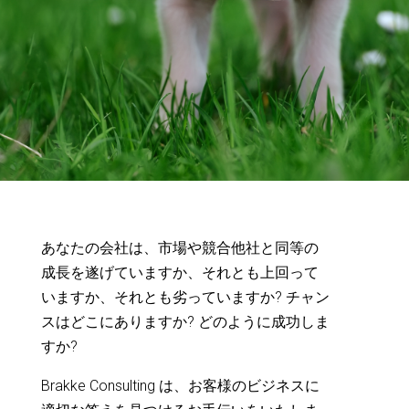
あなたの会社は、市場や競合他社と同等の
成長を遂げていますか、それとも上回って
いますか、それとも劣っていますか? チャン
スはどこにありますか? どのように成功しま
すか?
Brakke Consulting は、お客様のビジネスに