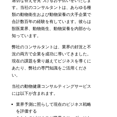
適切な答えを見つけるお手伝いをいたしま
す。当社のコンサルタントは、あらゆる種
類の動物衛生および動物栄養の大手企業で
合計数百年の経験を有しています。彼らは
獣医業界、動物衛生、動物栄養を内部から
知っています。
弊社のコンサルタントは、業界の好況と不
況の両方で企業を成功に導いてきました。
現在の課題を乗り越えてビジネスを導くに
あたり、弊社の専門知識をご活用くださ
い。
当社の動物健康コンサルティングサービス
には以下が含まれます。
業界予測に照らして現在のビジネス戦略
を評価する