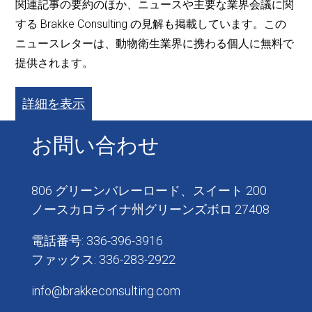
関連記事の要約のほか、ニュースや主要な業界会議に関
する Brakke Consulting の見解も掲載しています。この
ニュースレターは、動物衛生業界に携わる個人に無料で
提供されます。
詳細を表示
お問い合わせ
806 グリーンバレーロード、スイート 200
ノースカロライナ州グリーンズボロ 27408
電話番号: 336-396-3916
ファックス: 336-283-2922
info@brakkeconsulting.com