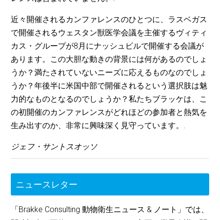
近々開催されるカンファレンスのひとつに、ラスベガス
で開催されるウェスタン獣医学会議を主催するヴィティ
カス・グループが8月にナッシュビルで開催する会議が
あります。この大胆な動きの背景には何があるのでしょ
うか？満たされていないニーズに応えるものなのでしょ
うか？年後半に米国中部で開催されるという選択肢は魅
力的なものとなるのでしょうか？私たちブラッケは、こ
の初開催のカンファレンスがどれほどの参加者と熱気を
生み出すのか、非常に興味深く見守っています。.
ジェフ・サントスオッソ
ニュースレター
「Brakke Consulting 動物衛生ニュース & ノート」では、