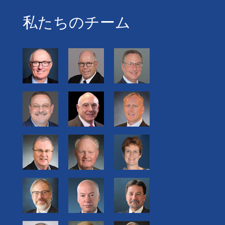
私たちのチーム