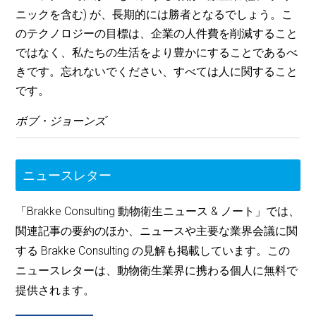
ニックを含む) が、長期的には勝者となるでしょう。こ
のテクノロジーの目標は、企業の人件費を削減すること
ではなく、私たちの生活をより豊かにすることであるべ
きです。忘れないでください、すべては人に関すること
です。
ボブ・ジョーンズ
ニュースレター
「Brakke Consulting 動物衛生ニュース & ノート」では、
関連記事の要約のほか、ニュースや主要な業界会議に関
する Brakke Consulting の見解も掲載しています。この
ニュースレターは、動物衛生業界に携わる個人に無料で
提供されます。