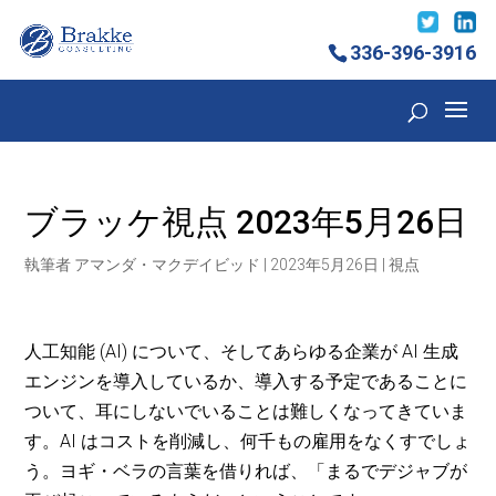
336-396-3916
ブラッケ視点 2023年5月26日
執筆者
アマンダ・マクデイビッド
|
2023年5月26日
|
視点
人工知能 (AI) について、そしてあらゆる企業が AI 生成
エンジンを導入しているか、導入する予定であることに
ついて、耳にしないでいることは難しくなってきていま
す。AI はコストを削減し、何千もの雇用をなくすでしょ
う。ヨギ・ベラの言葉を借りれば、「まるでデジャブが