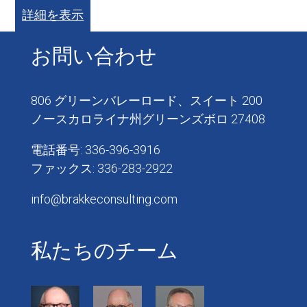
詳細を表示
お問い合わせ
806 グリーンバレーロード、スイート 200
ノースカロライナ州グリーンズボロ 27408
電話番号: 336-396-3916
ファックス: 336-283-2922
info@brakkeconsulting.com
私たちのチーム