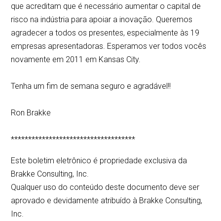
que acreditam que é necessário aumentar o capital de
risco na indústria para apoiar a inovação. Queremos
agradecer a todos os presentes, especialmente às 19
empresas apresentadoras. Esperamos ver todos vocês
novamente em 2011 em Kansas City.
Tenha um fim de semana seguro e agradável!!
Ron Brakke
************************************
Este boletim eletrônico é propriedade exclusiva da
Brakke Consulting, Inc.
Qualquer uso do conteúdo deste documento deve ser
aprovado e devidamente atribuído à Brakke Consulting,
Inc.