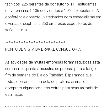
técnicos, 225 gerentes de consultório, 111 estudantes
de veterinária, 1.106 convidados e 1.725 expositores. A
conferência conectou veterinários com especialistas em
diversas disciplinas e 350 empresas expositoras de
saúde animal.
************************************
PONTO DE VISTA DA BRAKKE CONSULTORIA
As atividades de muitas empresas foram reduzidas esta
semana, enquanto a indústria se prepara para o longo
fim de semana do Dia do Trabalho. Esperamos que
todos comam sua parcela de proteína animal e
comprem alguns produtos extras para seus animais de
estimação.