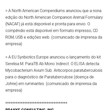
> A North American Compendiums anunciou que a nona
edição do North American Companion Animal Formulary
(NACAF) já está disponível e pronta para envio. O
compêndio está disponível em formato impresso, CD
ROM, USB e edições web. (comunicado de imprensa da
empresa)
> A EU Synbiotics Europe anunciou o lançamento do kit
Serelisa M. ParaTB Ab Mono Indirect. O ELISA detecta
Mycobacterium Avium Sub. Anticorpos paratuberculosis
para o diagnóstico de Paratuberculose (doença de
Johne) em ruminantes. (comunicado de imprensa da
empresa)
************************************