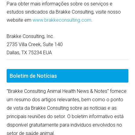
Para obter mais informações sobre os serviços e
estudos sindicados da Brakke Consulting, visite nosso
website em
www.brakkeconsulting.com
.
Brakke Consulting, Inc.
2735 Villa Creek, Suíte 140
Dallas, TX 75234 EUA
Boletim de Notícias
"Brakke Consulting Animal Health News & Notes" fornece
um resumo dos artigos relevantes, bem como o ponto
de vista da Brakke Consulting sobre as notícias e as
principais reuniões do setor. O boletim informativo está
disponível gratuitamente para indivíduos envolvidos no
setor de saúde animal.