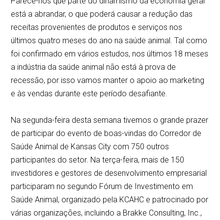
Parece-nos que parte do dinamismo da economia geral
está a abrandar, o que poderá causar a redução das
receitas provenientes de produtos e serviços nos
últimos quatro meses do ano na saúde animal. Tal como
foi confirmado em vários estudos, nos últimos 18 meses
a indústria da saúde animal não está à prova de
recessão, por isso vamos manter o apoio ao marketing
e às vendas durante este período desafiante.
Na segunda-feira desta semana tivemos o grande prazer
de participar do evento de boas-vindas do Corredor de
Saúde Animal de Kansas City com 750 outros
participantes do setor. Na terça-feira, mais de 150
investidores e gestores de desenvolvimento empresarial
participaram no segundo Fórum de Investimento em
Saúde Animal, organizado pela KCAHC e patrocinado por
várias organizações, incluindo a Brakke Consulting, Inc.,