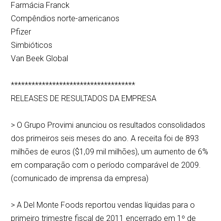
Farmácia Franck
Compêndios norte-americanos
Pfizer
Simbióticos
Van Beek Global
************************************
RELEASES DE RESULTADOS DA EMPRESA
> O Grupo Provimi anunciou os resultados consolidados
dos primeiros seis meses do ano. A receita foi de 893
milhões de euros ($1,09 mil milhões), um aumento de 6%
em comparação com o período comparável de 2009.
(comunicado de imprensa da empresa)
> A Del Monte Foods reportou vendas líquidas para o
primeiro trimestre fiscal de 2011 encerrado em 1º de