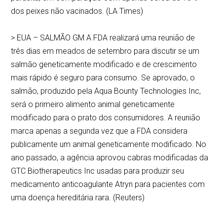
dos peixes não vacinados. (LA Times)
> EUA – SALMÃO GM A FDA realizará uma reunião de
três dias em meados de setembro para discutir se um
salmão geneticamente modificado e de crescimento
mais rápido é seguro para consumo. Se aprovado, o
salmão, produzido pela Aqua Bounty Technologies Inc,
será o primeiro alimento animal geneticamente
modificado para o prato dos consumidores. A reunião
marca apenas a segunda vez que a FDA considera
publicamente um animal geneticamente modificado. No
ano passado, a agência aprovou cabras modificadas da
GTC Biotherapeutics Inc usadas para produzir seu
medicamento anticoagulante Atryn para pacientes com
uma doença hereditária rara. (Reuters)