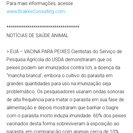
Para mais informações, acesse
www.BrakkeConsulting.com
.
***********************************
NOTÍCIAS DE SAÚDE ANIMAL
> EUA – VACINA PARA PEIXES Cientistas do Serviço de
Pesquisa Agrícola do USDA demonstraram que os
peixes podem ser imunizados contra Ich, a doença da
“mancha branca”, embora o cultivo do parasita em
grandes quantidades para uso na imunização seja
problemático. Os pesquisadores usaram ondas sonoras
de alta frequência para matar o parasita em sua fase de
alimentação e depois mostraram que banhar o bagre
com o parasita morto induzia imunidade. 60% dos peixes
vacinados desta forma sobreviveram à exposição ao
parasita, em comparação com apenas cerca de 10%