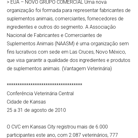
> EUA – NOVO GRUPO COMERCIAL Uma nova
organização foi formada para representar fabricantes de
suplementos animais, comerciantes, fornecedores de
ingredientes e outros do segmento. A Associação
Nacional de Fabricantes e Comerciantes de
Suplementos Animais (NAASM) é uma organização sem
fins lucrativos com sede em Las Cruces, Novo México,
que visa garantir a qualidade dos ingredientes e produtos
de suplementos animais. (Vantagem Veterinária)
***********************************
Conferência Veterinária Central
Cidade de Kansas
25 a 31 de agosto de 2010
O CVC em Kansas City registrou mais de 6.000
participantes este ano, com 2.087 veterinários, 777