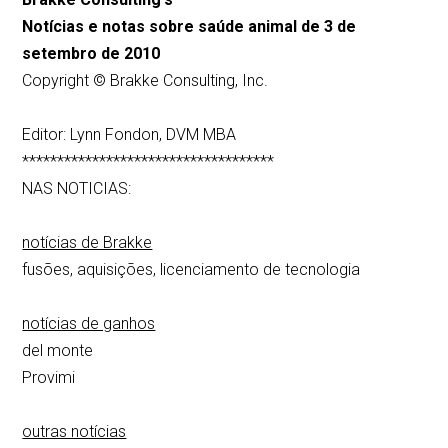
Notícias e notas sobre saúde animal de 3 de
setembro de 2010
Copyright © Brakke Consulting, Inc.
Editor: Lynn Fondon, DVM MBA
************************************
NAS NOTICIAS:
notícias de Brakke
fusões, aquisições, licenciamento de tecnologia
notícias de ganhos
del monte
Provimi
outras notícias