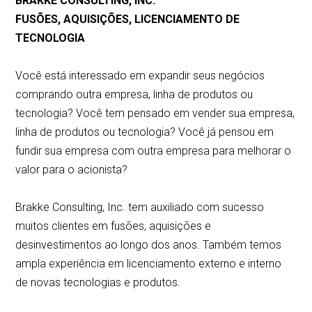
BRAKKE CONSULTING, INC.
FUSÕES, AQUISIÇÕES, LICENCIAMENTO DE
TECNOLOGIA
Você está interessado em expandir seus negócios
comprando outra empresa, linha de produtos ou
tecnologia? Você tem pensado em vender sua empresa,
linha de produtos ou tecnologia? Você já pensou em
fundir sua empresa com outra empresa para melhorar o
valor para o acionista?
Brakke Consulting, Inc. tem auxiliado com sucesso
muitos clientes em fusões, aquisições e
desinvestimentos ao longo dos anos. Também temos
ampla experiência em licenciamento externo e interno
de novas tecnologias e produtos.