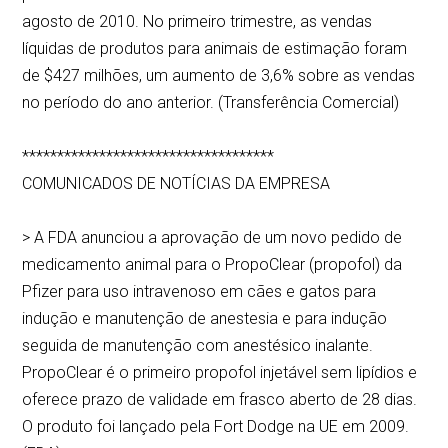
agosto de 2010. No primeiro trimestre, as vendas
líquidas de produtos para animais de estimação foram
de $427 milhões, um aumento de 3,6% sobre as vendas
no período do ano anterior. (Transferência Comercial)
************************************
COMUNICADOS DE NOTÍCIAS DA EMPRESA
> A FDA anunciou a aprovação de um novo pedido de
medicamento animal para o PropoClear (propofol) da
Pfizer para uso intravenoso em cães e gatos para
indução e manutenção de anestesia e para indução
seguida de manutenção com anestésico inalante.
PropoClear é o primeiro propofol injetável sem lipídios e
oferece prazo de validade em frasco aberto de 28 dias.
O produto foi lançado pela Fort Dodge na UE em 2009.