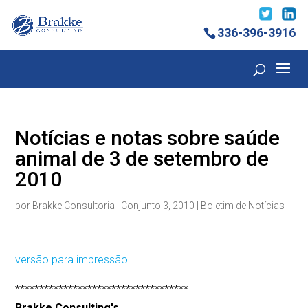
336-396-3916
Notícias e notas sobre saúde
animal de 3 de setembro de
2010
por
Brakke Consultoria
|
Conjunto 3, 2010
|
Boletim de Notícias
versão para impressão
************************************
Brakke Consulting's