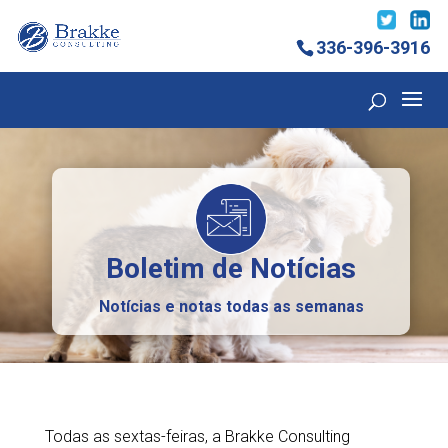
336-396-3916
Boletim de Notícias
Notícias e notas todas as semanas
Todas as sextas-feiras, a Brakke Consulting