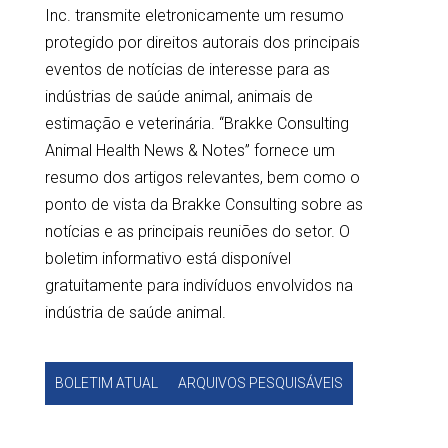
Inc. transmite eletronicamente um resumo
protegido por direitos autorais dos principais
eventos de notícias de interesse para as
indústrias de saúde animal, animais de
estimação e veterinária. “Brakke Consulting
Animal Health News & Notes” fornece um
resumo dos artigos relevantes, bem como o
ponto de vista da Brakke Consulting sobre as
notícias e as principais reuniões do setor. O
boletim informativo está disponível
gratuitamente para indivíduos envolvidos na
indústria de saúde animal.
BOLETIM ATUAL
ARQUIVOS PESQUISÁVEIS