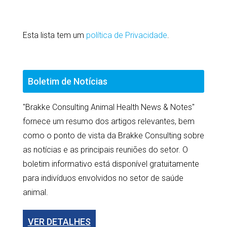
serão totalmente confidenciais.
Esta lista tem um
política de Privacidade
.
Boletim de Notícias
"Brakke Consulting Animal Health News & Notes"
fornece um resumo dos artigos relevantes, bem
como o ponto de vista da Brakke Consulting sobre
as notícias e as principais reuniões do setor. O
boletim informativo está disponível gratuitamente
para indivíduos envolvidos no setor de saúde
animal.
VER DETALHES