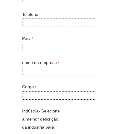
Telefone
País
*
nome da empresa
*
Cargo
*
Indústria- Selecione
a melhor descrição
da indústria para