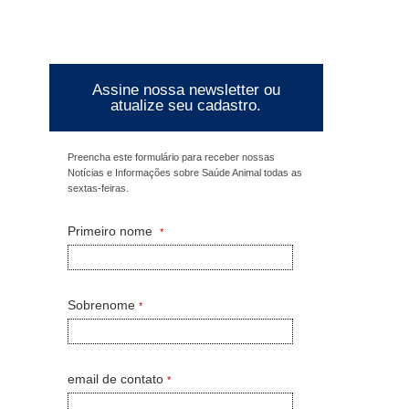
Assine nossa newsletter ou
atualize seu cadastro.
Preencha este formulário para receber nossas
Notícias e Informações sobre Saúde Animal todas as
sextas-feiras.
Primeiro nome
*
Sobrenome
*
email de contato
*