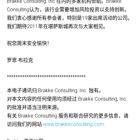
Brakke Consulting, Inc.在内的多家机构赞助。Brakke
Consulting认为，该行业需要增加风险投资以支持创新。
我们衷心感谢所有参会者，特别是19家出席活动的公司。
我们期待2011年在堪萨斯城再次与大家相见。
祝您周末安全愉快！
罗恩·布拉克
************************************
本电子通讯归 Brakke Consulting, Inc. 独有。
对本文内容的任何使用均须经过 Brakke Consulting, Inc.
的批准并适当注明来源。
有关 Brakke Consulting 服务和联合研究的更多信息，请
访问我们的网站
www.brakkeconsulting.com
.