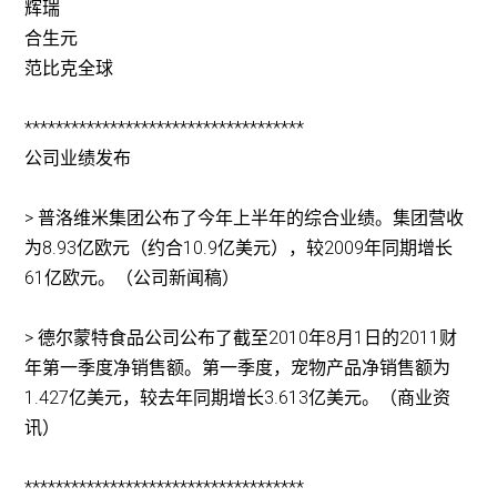
辉瑞
合生元
范比克全球
************************************
公司业绩发布
> 普洛维米集团公布了今年上半年的综合业绩。集团营收
为8.93亿欧元（约合10.9亿美元），较2009年同期增长
61亿欧元。（公司新闻稿）
> 德尔蒙特食品公司公布了截至2010年8月1日的2011财
年第一季度净销售额。第一季度，宠物产品净销售额为
1.427亿美元，较去年同期增长3.613亿美元。（商业资
讯）
************************************