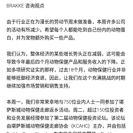
BRAKKE 咨询观点
由于行业正在为漫长的劳动节周末做准备，本周许多公司
的活动有所减少。希望每个人都能吃到自己份内的动物蛋
白，并为宠物额外购买一些产品。
我们认为，整体经济的某些增长势头正在减弱，这可能会
导致今年最后四个月动物保健产品和服务收入的下降。正
如多项研究证实的那样，过去18个月，动物保健行业并非
能够抵御经济衰退，因此，让我们在这个充满挑战的时期
继续加强市场营销和销售支持。
本周一，我们非常荣幸地与750位业内人士一同参加了堪
萨斯城动物保健走廊返乡活动。周二，超过150位投资者
和业务发展经理参加了第二届动物保健投资论坛。该论坛
由堪萨斯城动物保健走廊协会（KCAHC）主办，并由包括