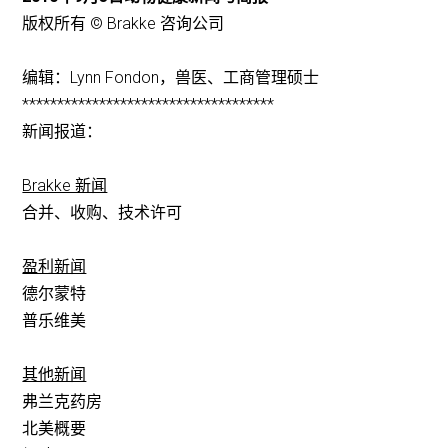
版权所有 © Brakke 咨询公司
编辑：Lynn Fondon，兽医、工商管理硕士
************************************
新闻报道：
Brakke 新闻
合并、收购、技术许可
盈利新闻
德尔蒙特
普乐维美
其他新闻
弗兰克药房
北美概要