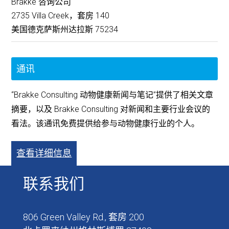
Brakke 咨询公司
2735 Villa Creek，套房 140
美国德克萨斯州达拉斯 75234
通讯
“Brakke Consulting 动物健康新闻与笔记”提供了相关文章
摘要，以及 Brakke Consulting 对新闻和主要行业会议的
看法。该通讯免费提供给参与动物健康行业的个人。
查看详细信息
联系我们
806 Green Valley Rd., 套房 200