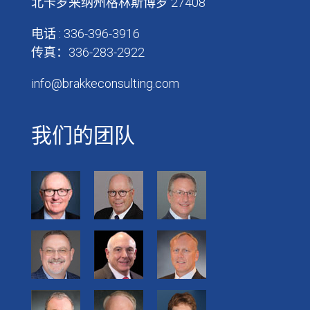
北卡罗来纳州格林斯博罗 27408
电话 : 336-396-3916
传真：336-283-2922
info@brakkeconsulting.com
我们的团队