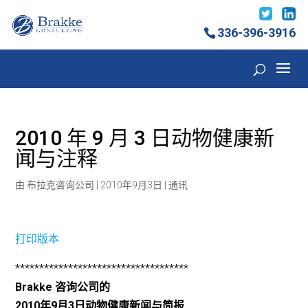
336-396-3916
2010 年 9 月 3 日动物健康新
闻与注释
由
布拉克咨询公司
|
2010年9月3日
|
通讯
打印版本
************************************
Brakke 咨询公司的
2010年9月3日动物健康新闻与简报