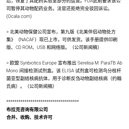
后，恢复了其配药实验室部分的运营。FDA此前要求该公
司暂停其动物配药业务。法官还拒绝完全驳回诉讼。
(Ocala.com)
> 北美动物保健公司宣布，第九版《北美伴侣动物处方
集》（NACAF）现已上市，可供发货。该手册提供印刷
版、CD ROM、USB 和网络版。（公司新闻稿）
> 欧盟 Synbiotics Europe 宣布推出 Serelisa M. ParaTB Ab
Mono 间接检测试剂盒。该 ELISA 试剂盒可检测鸟分枝杆
菌亚型副结核病抗体，用于诊断反刍动物副结核病（约翰
氏病）。（公司新闻稿）
************************************
布拉克咨询有限公司
合并、收购、技术许可