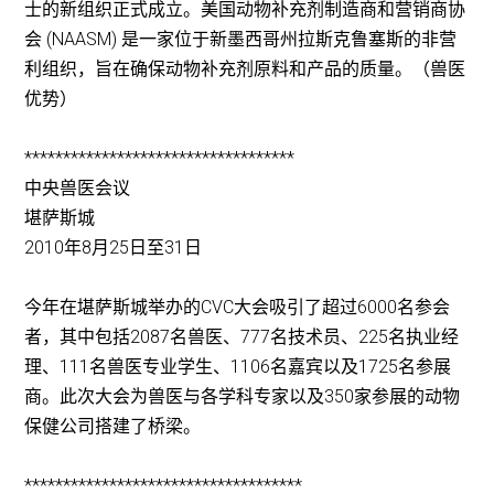
士的新组织正式成立。美国动物补充剂制造商和营销商协
会 (NAASM) 是一家位于新墨西哥州拉斯克鲁塞斯的非营
利组织，旨在确保动物补充剂原料和产品的质量。（兽医
优势）
***********************************
中央兽医会议
堪萨斯城
2010年8月25日至31日
今年在堪萨斯城举办的CVC大会吸引了超过6000名参会
者，其中包括2087名兽医、777名技术员、225名执业经
理、111名兽医专业学生、1106名嘉宾以及1725名参展
商。此次大会为兽医与各学科专家以及350家参展的动物
保健公司搭建了桥梁。
************************************