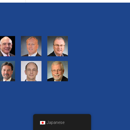
Japanese