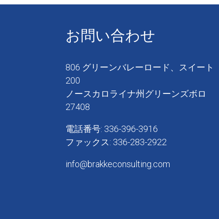
お問い合わせ
806 グリーンバレーロード、スイート
200
ノースカロライナ州グリーンズボロ
27408
電話番号: 336-396-3916
ファックス: 336-283-2922
info@brakkeconsulting.com