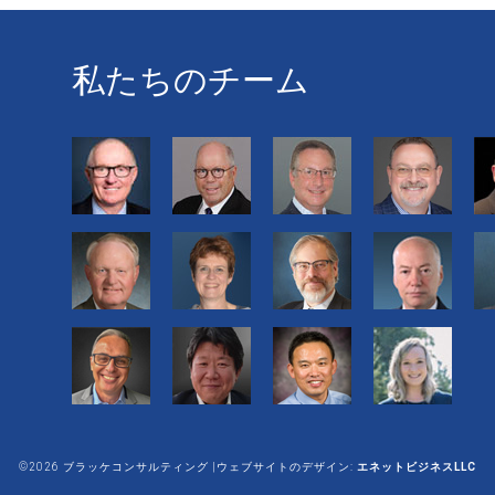
私たちのチーム
©2026 ブラッケコンサルティング |ウェブサイトのデザイン:
エネットビジネスLLC