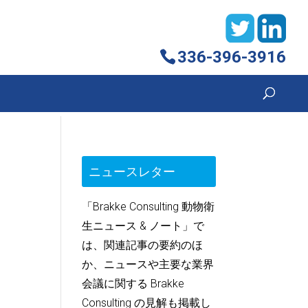
336-396-3916
ニュースレター
「Brakke Consulting 動物衛
生ニュース & ノート」で
は、関連記事の要約のほ
か、ニュースや主要な業界
会議に関する Brakke
Consulting の見解も掲載し