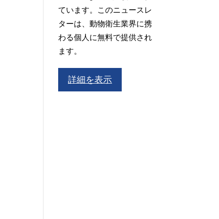
ています。このニュースレ
ターは、動物衛生業界に携
わる個人に無料で提供され
ます。
詳細を表示