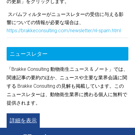
の更新」をクリックします。
スパムフィルターがニュースレターの受信に与える影
響についての情報が必要な場合は、
https://brakkeconsulting.com/newsletter/nl-spam.html
ニュースレター
「Brakke Consulting 動物衛生ニュース & ノート」では、
関連記事の要約のほか、ニュースや主要な業界会議に関
する Brakke Consulting の見解も掲載しています。この
ニュースレターは、動物衛生業界に携わる個人に無料で
提供されます。
詳細を表示