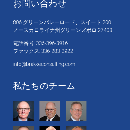
お問い合わせ
806 グリーンバレーロード、スイート 200
ノースカロライナ州グリーンズボロ 27408
電話番号: 336-396-3916
ファックス: 336-283-2922
info@brakkeconsulting.com
私たちのチーム