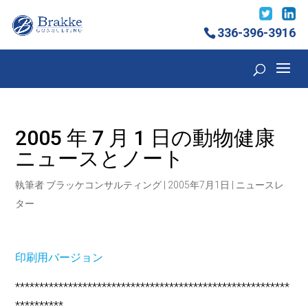
336-396-3916
2005 年 7 月 1 日の動物健康
ニュースとノート
執筆者
ブラッケコンサルティング
|
2005年7月1日
|
ニュースレ
ター
印刷用バージョン
*********************************************************
**********