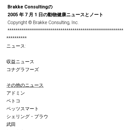
Brakke Consultingの
2005 年 7 月 1 日の動物健康ニュースとノート
Copyright © Brakke Consulting, Inc.
*********************************************************
**********
ニュース:
収益ニュース
コナグラフーズ
その他のニュース
アドミン
ペトコ
ペッツスマート
シェリング・プラウ
武田