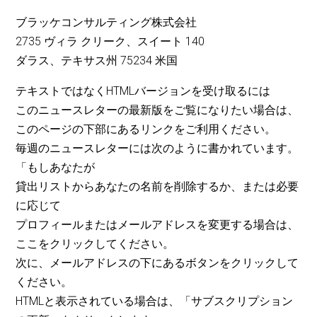
ブラッケコンサルティング株式会社
2735 ヴィラ クリーク、スイート 140
ダラス、テキサス州 75234 米国
テキストではなくHTMLバージョンを受け取るには
このニュースレターの最新版をご覧になりたい場合は、
このページの下部にあるリンクをご利用ください。
毎週のニュースレターには次のように書かれています。
「もしあなたが
貸出リストからあなたの名前を削除するか、または必要
に応じて
プロフィールまたはメールアドレスを変更する場合は、
ここをクリックしてください。
次に、メールアドレスの下にあるボタンをクリックして
ください。
HTMLと表示されている場合は、「サブスクリプション