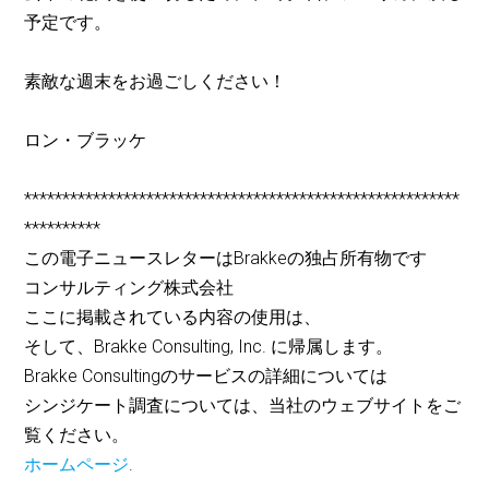
予定です。
素敵な週末をお過ごしください！
ロン・ブラッケ
*********************************************************
**********
この電子ニュースレターはBrakkeの独占所有物です
コンサルティング株式会社
ここに掲載されている内容の使用は、
そして、Brakke Consulting, Inc. に帰属します。
Brakke Consultingのサービスの詳細については
シンジケート調査については、当社のウェブサイトをご
覧ください。
ホームページ
.