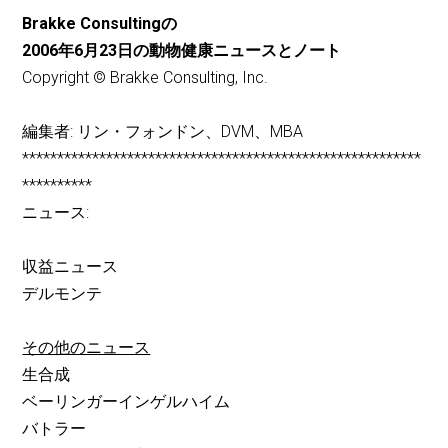
Brakke Consultingの
2006年6月23日の動物健康ニュースとノート
Copyright © Brakke Consulting, Inc.
編集者: リン・フォンドン、DVM、MBA
*********************************************************
**********
ニュース:
収益ニュース
デルモンテ
その他のニュース
生合成
ベーリンガーインゲルハイム
バトラー