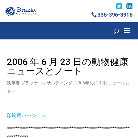
336-396-3916
2006 年 6 月 23 日の動物健康
ニュースとノート
執筆者
ブラッケコンサルティング
|
2006年6月23日
|
ニュースレ
ター
印刷用バージョン
*********************************************************
**********