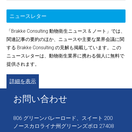
ニュースレター
「Brakke Consulting 動物衛生ニュース & ノート」では、
関連記事の要約のほか、ニュースや主要な業界会議に関
する Brakke Consulting の見解も掲載しています。この
ニュースレターは、動物衛生業界に携わる個人に無料で
提供されます。
詳細を表示
お問い合わせ
806 グリーンバレーロード、スイート 200
ノースカロライナ州グリーンズボロ 27408