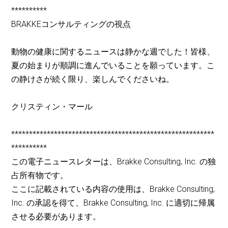
**********
BRAKKEコンサルティングの視点
動物の健康に関するニュースは静かな週でした！皆様、
夏の始まりが順調に進んでいることを願っています。こ
の静けさが続く限り、楽しんでくださいね。
クリスティン・マール
*********************************************************
**********
この電子ニュースレターは、Brakke Consulting, Inc. の独
占所有物です。
ここに記載されている内容の使用は、Brakke Consulting,
Inc. の承認を得て、Brakke Consulting, Inc. に適切に帰属
させる必要があります。