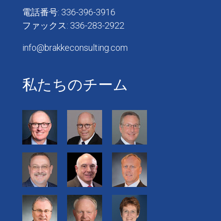
電話番号: 336-396-3916
ファックス: 336-283-2922
info@brakkeconsulting.com
私たちのチーム