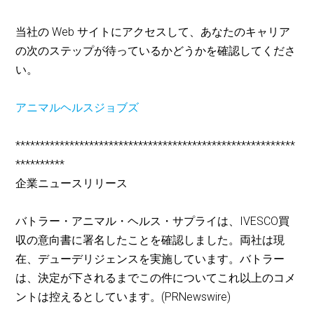
当社の Web サイトにアクセスして、あなたのキャリア
の次のステップが待っているかどうかを確認してくださ
い。
アニマルヘルスジョブズ
*********************************************************
**********
企業ニュースリリース
バトラー・アニマル・ヘルス・サプライは、IVESCO買
収の意向書に署名したことを確認しました。両社は現
在、デューデリジェンスを実施しています。バトラー
は、決定が下されるまでこの件についてこれ以上のコメ
ントは控えるとしています。(PRNewswire)