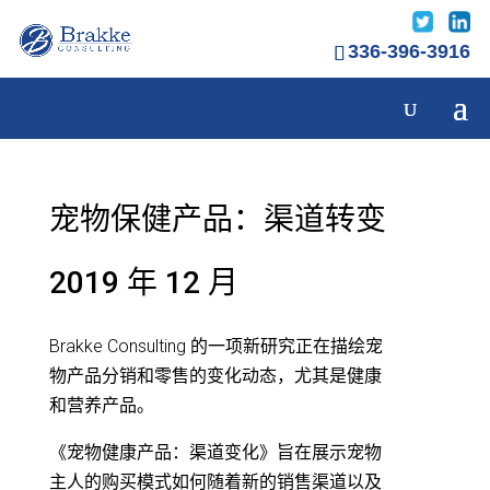
336-396-3916
宠物保健产品：渠道转变
2019 年 12 月
Brakke Consulting 的一项新研究正在描绘宠
物产品分销和零售的变化动态，尤其是健康
和营养产品。
《宠物健康产品：渠道变化》旨在展示宠物
主人的购买模式如何随着新的销售渠道以及