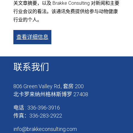
关文章摘要，以及 Brakke Consulting 对新闻和主要
行业会议的看法。该通讯免费提供给参与动物健康
行业的个人。
查看详细信息
联系我们
806 Green Valley Rd., 套房 200
北卡罗来纳州格林斯博罗 27408
电话 : 336-396-3916
传真：336-283-2922
info@brakkeconsulting.com