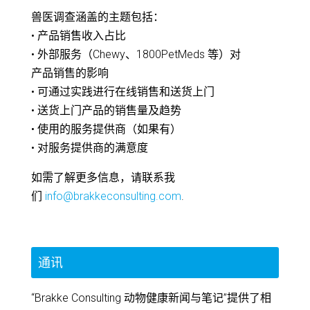
兽医调查涵盖的主题包括：
• 产品销售收入占比
• 外部服务（Chewy、1800PetMeds 等）对
产品销售的影响
• 可通过实践进行在线销售和送货上门
• 送货上门产品的销售量及趋势
• 使用的服务提供商（如果有）
• 对服务提供商的满意度
如需了解更多信息，请联系我
们
info@brakkeconsulting.com
.
通讯
“Brakke Consulting 动物健康新闻与笔记”提供了相