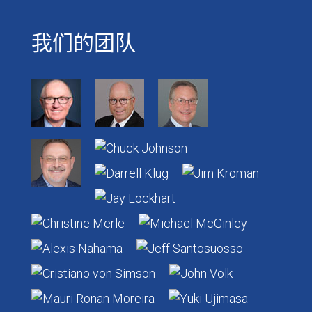
我们的团队