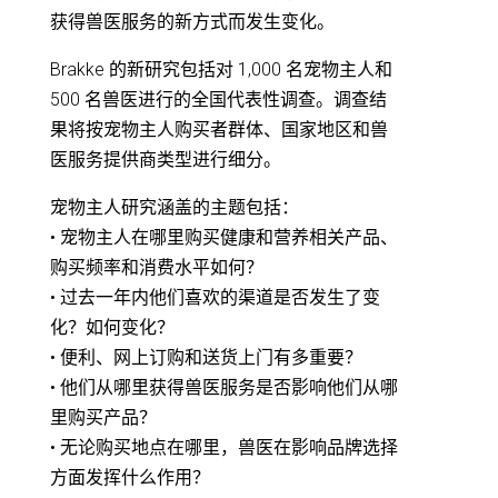
获得兽医服务的新方式而发生变化。
Brakke 的新研究包括对 1,000 名宠物主人和
500 名兽医进行的全国代表性调查。调查结
果将按宠物主人购买者群体、国家地区和兽
医服务提供商类型进行细分。
宠物主人研究涵盖的主题包括：
• 宠物主人在哪里购买健康和营养相关产品、
购买频率和消费水平如何？
• 过去一年内他们喜欢的渠道是否发生了变
化？如何变化？
• 便利、网上订购和送货上门有多重要？
• 他们从哪里获得兽医服务是否影响他们从哪
里购买产品？
• 无论购买地点在哪里，兽医在影响品牌选择
方面发挥什么作用？