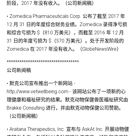
阶段，2017 年没有收入。（公司新闻稿）
• Zomedica Pharmaceuticals Corp. 公布了截至 2017 年
12 月 31 日的年度综合财务业绩。Zomedica 录得净亏损
和综合亏损为 $（810 万美元），而截至 2016 年 12 月
31 日的年度亏损为 $（570 万美元）。处于开发阶段的
Zomedica 在 2017 年没有收入。（GlobeNewsWire）
**********************************
公司新闻稿
• 默克公司宣布推出一个新网站 -
http://www.vetwellbeing.com - 该网站公布了一项新的心
理健康和福祉研究的结果。默克动物保健兽医福祉研究由
Brakke Consulting 进行，并由默克动物保健公司赞助。
（公司新闻稿）
• Aratana Therapeutics, Inc. 宣布与 AskAt Inc. 开展动物健