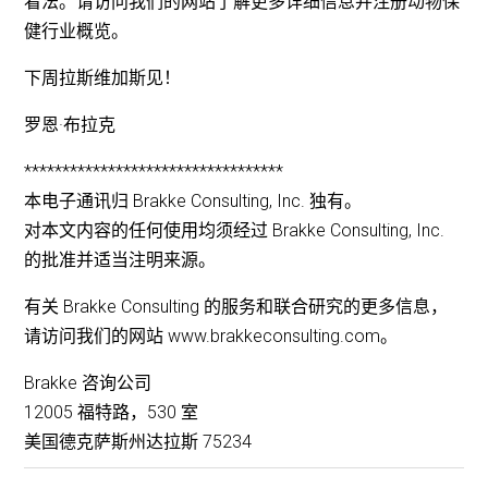
看法。请访问我们的网站了解更多详细信息并注册动物保
健行业概览。
下周拉斯维加斯见！
罗恩·布拉克
**********************************
本电子通讯归 Brakke Consulting, Inc. 独有。
对本文内容的任何使用均须经过 Brakke Consulting, Inc.
的批准并适当注明来源。
有关 Brakke Consulting 的服务和联合研究的更多信息，
请访问我们的网站 www.brakkeconsulting.com。
Brakke 咨询公司
12005 福特路，530 室
美国德克萨斯州达拉斯 75234