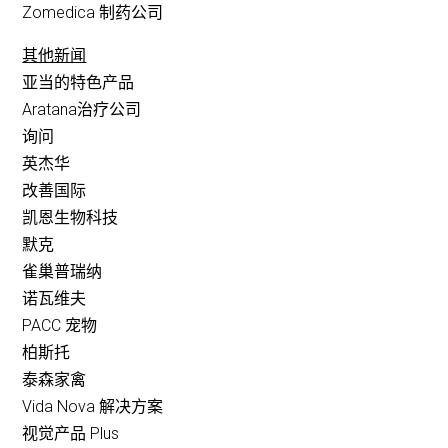
Zomedica 制药公司
其他新闻
亚当的特色产品
Aratana治疗公司
询问
英杰华
改善国际
凯恩生物科技
默克
雀巢普瑞纳
诺瓦维夫
PACC 宠物
柏斯托
泰森家禽
Vida Nova 解决方案
视觉产品 Plus