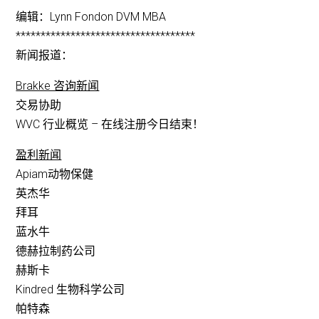
编辑：Lynn Fondon DVM MBA
************************************
新闻报道：
Brakke 咨询新闻
交易协助
WVC 行业概览 – 在线注册今日结束！
盈利新闻
Apiam动物保健
英杰华
拜耳
蓝水牛
德赫拉制药公司
赫斯卡
Kindred 生物科学公司
帕特森