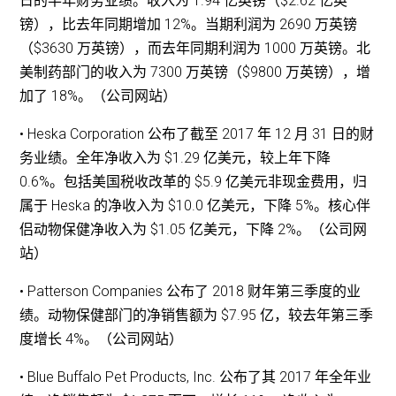
日的半年财务业绩。收入为 1.94 亿英镑（$2.62 亿英
镑），比去年同期增加 12%。当期利润为 2690 万英镑
（$3630 万英镑），而去年同期利润为 1000 万英镑。北
美制药部门的收入为 7300 万英镑（$9800 万英镑），增
加了 18%。（公司网站）
• Heska Corporation 公布了截至 2017 年 12 月 31 日的财
务业绩。全年净收入为 $1.29 亿美元，较上年下降
0.6%。包括美国税收改革的 $5.9 亿美元非现金费用，归
属于 Heska 的净收入为 $10.0 亿美元，下降 5%。核心伴
侣动物保健净收入为 $1.05 亿美元，下降 2%。（公司网
站）
• Patterson Companies 公布了 2018 财年第三季度的业
绩。动物保健部门的净销售额为 $7.95 亿，较去年第三季
度增长 4%。（公司网站）
• Blue Buffalo Pet Products, Inc. 公布了其 2017 年全年业