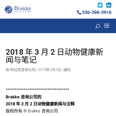
336-396-3916
2018 年 3 月 2 日动物健康新
闻与笔记
由
布拉克咨询公司
|
2018年3月2日
|
通讯
***********************************
Brakke 咨询公司的
2018 年 3 月 2 日动物健康新闻与注释
版权所有 © Brakke 咨询公司