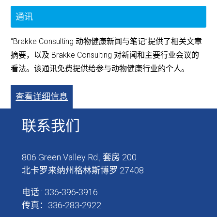
通讯
“Brakke Consulting 动物健康新闻与笔记”提供了相关文章
摘要，以及 Brakke Consulting 对新闻和主要行业会议的
看法。该通讯免费提供给参与动物健康行业的个人。
查看详细信息
联系我们
806 Green Valley Rd., 套房 200
北卡罗来纳州格林斯博罗 27408
电话 : 336-396-3916
传真：336-283-2922