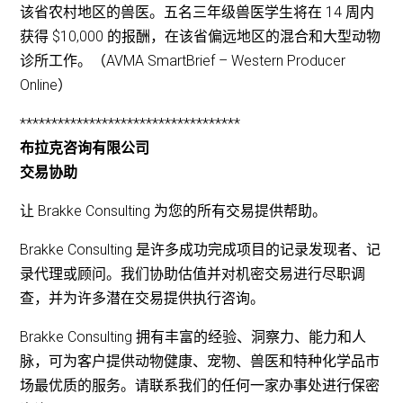
该省农村地区的兽医。五名三年级兽医学生将在 14 周内
获得 $10,000 的报酬，在该省偏远地区的混合和大型动物
诊所工作。（AVMA SmartBrief – Western Producer
Online）
***********************************
布拉克咨询有限公司
交易协助
让 Brakke Consulting 为您的所有交易提供帮助。
Brakke Consulting 是许多成功完成项目的记录发现者、记
录代理或顾问。我们协助估值并对机密交易进行尽职调
查，并为许多潜在交易提供执行咨询。
Brakke Consulting 拥有丰富的经验、洞察力、能力和人
脉，可为客户提供动物健康、宠物、兽医和特种化学品市
场最优质的服务。请联系我们的任何一家办事处进行保密