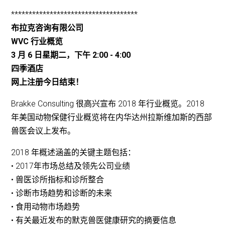
************************************
布拉克咨询有限公司
WVC 行业概览
3 月 6 日星期二，下午 2:00 - 4:00
四季酒店
网上注册今日结束！
Brakke Consulting 很高兴宣布 2018 年行业概览。2018
年美国动物保健行业概览将在内华达州拉斯维加斯的西部
兽医会议上发布。
2018 年概述涵盖的关键主题包括：
• 2017年市场总结及领先公司业绩
• 兽医诊所指标和诊所整合
• 诊断市场趋势和诊断的未来
• 食用动物市场趋势
• 有关最近发布的默克兽医健康研究的摘要信息