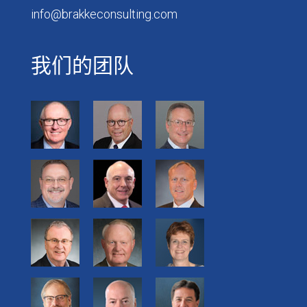
info@brakkeconsulting.com
我们的团队