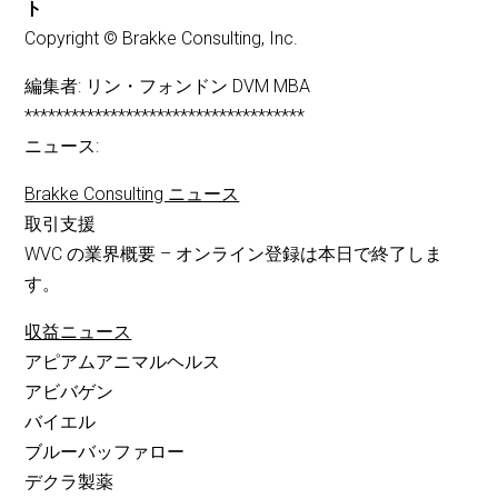
ト
Copyright © Brakke Consulting, Inc.
編集者: リン・フォンドン DVM MBA
************************************
ニュース:
Brakke Consulting ニュース
取引支援
WVC の業界概要 – オンライン登録は本日で終了しま
す。
収益ニュース
アピアムアニマルヘルス
アビバゲン
バイエル
ブルーバッファロー
デクラ製薬