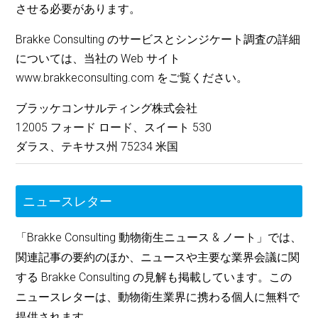
させる必要があります。
Brakke Consulting のサービスとシンジケート調査の詳細
については、当社の Web サイト
www.brakkeconsulting.com をご覧ください。
ブラッケコンサルティング株式会社
12005 フォード ロード、スイート 530
ダラス、テキサス州 75234 米国
ニュースレター
「Brakke Consulting 動物衛生ニュース & ノート」では、
関連記事の要約のほか、ニュースや主要な業界会議に関
する Brakke Consulting の見解も掲載しています。この
ニュースレターは、動物衛生業界に携わる個人に無料で
提供されます。