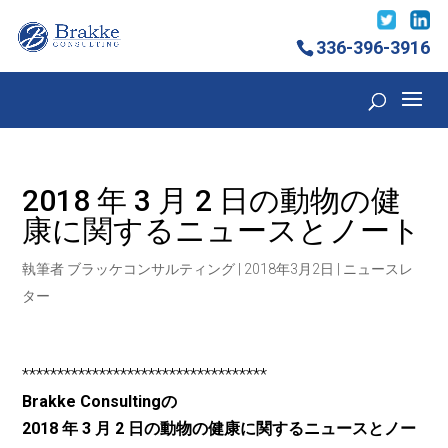
336-396-3916
2018 年 3 月 2 日の動物の健
康に関するニュースとノート
執筆者
ブラッケコンサルティング
|
2018年3月2日
|
ニュースレ
ター
***********************************
Brakke Consultingの
2018 年 3 月 2 日の動物の健康に関するニュースとノー