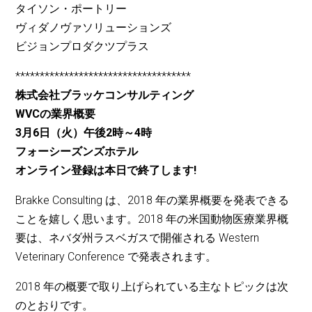
タイソン・ポートリー
ヴィダノヴァソリューションズ
ビジョンプロダクツプラス
************************************
株式会社ブラッケコンサルティング
WVCの業界概要
3月6日（火）午後2時～4時
フォーシーズンズホテル
オンライン登録は本日で終了します!
Brakke Consulting は、2018 年の業界概要を発表できる
ことを嬉しく思います。2018 年の米国動物医療業界概
要は、ネバダ州ラスベガスで開催される Western
Veterinary Conference で発表されます。
2018 年の概要で取り上げられている主なトピックは次
のとおりです。