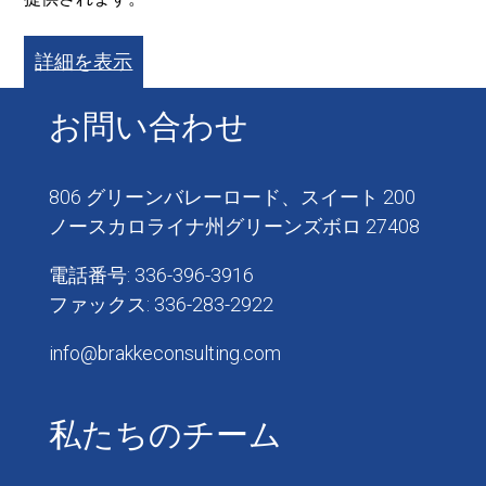
詳細を表示
お問い合わせ
806 グリーンバレーロード、スイート 200
ノースカロライナ州グリーンズボロ 27408
電話番号: 336-396-3916
ファックス: 336-283-2922
info@brakkeconsulting.com
私たちのチーム