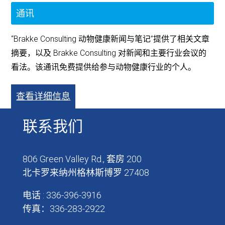
通讯
“Brakke Consulting 动物健康新闻与笔记”提供了相关文章
摘要，以及 Brakke Consulting 对新闻和主要行业会议的
看法。该通讯免费提供给参与动物健康行业的个人。
查看详细信息
联系我们
806 Green Valley Rd., 套房 200
北卡罗来纳州格林斯博罗 27408
电话 : 336-396-3916
传真：336-283-2922