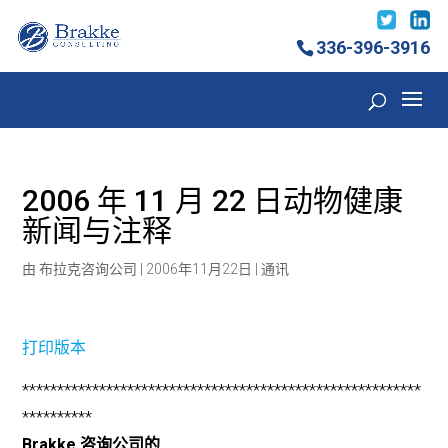
336-396-3916
2006 年 11 月 22 日动物健康
新闻与注释
由
布拉克咨询公司
|
2006年11月22日
|
通讯
打印版本
*********************************************************
**********
Brakke 咨询公司的