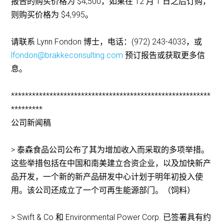
报告的购买价格为 $4,500，如果在 12 月 1 日之后订购，
则购买价格为 $4,995。
请联系 Lynn Fondon 博士，电话：(972) 243-4033，或
lfondon@brakkeconsulting.com
预订报告或获取更多信
息。
*********************************************************
*********
公司新闻稿
> 泰森食品公司公布了其为增加收入而采取的多项举措。
这些举措包括在中国和南美建立合资企业，以及加快新产
品开发，一个新的新产品研发中心计划于明年初投入使
用。该公司还成立了一个可再生能源部门。（饲料）
> Swift & Co 和 Environmental Power Corp. 已签署具有约