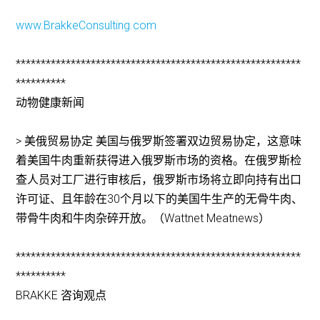
www.BrakkeConsulting.com
*********************************************************
**********
动物健康新闻
> 美俄贸易协定 美国与俄罗斯签署双边贸易协定，这意味
着美国牛肉重新获得进入俄罗斯市场的资格。在俄罗斯检
查人员对工厂进行审核后，俄罗斯市场将立即向持有出口
许可证、且年龄在30个月以下的美国牛生产的无骨牛肉、
带骨牛肉和牛肉杂碎开放。（Wattnet Meatnews）
*********************************************************
**********
BRAKKE 咨询观点