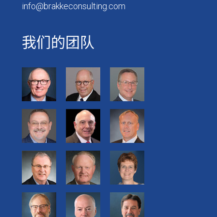
info@brakkeconsulting.com
我们的团队