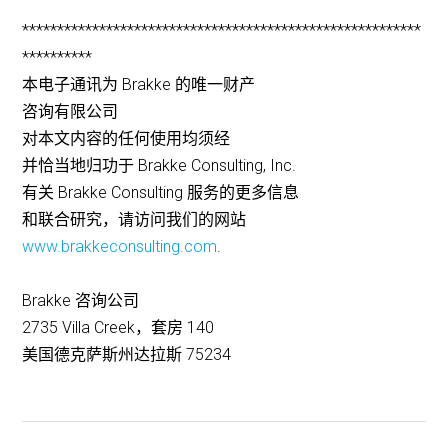
*********************************************************
**********
本电子通讯为 Brakke 的唯一财产
咨询有限公司
对本文内容的任何使用均须经
并恰当地归功于 Brakke Consulting, Inc.
有关 Brakke Consulting 服务的更多信息
和联合研究，请访问我们的网站
www.brakkeconsulting.com
.
Brakke 咨询公司
2735 Villa Creek，套房 140
美国德克萨斯州达拉斯 75234