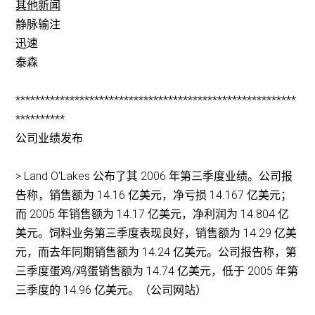
其他新闻
静脉输注
迅速
泰森
*********************************************************
**********
公司业绩发布
> Land O'Lakes 公布了其 2006 年第三季度业绩。公司报
告称，销售额为 14.16 亿美元，净亏损 14.167 亿美元；
而 2005 年销售额为 14.17 亿美元，净利润为 14.804 亿
美元。饲料业务第三季度表现良好，销售额为 14.29 亿美
元，而去年同期销售额为 14.24 亿美元。公司报告称，第
三季度蛋鸡/鸡蛋销售额为 14.74 亿美元，低于 2005 年第
三季度的 14.96 亿美元。（公司网站）