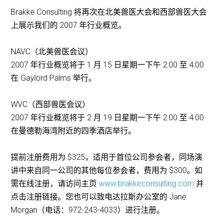
Brakke Consulting 将再次在北美兽医大会和西部兽医大会
上展示我们的 2007 年行业概览。
NAVC（北美兽医会议）
2007 年行业概览将于 1 月 15 日星期一下午 2:00 至 4:00
在 Gaylord Palms 举行。
WVC（西部兽医会议）
2007 年行业概览将于 2 月 19 日星期一下午 2:00 至 4:00
在曼德勒海湾附近的四季酒店举行。
提前注册费用为 $325，适用于首位公司参会者，同场演
讲中来自同一公司的其他每位参会者，费用为 $300。如
需在线注册，请访问主页
www.brakkeconsulting.com
并
点击注册链接。您也可以致电达拉斯办公室的 Jane
Morgan（电话：972-243-4033）进行注册。