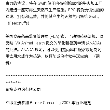
束力的协议，将在 Swift 位于内布拉斯加州的牛肉加工厂
内建造一座可再生天然气生产设施。EPC 将负责该设施的
建设、拥有和运营，并将其产生的天然气出售给 Swift。
（Feedstuffs）
美国食品药品监督管理局 (FDA) 修订了动物药品法规，以
反映 IVX Animal Health 提交的简化新兽药申请 (ANADA)
的批准。ANADA 规定，可以使用氨丙啉口服溶液配制药
用饮用水或作为药浴，以预防或治疗犊牛球虫病。（饲
料）
*********************************************************
*********
布拉克咨询有限公司
立即注册参加 Brakke Consulting 2007 年行业概览