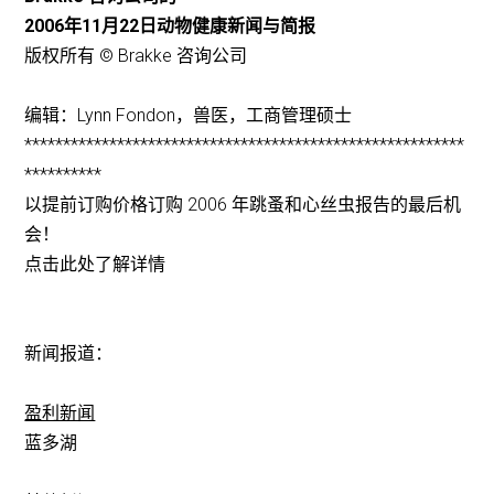
2006年11月22日动物健康新闻与简报
版权所有 © Brakke 咨询公司
编辑：Lynn Fondon，兽医，工商管理硕士
*********************************************************
**********
以提前订购价格订购 2006 年跳蚤和心丝虫报告的最后机
会！
点击此处了解详情
新闻报道：
盈利新闻
蓝多湖