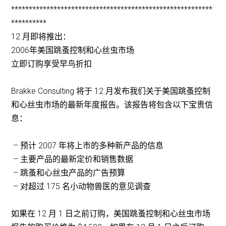
*********************************************************
**********
12 月即将推出：
2006年美国跳蚤控制和心丝虫市场
立即订购享受早鸟折扣
Brakke Consulting 将于 12 月发布我们关于美国跳蚤控制
和心丝虫市场的最新年度报告。该报告将包含以下宝贵信
息：
– 预计 2007 年将上市的多种新产品的信息
– 主要产品的最新定价和销售数据
– 跳蚤和心丝虫产品的广告预算
– 对超过 175 名小动物兽医的意见调查
如果在 12 月 1 日之前订购，美国跳蚤控制和心丝虫市场