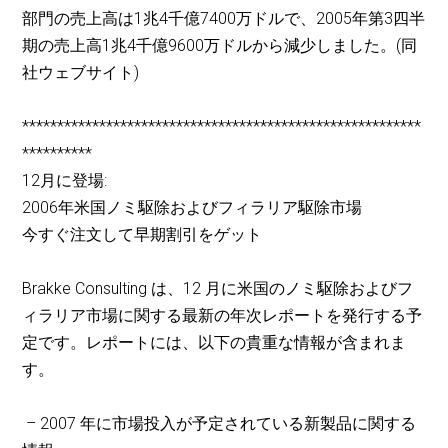
部門の売上高は1兆4千億7400万ドルで、2005年第3四半
期の売上高1兆4千億9600万ドルから減少しました。(同
社ウェブサイト)
*********************************************************
**********
12月に登場:
2006年米国ノミ駆除およびフィラリア駆除市場
今すぐ注文して早期割引をゲット
Brakke Consulting は、12 月に米国のノミ駆除およびフ
ィラリア市場に関する最新の年次レポートを発行する予
定です。レポートには、以下の貴重な情報が含まれま
す。
– 2007 年に市場投入が予定されている新製品に関する