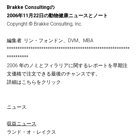
Brakke Consultingの
2006年11月22日の動物健康ニュースとノート
Copyright © Brakke Consulting, Inc.
編集者: リン・フォンドン、DVM、MBA
*********************************************************
**********
2006 年のノミとフィラリアに関するレポートを早期注
文価格で注文できる最後のチャンスです。
詳細はこちらをクリック
ニュース:
収益ニュース
ランド・オ・レイクス