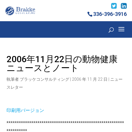
336-396-3916
2006年11月22日の動物健康
ニュースとノート
執筆者
ブラッケコンサルティング
|
2006 年 11 月 22 日
|
ニュー
スレター
印刷用バージョン
*********************************************************
**********