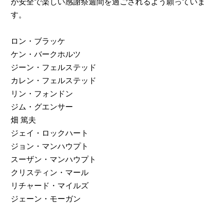
が安全で楽しい感謝祭週間を過ごされるよう願っていま
す。
ロン・ブラッケ
ケン・バークホルツ
ジーン・フェルステッド
カレン・フェルステッド
リン・フォンドン
ジム・グエンサー
畑 篤夫
ジェイ・ロックハート
ジョン・マンハウプト
スーザン・マンハウプト
クリスティン・マール
リチャード・マイルズ
ジェーン・モーガン