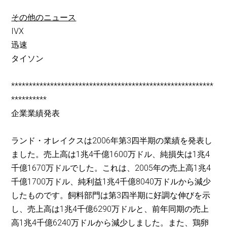
その他のニュース
IVX
迅速
タイソン
*********************************************************
**********
企業業績発表
ランド・オレイクスは2006年第3四半期の業績を発表し
ました。売上高は1兆4千億1600万ドル、純損失は1兆4
千億1670万ドルでした。これは、2005年の売上高1兆4
千億1700万ドル、純利益1兆4千億8040万ドルから減少
したものです。飼料部門は第3四半期に好調な伸びを示
し、売上高は1兆4千億6290万ドルと、前年同期の売上
高1兆4千億6240万ドルから減少しました。また、鶏卵