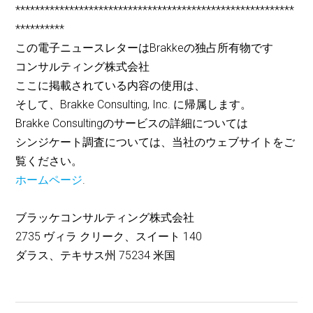
*********************************************************
**********
この電子ニュースレターはBrakkeの独占所有物です
コンサルティング株式会社
ここに掲載されている内容の使用は、
そして、Brakke Consulting, Inc. に帰属します。
Brakke Consultingのサービスの詳細については
シンジケート調査については、当社のウェブサイトをご
覧ください。
ホームページ
.
ブラッケコンサルティング株式会社
2735 ヴィラ クリーク、スイート 140
ダラス、テキサス州 75234 米国