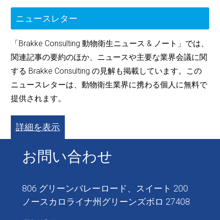
ニュースレター
「Brakke Consulting 動物衛生ニュース & ノート」では、
関連記事の要約のほか、ニュースや主要な業界会議に関
する Brakke Consulting の見解も掲載しています。この
ニュースレターは、動物衛生業界に携わる個人に無料で
提供されます。
詳細を表示
お問い合わせ
806 グリーンバレーロード、スイート 200
ノースカロライナ州グリーンズボロ 27408