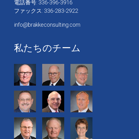
電話番号: 336-396-3916
ファックス: 336-283-2922
info@brakkeconsulting.com
私たちのチーム