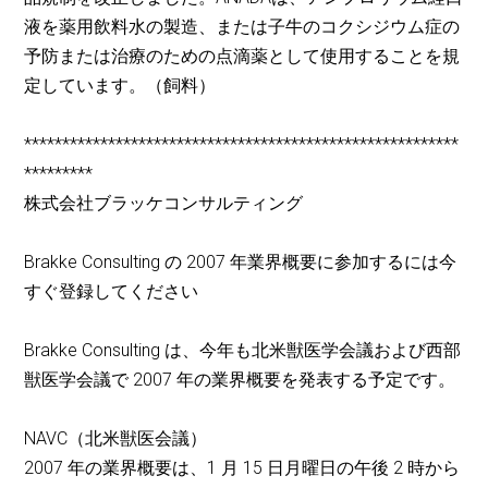
液を薬用飲料水の製造、または子牛のコクシジウム症の
予防または治療のための点滴薬として使用することを規
定しています。（飼料）
*********************************************************
*********
株式会社ブラッケコンサルティング
Brakke Consulting の 2007 年業界概要に参加するには今
すぐ登録してください
Brakke Consulting は、今年も北米獣医学会議および西部
獣医学会議で 2007 年の業界概要を発表する予定です。
NAVC（北米獣医会議）
2007 年の業界概要は、1 月 15 日月曜日の午後 2 時から