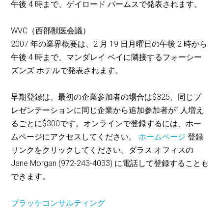
午後 4 時まで、ゲイロード パームスで発表されます。
WVC（西部獣医会議）
2007 年の業界概要は、2 月 19 日月曜日の午後 2 時から
午後 4 時まで、マンダレイ ベイに隣接するフォーシー
ズンズ ホテルで発表されます。
早期登録は、最初の企業参加者の場合は$325、同じプ
レゼンテーションに同じ企業から追加参加者が1人増え
るごとに$300です。オンラインで登録するには、ホー
ムページにアクセスしてください。
ホームページ
登録
リンクをクリックしてください。ダラス オフィスの
Jane Morgan (972-243-4033) に電話して登録することも
できます。
ブラッケコンサルティング