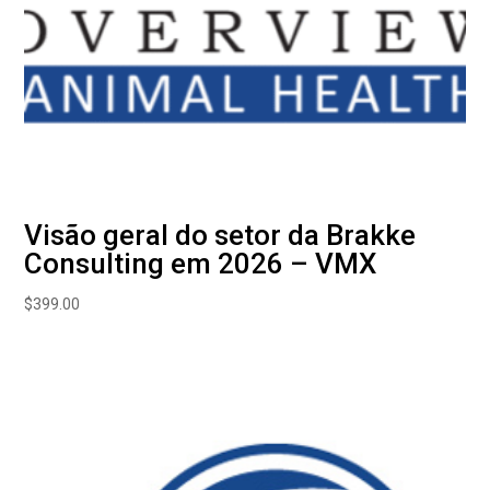
Visão geral do setor da Brakke
Consulting em 2026 – VMX
$
399.00