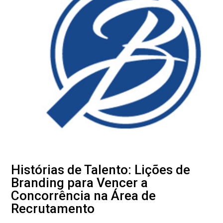
Histórias de Talento: Lições de
Branding para Vencer a
Concorrência na Área de
Recrutamento