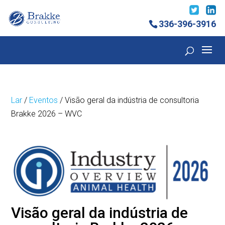
336-396-3916
Lar
/
Eventos
/ Visão geral da indústria de consultoria
Brakke 2026 – WVC
Visão geral da indústria de