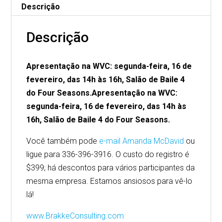
quantidade
Descrição
Descrição
Apresentação na WVC: segunda-feira, 16 de
fevereiro, das 14h às 16h, Salão de Baile 4
do Four Seasons.
Apresentação na WVC:
segunda-feira, 16 de fevereiro, das 14h às
16h, Salão de Baile 4 do Four Seasons.
Você também pode
e-mail Amanda McDavid
ou
ligue para 336-396-3916. O custo do registro é
$399; há descontos para vários participantes da
mesma empresa. Estamos ansiosos para vê-lo
lá!
www.BrakkeConsulting.com