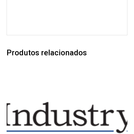
Produtos relacionados