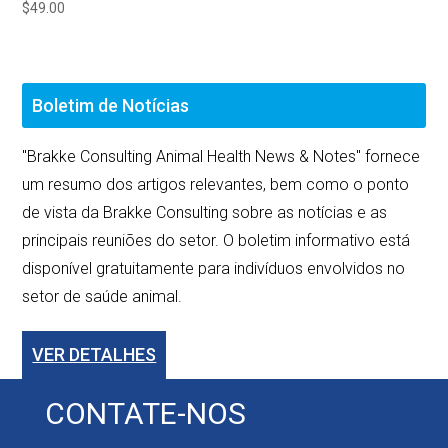
$
49.00
Boletim de Notícias
"Brakke Consulting Animal Health News & Notes" fornece
um resumo dos artigos relevantes, bem como o ponto
de vista da Brakke Consulting sobre as notícias e as
principais reuniões do setor. O boletim informativo está
disponível gratuitamente para indivíduos envolvidos no
setor de saúde animal.
VER DETALHES
CONTATE-NOS