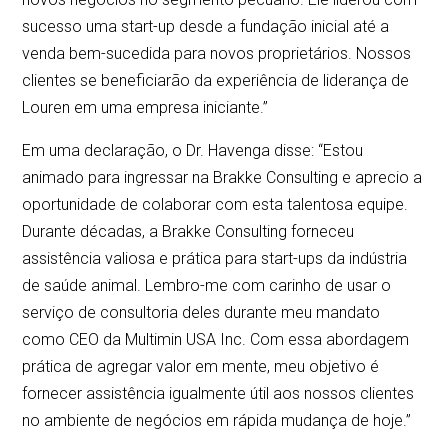
sucesso uma start-up desde a fundação inicial até a
venda bem-sucedida para novos proprietários. Nossos
clientes se beneficiarão da experiência de liderança de
Louren em uma empresa iniciante.”
Em uma declaração, o Dr. Havenga disse: “Estou
animado para ingressar na Brakke Consulting e aprecio a
oportunidade de colaborar com esta talentosa equipe.
Durante décadas, a Brakke Consulting forneceu
assistência valiosa e prática para start-ups da indústria
de saúde animal. Lembro-me com carinho de usar o
serviço de consultoria deles durante meu mandato
como CEO da Multimin USA Inc. Com essa abordagem
prática de agregar valor em mente, meu objetivo é
fornecer assistência igualmente útil aos nossos clientes
no ambiente de negócios em rápida mudança de hoje.”