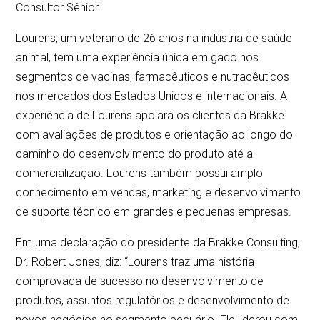
Consultor Sênior.
Lourens, um veterano de 26 anos na indústria de saúde
animal, tem uma experiência única em gado nos
segmentos de vacinas, farmacêuticos e nutracêuticos
nos mercados dos Estados Unidos e internacionais. A
experiência de Lourens apoiará os clientes da Brakke
com avaliações de produtos e orientação ao longo do
caminho do desenvolvimento do produto até a
comercialização. Lourens também possui amplo
conhecimento em vendas, marketing e desenvolvimento
de suporte técnico em grandes e pequenas empresas.
Em uma declaração do presidente da Brakke Consulting,
Dr. Robert Jones, diz: “Lourens traz uma história
comprovada de sucesso no desenvolvimento de
produtos, assuntos regulatórios e desenvolvimento de
novos negócios no segmento pecuário. Ele liderou com