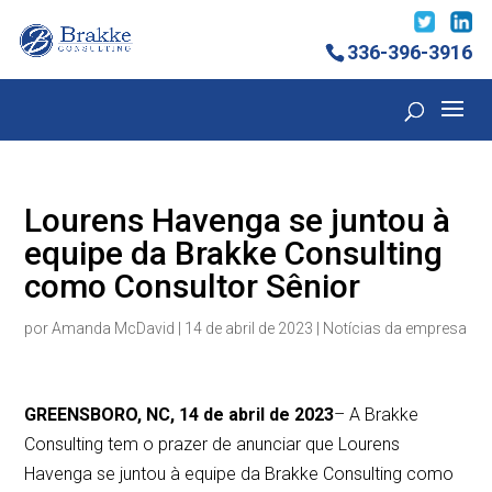
336-396-3916
Lourens Havenga se juntou à
equipe da Brakke Consulting
como Consultor Sênior
por
Amanda McDavid
|
14 de abril de 2023
|
Notícias da empresa
GREENSBORO, NC, 14 de abril de 2023
– A Brakke
Consulting tem o prazer de anunciar que Lourens
Havenga se juntou à equipe da Brakke Consulting como