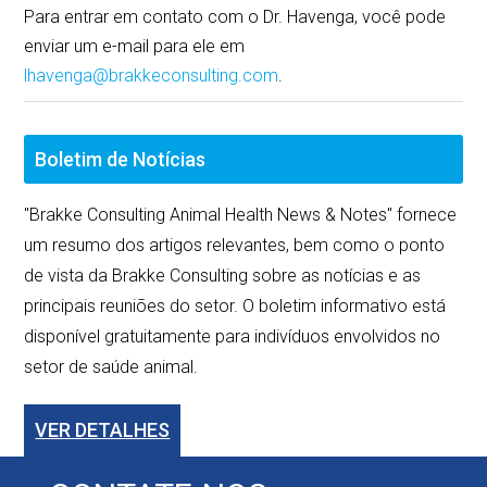
Para entrar em contato com o Dr. Havenga, você pode
enviar um e-mail para ele em
lhavenga@brakkeconsulting.com
.
Boletim de Notícias
"Brakke Consulting Animal Health News & Notes" fornece
um resumo dos artigos relevantes, bem como o ponto
de vista da Brakke Consulting sobre as notícias e as
principais reuniões do setor. O boletim informativo está
disponível gratuitamente para indivíduos envolvidos no
setor de saúde animal.
VER DETALHES