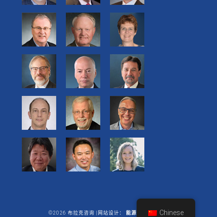
Chinese
©2026 布拉克咨询 |网站设计：
能源商业有限公司