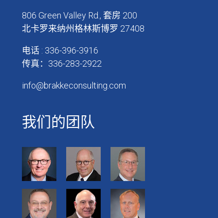
806 Green Valley Rd., 套房 200
北卡罗来纳州格林斯博罗 27408
电话 : 336-396-3916
传真：336-283-2922
info@brakkeconsulting.com
我们的团队