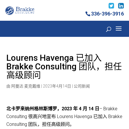
336-396-3916
Lourens Havenga 已加入
Brakke Consulting 团队，担任
高级顾问
由
阿曼达·麦克戴维
|
2023年4月14日
|
公司新闻
北卡罗来纳州格林斯博罗，2023 年 4 月 14 日
– Brakke
Consulting 很高兴地宣布 Lourens Havenga 已加入 Brakke
Consulting 团队，担任高级顾问。