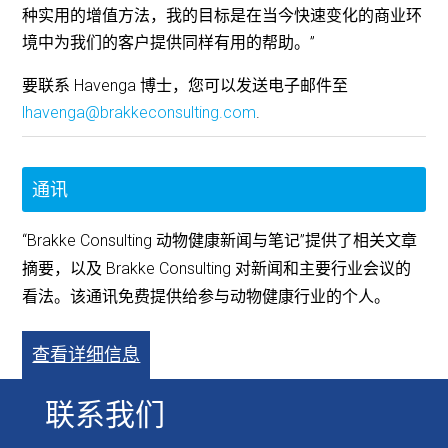
种实用的增值方法，我的目标是在当今快速变化的商业环
境中为我们的客户提供同样有用的帮助。”
要联系 Havenga 博士，您可以发送电子邮件至
lhavenga@brakkeconsulting.com
.
通讯
“Brakke Consulting 动物健康新闻与笔记”提供了相关文章
摘要，以及 Brakke Consulting 对新闻和主要行业会议的
看法。该通讯免费提供给参与动物健康行业的个人。
查看详细信息
联系我们