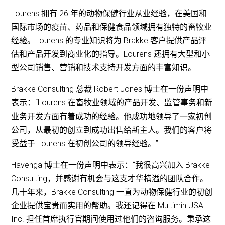
Lourens 拥有 26 年的动物保健行业从业经验，在美国和
国际市场的疫苗、药品和保健食品领域拥有独特的畜牧业
经验。Lourens 的专业知识将为 Brakke 客户提供产品评
估和产品开发到商业化的指导。Lourens 还拥有大型和小
型公司销售、营销和技术支持开发方面的丰富知识。
Brakke Consulting 总裁 Robert Jones 博士在一份声明中
表示：“Lourens 在畜牧业领域的产品开发、监管事务和新
业务开发方面有着成功的经验。他成功地领导了一家初创
公司，从最初的创立到成功出售给新主人。我们的客户将
受益于 Lourens 在初创公司的领导经验。”
Havenga 博士在一份声明中表示：“我很高兴加入 Brakke
Consulting，并感谢有机会与这支才华横溢的团队合作。
几十年来，Brakke Consulting 一直为动物保健行业的初创
企业提供宝贵而实用的帮助。我还记得在 Multimin USA
Inc. 担任首席执行官期间使用过他们的咨询服务。秉承这