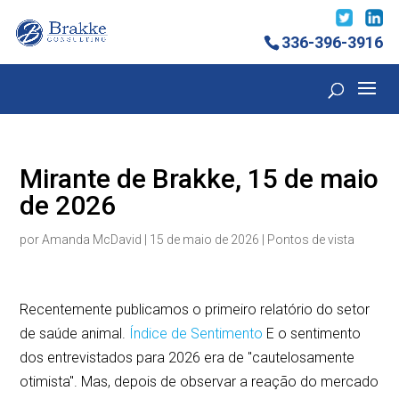
336-396-3916
Mirante de Brakke, 15 de maio
de 2026
por
Amanda McDavid
|
15 de maio de 2026
|
Pontos de vista
Recentemente publicamos o primeiro relatório do setor
de saúde animal.
Índice de Sentimento
E o sentimento
dos entrevistados para 2026 era de "cautelosamente
otimista". Mas, depois de observar a reação do mercado