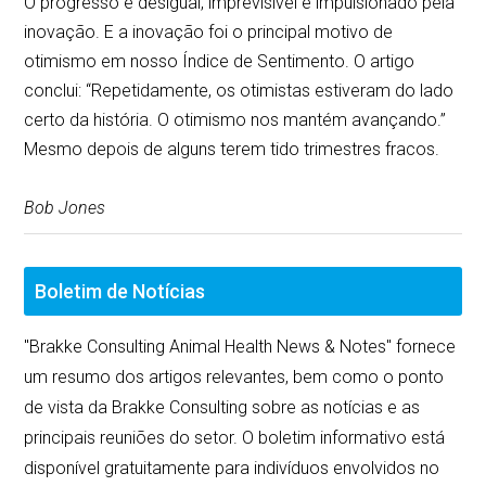
O progresso é desigual, imprevisível e impulsionado pela
inovação. E a inovação foi o principal motivo de
otimismo em nosso Índice de Sentimento. O artigo
conclui: “Repetidamente, os otimistas estiveram do lado
certo da história. O otimismo nos mantém avançando.”
Mesmo depois de alguns terem tido trimestres fracos.
Bob Jones
Boletim de Notícias
"Brakke Consulting Animal Health News & Notes" fornece
um resumo dos artigos relevantes, bem como o ponto
de vista da Brakke Consulting sobre as notícias e as
principais reuniões do setor. O boletim informativo está
disponível gratuitamente para indivíduos envolvidos no