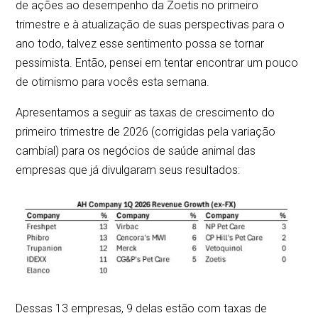
de ações ao desempenho da Zoetis no primeiro
trimestre e à atualização de suas perspectivas para o
ano todo, talvez esse sentimento possa se tornar
pessimista. Então, pensei em tentar encontrar um pouco
de otimismo para vocês esta semana.
Apresentamos a seguir as taxas de crescimento do
primeiro trimestre de 2026 (corrigidas pela variação
cambial) para os negócios de saúde animal das
empresas que já divulgaram seus resultados:
Dessas 13 empresas, 9 delas estão com taxas de