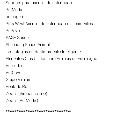
Sabores para animais de estimação
PetMedix
petriagem
Pets West Animais de estimação e suprimentos
PetVivo
SAGE Saúde
Shennong Saúde Animal
Tecnologias de Rastreamento Inteligente
Alimentos Crus Unidos para Animais de Estimação
Vemedim
VetCove
Grupo Vimian
Vontade Rx
Zoetis (Simparica Trio)
Zoetis (PetMedix)
************************************