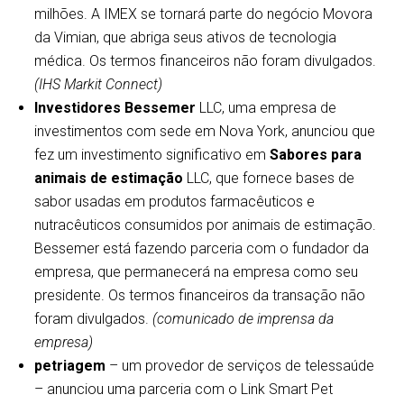
milhões. A IMEX se tornará parte do negócio Movora
da Vimian, que abriga seus ativos de tecnologia
médica. Os termos financeiros não foram divulgados.
(IHS Markit Connect)
Investidores Bessemer
LLC, uma empresa de
investimentos com sede em Nova York, anunciou que
fez um investimento significativo em
Sabores para
animais de estimação
LLC, que fornece bases de
sabor usadas em produtos farmacêuticos e
nutracêuticos consumidos por animais de estimação.
Bessemer está fazendo parceria com o fundador da
empresa, que permanecerá na empresa como seu
presidente. Os termos financeiros da transação não
foram divulgados.
(comunicado de imprensa da
empresa)
petriagem
– um provedor de serviços de telessaúde
– anunciou uma parceria com o Link Smart Pet