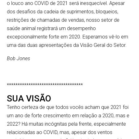
o louco ano COVID de 2021 será inesquecível. Apesar
dos desafios da cadeia de suprimentos, bloqueios,
restrições de chamadas de vendas, nosso setor de
saúde animal registrará um desempenho
excepcionalmente forte em 2020. Esperamos vê-lo em
uma das duas apresentações da Visão Geral do Setor.
Bob Jones
***********************************
SUA VISÃO
Tenho certeza de que todos vocês acham que 2021 foi
um ano de forte crescimento em relação a 2020, mas e
2022? Há muitas incógnitas pela frente, especialmente
relacionadas ao COVID, mas, apesar dos ventos