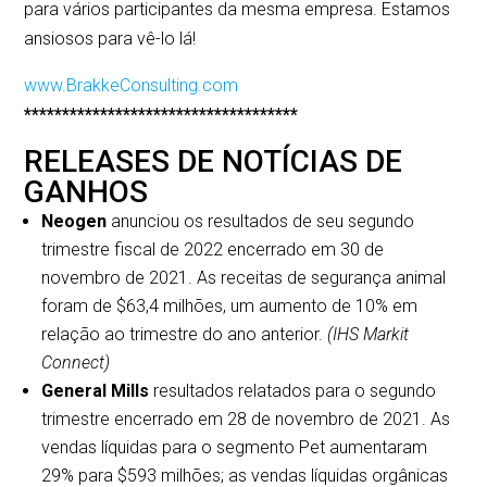
para vários participantes da mesma empresa. Estamos
ansiosos para vê-lo lá!
www.BrakkeConsulting.com
************************************
RELEASES DE NOTÍCIAS DE
GANHOS
Neogen
anunciou os resultados de seu segundo
trimestre fiscal de 2022 encerrado em 30 de
novembro de 2021. As receitas de segurança animal
foram de $63,4 milhões, um aumento de 10% em
relação ao trimestre do ano anterior.
(IHS Markit
Connect)
General Mills
resultados relatados para o segundo
trimestre encerrado em 28 de novembro de 2021. As
vendas líquidas para o segmento Pet aumentaram
29% para $593 milhões; as vendas líquidas orgânicas