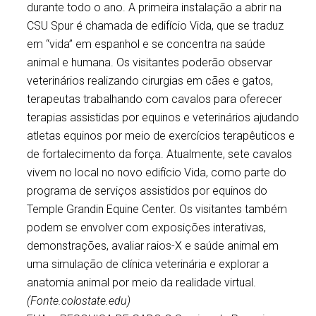
durante todo o ano. A primeira instalação a abrir na
CSU Spur é chamada de edifício Vida, que se traduz
em “vida” em espanhol e se concentra na saúde
animal e humana. Os visitantes poderão observar
veterinários realizando cirurgias em cães e gatos,
terapeutas trabalhando com cavalos para oferecer
terapias assistidas por equinos e veterinários ajudando
atletas equinos por meio de exercícios terapêuticos e
de fortalecimento da força. Atualmente, sete cavalos
vivem no local no novo edifício Vida, como parte do
programa de serviços assistidos por equinos do
Temple Grandin Equine Center. Os visitantes também
podem se envolver com exposições interativas,
demonstrações, avaliar raios-X e saúde animal em
uma simulação de clínica veterinária e explorar a
anatomia animal por meio da realidade virtual.
(Fonte.colostate.edu)