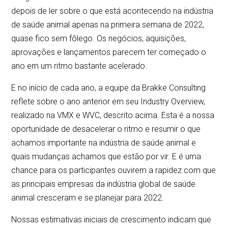
depois de ler sobre o que está acontecendo na indústria
de saúde animal apenas na primeira semana de 2022,
quase fico sem fôlego. Os negócios, aquisições,
aprovações e lançamentos parecem ter começado o
ano em um ritmo bastante acelerado.
E no início de cada ano, a equipe da Brakke Consulting
reflete sobre o ano anterior em seu Industry Overview,
realizado na VMX e WVC, descrito acima. Esta é a nossa
oportunidade de desacelerar o ritmo e resumir o que
achamos importante na indústria de saúde animal e
quais mudanças achamos que estão por vir. E é uma
chance para os participantes ouvirem a rapidez com que
as principais empresas da indústria global de saúde
animal cresceram e se planejar para 2022.
Nossas estimativas iniciais de crescimento indicam que