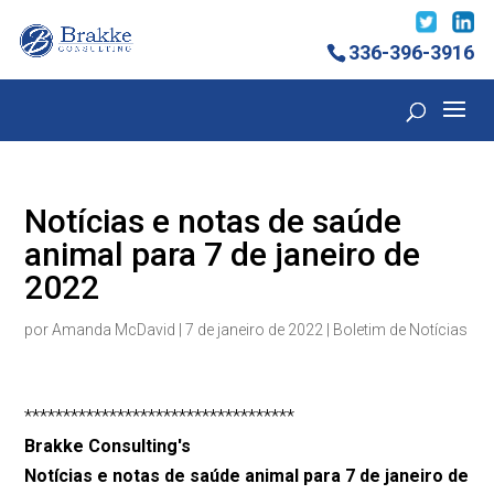
336-396-3916
Notícias e notas de saúde
animal para 7 de janeiro de
2022
por
Amanda McDavid
|
7 de janeiro de 2022
|
Boletim de Notícias
***********************************
Brakke Consulting's
Notícias e notas de saúde animal para 7 de janeiro de