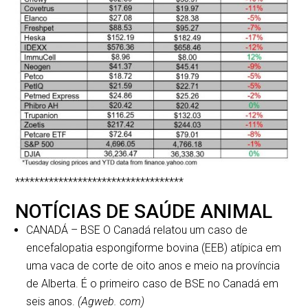
***********************************
NOTÍCIAS DE SAÚDE ANIMAL
CANADÁ – BSE O Canadá relatou um caso de
encefalopatia espongiforme bovina (EEB) atípica em
uma vaca de corte de oito anos e meio na província
de Alberta. É o primeiro caso de BSE no Canadá em
seis anos.
(Agweb. com)