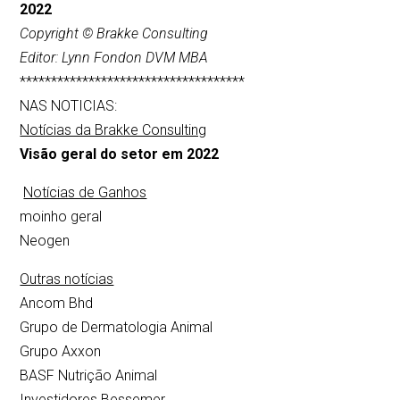
2022
Copyright © Brakke Consulting
Editor: Lynn Fondon DVM MBA
************************************
NAS NOTICIAS:
Notícias da Brakke Consulting
Visão geral do setor em 2022
Notícias de Ganhos
moinho geral
Neogen
Outras notícias
Ancom Bhd
Grupo de Dermatologia Animal
Grupo Axxon
BASF Nutrição Animal
Investidores Bessemer