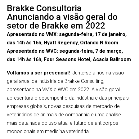
Brakke Consultoria
Anunciando a visão geral do
setor de Brakke em 2022
Apresentado no VMX: segunda-feira, 17 de janeiro,
das 14h às 16h, Hyatt Regency, Orlando N Room
Apresentado no WVC: segunda-feira, 7 de março,
das 14h às 16h, Four Seasons Hotel, Acacia Ballroom
Voltamos a ser presencial!
Junte-se a nós na visão
geral anual da indústria da Brakke Consulting,
apresentada na VMX e WVC em 2022. A visão geral
apresentará o desempenho da indústria e das principais
empresas globais, novas pesquisas de mercado de
veterinários de animais de companhia e uma análise
mais detalhada do uso atual e futuro de anticorpos
monoclonais em medicina veterinária.