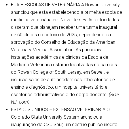
EUA – ESCOLAS DE VETERINÁRIA A Rowan University
anunciou que está estabelecendo a primeira escola de
medicina veterinária em Nova Jersey. As autoridades
disseram que planejam receber uma turma inaugural
de 60 alunos no outono de 2025, dependendo da
aprovação do Conselho de Educação da American
Veterinary Medical Association. As principais
instalações acadêmicas e clínicas da Escola de
Medicina Veterinária estarão localizadas no campus
do Rowan College of South Jersey, em Sewell, e
incluirão salas de aula acadêmicas, laboratórios de
ensino e diagnóstico, um hospital universitário e
escritórios administrativos e do corpo docente.
(ROI-
NJ. com)
ESTADOS UNIDOS – EXTENSÃO VETERINÁRIA O
Colorado State University System anunciou a
inauguração do CSU Spur, um destino público inédito