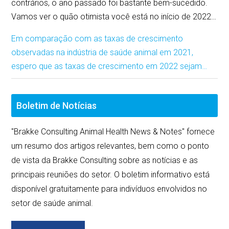
contrários, o ano passado foi bastante bem-sucedido.
Vamos ver o quão otimista você está no início de 2022…
Em comparação com as taxas de crescimento
observadas na indústria de saúde animal em 2021,
espero que as taxas de crescimento em 2022 sejam…
Boletim de Notícias
"Brakke Consulting Animal Health News & Notes" fornece
um resumo dos artigos relevantes, bem como o ponto
de vista da Brakke Consulting sobre as notícias e as
principais reuniões do setor. O boletim informativo está
disponível gratuitamente para indivíduos envolvidos no
setor de saúde animal.