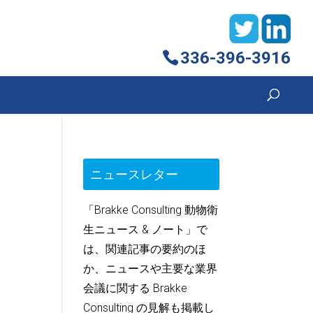
336-396-3916
ニュースレター
「Brakke Consulting 動物衛
生ニュース & ノート」で
は、関連記事の要約のほ
か、ニュースや主要な業界
会議に関する Brakke
Consulting の見解も掲載し