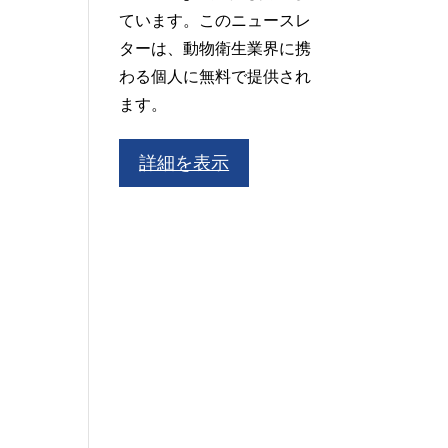
ています。このニュースレ
ターは、動物衛生業界に携
わる個人に無料で提供され
ます。
詳細を表示