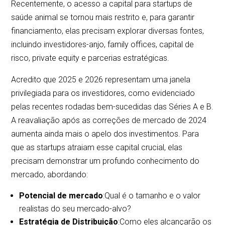
Recentemente, o acesso a capital para startups de
saúde animal se tornou mais restrito e, para garantir
financiamento, elas precisam explorar diversas fontes,
incluindo investidores-anjo, family offices, capital de
risco, private equity e parcerias estratégicas.
Acredito que 2025 e 2026 representam uma janela
privilegiada para os investidores, como evidenciado
pelas recentes rodadas bem-sucedidas das Séries A e B.
A reavaliação após as correções de mercado de 2024
aumenta ainda mais o apelo dos investimentos. Para
que as startups atraiam esse capital crucial, elas
precisam demonstrar um profundo conhecimento do
mercado, abordando:
Potencial de mercado
:Qual é o tamanho e o valor
realistas do seu mercado-alvo?
Estratégia de Distribuição
:Como eles alcançarão os