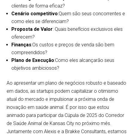
clientes de forma eficaz?
Cenário competitivo
:Quem são seus concorrentes e
como eles se diferenciam?
Proposta de Valor
: Quais benefícios exclusivos eles
oferecem?
Finanças
:Os custos e preços de venda são bem
compreendidos?
Plano de Execução
:Como eles alcançarão seus
objetivos ambiciosos?
Ao apresentar um plano de negócios robusto e baseado
em dados, as startups podem capitalizar o otimismo
atual do mercado e impulsionar a próxima onda de
inovação em saúde animal. É por isso que estou
animado para participar da Cúpula de 2025 do Corredor
de Saúde Animal de Kansas City no próximo mês.
Juntamente com Alexis e a Brakke Consultants, estamos