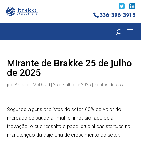
336-396-3916
Mirante de Brakke 25 de julho
de 2025
por
Amanda McDavid
|
25 de julho de 2025
|
Pontos de vista
Segundo alguns analistas do setor, 60% do valor do
mercado de saúde animal foi impulsionado pela
inovação, o que ressalta o papel crucial das startups na
manutenção da trajetória de crescimento do setor.