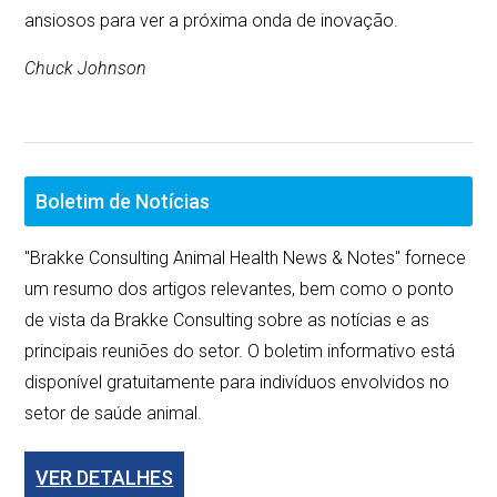
ansiosos para ver a próxima onda de inovação.
Chuck Johnson
Boletim de Notícias
"Brakke Consulting Animal Health News & Notes" fornece
um resumo dos artigos relevantes, bem como o ponto
de vista da Brakke Consulting sobre as notícias e as
principais reuniões do setor. O boletim informativo está
disponível gratuitamente para indivíduos envolvidos no
setor de saúde animal.
VER DETALHES