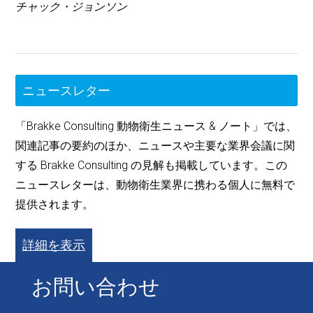
チャック・ジョンソン
ニュースレター
「Brakke Consulting 動物衛生ニュース & ノート」では、
関連記事の要約のほか、ニュースや主要な業界会議に関
する Brakke Consulting の見解も掲載しています。この
ニュースレターは、動物衛生業界に携わる個人に無料で
提供されます。
詳細を表示
お問い合わせ