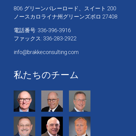
806 グリーンバレーロード、スイート 200
ノースカロライナ州グリーンズボロ 27408
電話番号: 336-396-3916
ファックス: 336-283-2922
info@brakkeconsulting.com
私たちのチーム