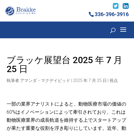
336-396-3916
ブラッケ展望台 2025 年 7 月
25 日
執筆者
アマンダ・マクデイビッド
|
2025 年 7 月 25 日
|
視点
一部の業界アナリストによると、動物医療市場の価値の
60%はイノベーションによって牽引されており、これは
動物医療業界の成長軌道を維持する上でスタートアップ
が果たす重要な役割を浮き彫りにしています。近年、動