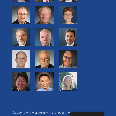
©2026 ブラッケコンサルティング |ウェブサイトのデザイン:
エネット