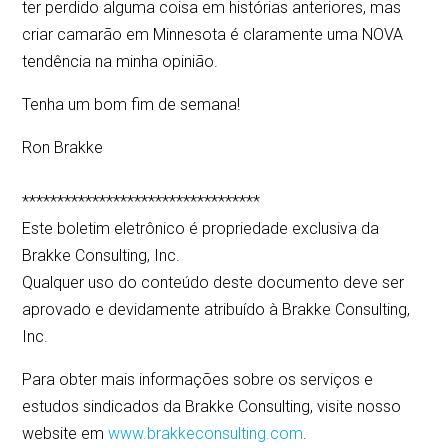
ter perdido alguma coisa em histórias anteriores, mas
criar camarão em Minnesota é claramente uma NOVA
tendência na minha opinião.
Tenha um bom fim de semana!
Ron Brakke
**********************************
Este boletim eletrônico é propriedade exclusiva da
Brakke Consulting, Inc.
Qualquer uso do conteúdo deste documento deve ser
aprovado e devidamente atribuído à Brakke Consulting,
Inc.
Para obter mais informações sobre os serviços e
estudos sindicados da Brakke Consulting, visite nosso
website em
www.brakkeconsulting.com
.