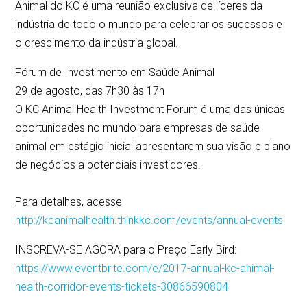
Animal do KC é uma reunião exclusiva de líderes da
indústria de todo o mundo para celebrar os sucessos e
o crescimento da indústria global.
Fórum de Investimento em Saúde Animal
29 de agosto, das 7h30 às 17h
O KC Animal Health Investment Forum é uma das únicas
oportunidades no mundo para empresas de saúde
animal em estágio inicial apresentarem sua visão e plano
de negócios a potenciais investidores.
Para detalhes, acesse
http://kcanimalhealth.thinkkc.com/events/annual-events
INSCREVA-SE AGORA para o Preço Early Bird:
https://www.eventbrite.com/e/2017-annual-kc-animal-
health-corridor-events-tickets-30866590804