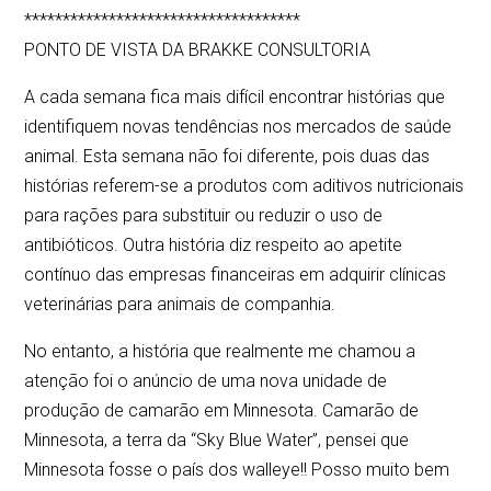
************************************
PONTO DE VISTA DA BRAKKE CONSULTORIA
A cada semana fica mais difícil encontrar histórias que
identifiquem novas tendências nos mercados de saúde
animal. Esta semana não foi diferente, pois duas das
histórias referem-se a produtos com aditivos nutricionais
para rações para substituir ou reduzir o uso de
antibióticos. Outra história diz respeito ao apetite
contínuo das empresas financeiras em adquirir clínicas
veterinárias para animais de companhia.
No entanto, a história que realmente me chamou a
atenção foi o anúncio de uma nova unidade de
produção de camarão em Minnesota. Camarão de
Minnesota, a terra da “Sky Blue Water”, pensei que
Minnesota fosse o país dos walleye!! Posso muito bem