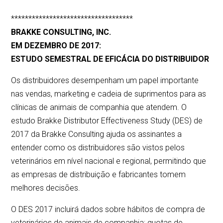
***********************************
BRAKKE CONSULTING, INC.
EM DEZEMBRO DE 2017:
ESTUDO SEMESTRAL DE EFICÁCIA DO DISTRIBUIDOR
Os distribuidores desempenham um papel importante
nas vendas, marketing e cadeia de suprimentos para as
clínicas de animais de companhia que atendem. O
estudo Brakke Distributor Effectiveness Study (DES) de
2017 da Brakke Consulting ajuda os assinantes a
entender como os distribuidores são vistos pelos
veterinários em nível nacional e regional, permitindo que
as empresas de distribuição e fabricantes tomem
melhores decisões.
O DES 2017 incluirá dados sobre hábitos de compra de
veterinários de animais de companhia; quotas de