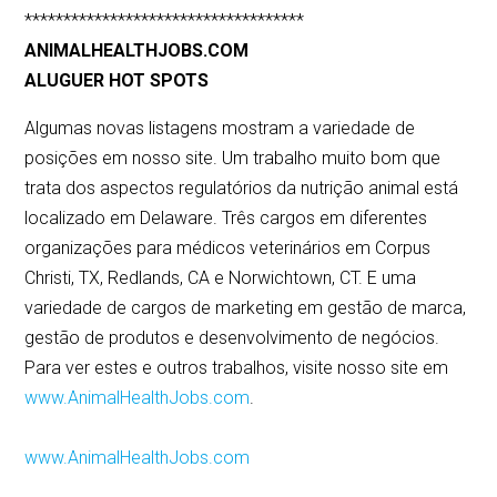
************************************
ANIMALHEALTHJOBS.COM
ALUGUER HOT SPOTS
Algumas novas listagens mostram a variedade de
posições em nosso site. Um trabalho muito bom que
trata dos aspectos regulatórios da nutrição animal está
localizado em Delaware. Três cargos em diferentes
organizações para médicos veterinários em Corpus
Christi, TX, Redlands, CA e Norwichtown, CT. E uma
variedade de cargos de marketing em gestão de marca,
gestão de produtos e desenvolvimento de negócios.
Para ver estes e outros trabalhos, visite nosso site em
www.AnimalHealthJobs.com
.
www.AnimalHealthJobs.com