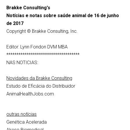
Brakke Consulting's
Notícias e notas sobre saúde animal de 16 de junho
de 2017
Copyright © Brakke Consulting, Inc.
Editor: Lynn Fondon DVM MBA
************************************
NAS NOTICIAS:
Novidades da Brakke Consulting
Estudo de Eficácia do Distribuidor
AnimalHealthJobs.com
outras notícias
Genética Acelerada
Akeso Biomedical