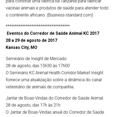
para construir uma fábrica na Tanzânia para fabricar
vacinas animais e produtos de saúde para atender todo
o continente africano. (Business-standard.com)
***********************************
Eventos do Corredor de Saúde Animal KC 2017
28 a 29 de agosto de 2017
Kansas City, MO
Seminário de Insight de Mercado
28 de agosto, das 15h30 às 17h00
O Seminário KC Animal Health Corridor Market Insight
fornece uma atualização sobre a dinâmica do canal
veterinário de animais de companhia.
Jantar de Boas-Vindas do Corredor de Saúde Animal
28 de agosto, das 17h às 21h
O Jantar de Boas-Vindas anual do Corredor de Saúde