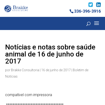
336-396-3916
Notícias e notas sobre saúde
animal de 16 de junho de
2017
por
Brakke Consultoria
|
16 de junho de 2017
|
Boletim de
Notícias
compatível com impressora
***********************************