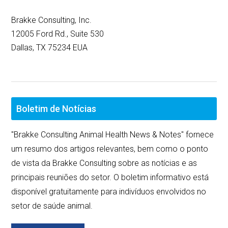
Brakke Consulting, Inc.
12005 Ford Rd., Suite 530
Dallas, TX 75234 EUA
Boletim de Notícias
"Brakke Consulting Animal Health News & Notes" fornece
um resumo dos artigos relevantes, bem como o ponto
de vista da Brakke Consulting sobre as notícias e as
principais reuniões do setor. O boletim informativo está
disponível gratuitamente para indivíduos envolvidos no
setor de saúde animal.