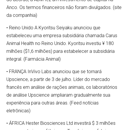
Anco. Os termos financeiros não foram divulgados. (site
da companhia)
• Reino Unido A Kyoritsu Seiyaku anunciou que
estabeleceu uma empresa subsidiária chamada Carus
Animal Health no Reino Unido. Kyoritsu investiu ¥ 180
milhões ($1,6 milhões) para estabelecer a subsidiária
integral. (Farmácia Animal)
• FRANÇA InVivo Labs anunciou que se tornará
Upscience, a partir de 3 de julho. Líder do mercado
francês em análise de rações animais, os laboratórios
de análise Upscience ampliaram gradualmente sua
experiência para outras áreas. (Feed notícias
eletrônicas)
• ÁFRICA Hester Biosciences Ltd investirá $ 3 milhões