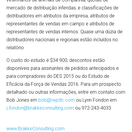
mercado de distribuição inferidas; e classificações de
distribuidores em atributos da empresa, atributos de
representantes de vendas em campo e atributos de
representantes de vendas internos. Quase uma dúzia de
distribuidores nacionais e regionais estão incluídos no
relatório.
O custo do estudo é $34.900; descontos estão
disponíveis para assinantes de pedidos antecipados e
para compradores do DES 2015 ou do Estudo de
Eficácia da Força de Vendas 2016. Para um prospecto
detalhado ou outras informações, entre em contato com
Bob Jones em
bob@rwjcllc.com
ou Lynn Fondon em
Lfondon@brakkeconsulting.com
ou 972-243-4033.
www.BrakkeConsulting.com