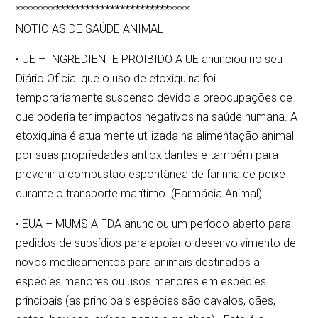
***********************************
NOTÍCIAS DE SAÚDE ANIMAL
• UE – INGREDIENTE PROIBIDO A UE anunciou no seu
Diário Oficial que o uso de etoxiquina foi
temporariamente suspenso devido a preocupações de
que poderia ter impactos negativos na saúde humana. A
etoxiquina é atualmente utilizada na alimentação animal
por suas propriedades antioxidantes e também para
prevenir a combustão espontânea de farinha de peixe
durante o transporte marítimo. (Farmácia Animal)
• EUA – MUMS A FDA anunciou um período aberto para
pedidos de subsídios para apoiar o desenvolvimento de
novos medicamentos para animais destinados a
espécies menores ou usos menores em espécies
principais (as principais espécies são cavalos, cães,