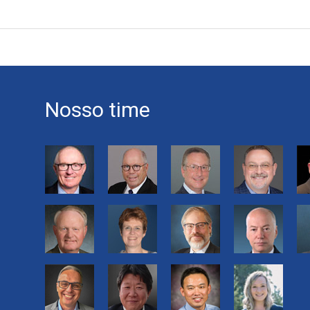
Nosso time