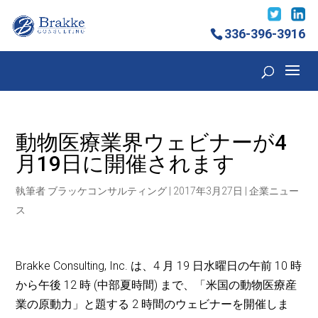
336-396-3916
動物医療業界ウェビナーが4
月19日に開催されます
執筆者
ブラッケコンサルティング
|
2017年3月27日
|
企業ニュー
ス
Brakke Consulting, Inc. は、4 月 19 日水曜日の午前 10 時
から午後 12 時 (中部夏時間) まで、「米国の動物医療産
業の原動力」と題する 2 時間のウェビナーを開催しま