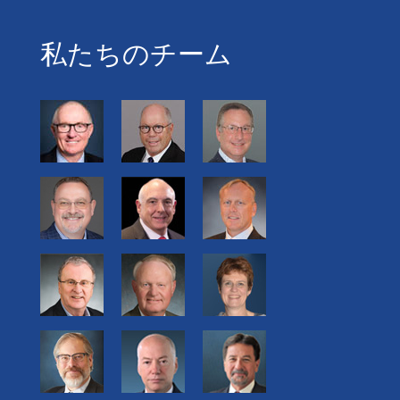
私たちのチーム