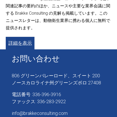
関連記事の要約のほか、ニュースや主要な業界会議に関
する Brakke Consulting の見解も掲載しています。この
ニュースレターは、動物衛生業界に携わる個人に無料で
提供されます。
詳細を表示
お問い合わせ
806 グリーンバレーロード、スイート 200
ノースカロライナ州グリーンズボロ 27408
電話番号: 336-396-3916
ファックス: 336-283-2922
info@brakkeconsulting.com