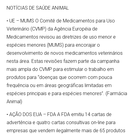
NOTÍCIAS DE SAÚDE ANIMAL
• UE – MUMS O Comitê de Medicamentos para Uso
Veterinário (CVMP) da Agência Européia de
Medicamentos revisou as diretrizes de uso menor e
espécies menores (MUMS) para encorajar o
desenvolvimento de novos medicamentos veterinários
nesta área. Estas revisões fazem parte da campanha
mais ampla do CVMP para estimular o trabalho em
produtos para “doenças que ocorrem com pouca
frequência ou em áreas geográficas limitadas em
espécies principais e para espécies menores”. (Farmácia
Animal)
• AÇÃO DOS EUA – FDA A FDA emitiu 14 cartas de
advertência e quatro cartas consultivas on-line para
empresas que vendem ilegalmente mais de 65 produtos