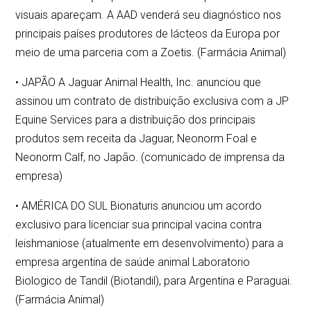
visuais apareçam. A AAD venderá seu diagnóstico nos
principais países produtores de lácteos da Europa por
meio de uma parceria com a Zoetis. (Farmácia Animal)
• JAPÃO A Jaguar Animal Health, Inc. anunciou que
assinou um contrato de distribuição exclusiva com a JP
Equine Services para a distribuição dos principais
produtos sem receita da Jaguar, Neonorm Foal e
Neonorm Calf, no Japão. (comunicado de imprensa da
empresa)
• AMÉRICA DO SUL Bionaturis anunciou um acordo
exclusivo para licenciar sua principal vacina contra
leishmaniose (atualmente em desenvolvimento) para a
empresa argentina de saúde animal Laboratorio
Biologico de Tandil (Biotandil), para Argentina e Paraguai.
(Farmácia Animal)