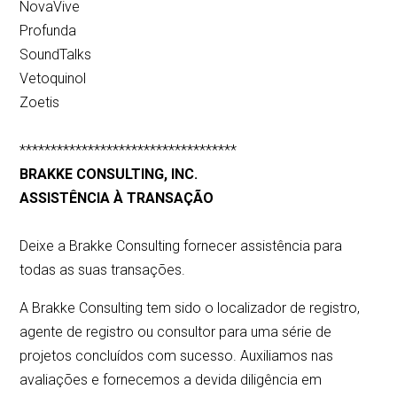
NovaVive
Profunda
SoundTalks
Vetoquinol
Zoetis
***********************************
BRAKKE CONSULTING, INC.
ASSISTÊNCIA À TRANSAÇÃO
Deixe a Brakke Consulting fornecer assistência para
todas as suas transações.
A Brakke Consulting tem sido o localizador de registro,
agente de registro ou consultor para uma série de
projetos concluídos com sucesso. Auxiliamos nas
avaliações e fornecemos a devida diligência em