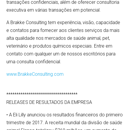
transações confidenciais, além de oferecer consultoria
executiva em várias transações em potencial.
A Brakke Consulting tem experiência, visão, capacidade
e contatos para fornecer aos clientes serviços da mais
alta qualidade nos mercados de saúde animal, pet,
veterinário e produtos químicos especiais. Entre em
contato com qualquer um de nossos escritórios para
uma consulta confidencial.
www.BrakkeConsulting.com
***********************************
RELEASES DE RESULTADOS DA EMPRESA
• A Eli Lilly anunciou os resultados financeiros do primeiro
trimestre de 2017. A receita mundial da divisão de saúde