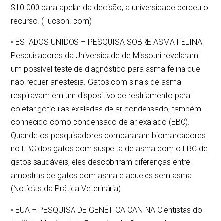
$10.000 para apelar da decisão; a universidade perdeu o
recurso. (Tucson. com)
• ESTADOS UNIDOS – PESQUISA SOBRE ASMA FELINA
Pesquisadores da Universidade de Missouri revelaram
um possível teste de diagnóstico para asma felina que
não requer anestesia. Gatos com sinais de asma
respiravam em um dispositivo de resfriamento para
coletar gotículas exaladas de ar condensado, também
conhecido como condensado de ar exalado (EBC).
Quando os pesquisadores compararam biomarcadores
no EBC dos gatos com suspeita de asma com o EBC de
gatos saudáveis, eles descobriram diferenças entre
amostras de gatos com asma e aqueles sem asma.
(Notícias da Prática Veterinária)
• EUA – PESQUISA DE GENÉTICA CANINA Cientistas do