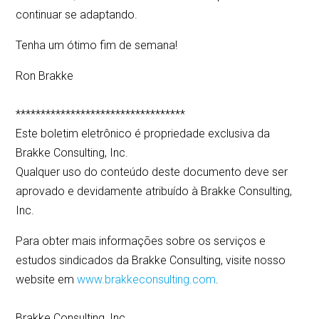
continuar se adaptando.
Tenha um ótimo fim de semana!
Ron Brakke
**********************************
Este boletim eletrônico é propriedade exclusiva da
Brakke Consulting, Inc.
Qualquer uso do conteúdo deste documento deve ser
aprovado e devidamente atribuído à Brakke Consulting,
Inc.
Para obter mais informações sobre os serviços e
estudos sindicados da Brakke Consulting, visite nosso
website em
www.brakkeconsulting.com
.
Brakke Consulting, Inc.