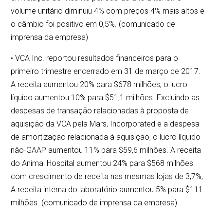
volume unitário diminuiu 4% com preços 4% mais altos e
o câmbio foi positivo em 0,5%. (comunicado de
imprensa da empresa)
• VCA Inc. reportou resultados financeiros para o
primeiro trimestre encerrado em 31 de março de 2017.
A receita aumentou 20% para $678 milhões; o lucro
líquido aumentou 10% para $51,1 milhões. Excluindo as
despesas de transação relacionadas à proposta de
aquisição da VCA pela Mars, Incorporated e a despesa
de amortização relacionada à aquisição, o lucro líquido
não-GAAP aumentou 11% para $59,6 milhões. A receita
do Animal Hospital aumentou 24% para $568 milhões
com crescimento de receita nas mesmas lojas de 3,7%;
A receita interna do laboratório aumentou 5% para $111
milhões. (comunicado de imprensa da empresa)