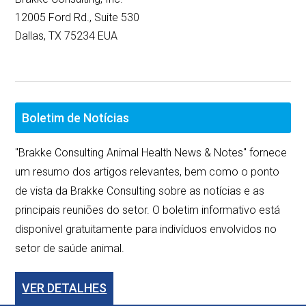
12005 Ford Rd., Suite 530
Dallas, TX 75234 EUA
Boletim de Notícias
"Brakke Consulting Animal Health News & Notes" fornece
um resumo dos artigos relevantes, bem como o ponto
de vista da Brakke Consulting sobre as notícias e as
principais reuniões do setor. O boletim informativo está
disponível gratuitamente para indivíduos envolvidos no
setor de saúde animal.
VER DETALHES