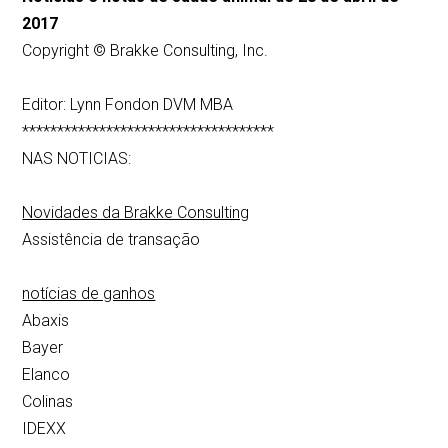
2017
Copyright © Brakke Consulting, Inc.
Editor: Lynn Fondon DVM MBA
************************************
NAS NOTICIAS:
Novidades da Brakke Consulting
Assistência de transação
notícias de ganhos
Abaxis
Bayer
Elanco
Colinas
IDEXX