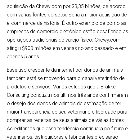
aquisição da Chewy.com por $3,35 bilhões, de acordo
com várias fontes do setor. Seria a maior aquisição de
e-commerce da história. É outro exemplo de como as
empresas de comércio eletrônico estão desafiando as
operações tradicionais de varejo físico. Chewy.com
atingiu $900 milhões em vendas no ano passado e em
apenas 5 anos.
Esse uso crescente da internet por donos de animais
também está se movendo para o canal veterinário de
produtos e serviços. Vários estudos que a Brakke
Consulting conduziu nos últimos três anos confirmaram
o desejo dos donos de animais de estimação de ter
maior transparência de seu veterinário e liberdade para
comprar as receitas de seus animais de várias fontes.
Acreditamos que essa tendência continuará no futuro e
veterinários, distribuidores e fabricantes precisarão