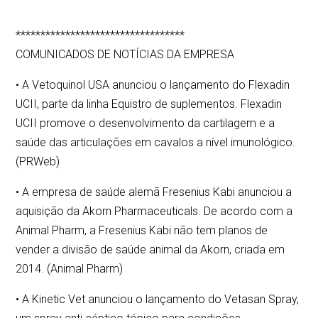
**********************************
COMUNICADOS DE NOTÍCIAS DA EMPRESA
• A Vetoquinol USA anunciou o lançamento do Flexadin
UCII, parte da linha Equistro de suplementos. Flexadin
UCII promove o desenvolvimento da cartilagem e a
saúde das articulações em cavalos a nível imunológico.
(PRWeb)
• A empresa de saúde alemã Fresenius Kabi anunciou a
aquisição da Akorn Pharmaceuticals. De acordo com a
Animal Pharm, a Fresenius Kabi não tem planos de
vender a divisão de saúde animal da Akorn, criada em
2014. (Animal Pharm)
• A Kinetic Vet anunciou o lançamento do Vetasan Spray,