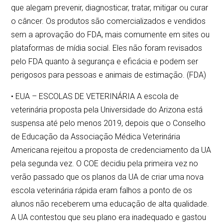
que alegam prevenir, diagnosticar, tratar, mitigar ou curar
o câncer. Os produtos são comercializados e vendidos
sem a aprovação do FDA, mais comumente em sites ou
plataformas de mídia social. Eles não foram revisados
pelo FDA quanto à segurança e eficácia e podem ser
perigosos para pessoas e animais de estimação. (FDA)
• EUA – ESCOLAS DE VETERINÁRIA A escola de
veterinária proposta pela Universidade do Arizona está
suspensa até pelo menos 2019, depois que o Conselho
de Educação da Associação Médica Veterinária
Americana rejeitou a proposta de credenciamento da UA
pela segunda vez. O COE decidiu pela primeira vez no
verão passado que os planos da UA de criar uma nova
escola veterinária rápida eram falhos a ponto de os
alunos não receberem uma educação de alta qualidade.
A UA contestou que seu plano era inadequado e gastou