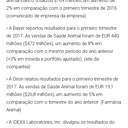
animal Elanco totalizou $769 milhões, um aumento de
2% em comparação com o primeiro trimestre de 2016.
(comunicado de imprensa da empresa)
• A Bayer reportou resultados para o primeiro trimestre
de 2017. As vendas de Saúde Animal foram de EUR 440
milhões ($472 milhões), um aumento de 8% em
comparação com o mesmo período do ano anterior
(+3% em moeda e portfólio ajustado). (site da
companhia)
• A Orion relatou resultados para o primeiro trimestre de
2017. As vendas de Saúde Animal foram de EUR 19,1
milhões ($20,8 milhões), um aumento de 5% em
comparação com o trimestre do ano anterior. (Farmácia
Animal)
• A IDEXX Laboratories, Inc. divulgou os resultados do