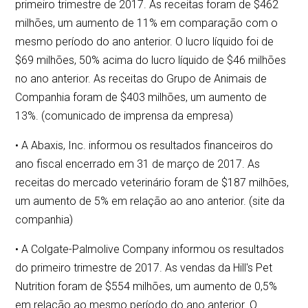
primeiro trimestre de 2017. As receitas foram de $462
milhões, um aumento de 11% em comparação com o
mesmo período do ano anterior. O lucro líquido foi de
$69 milhões, 50% acima do lucro líquido de $46 milhões
no ano anterior. As receitas do Grupo de Animais de
Companhia foram de $403 milhões, um aumento de
13%. (comunicado de imprensa da empresa)
• A Abaxis, Inc. informou os resultados financeiros do
ano fiscal encerrado em 31 de março de 2017. As
receitas do mercado veterinário foram de $187 milhões,
um aumento de 5% em relação ao ano anterior. (site da
companhia)
• A Colgate-Palmolive Company informou os resultados
do primeiro trimestre de 2017. As vendas da Hill's Pet
Nutrition foram de $554 milhões, um aumento de 0,5%
em relação ao mesmo período do ano anterior. O