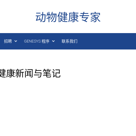
动物健康专家
招聘
GENESYS 程序
联系我们
日动物健康新闻与笔记