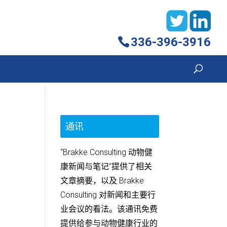
336-396-3916
通讯
“Brakke Consulting 动物健
康新闻与笔记”提供了相关
文章摘要，以及 Brakke
Consulting 对新闻和主要行
业会议的看法。该通讯免费
提供给参与动物健康行业的