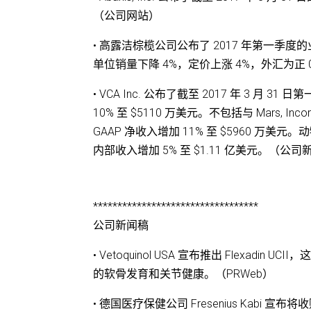
（公司网站）
• 高露洁棕榄公司公布了 2017 年第一季度的
单位销量下降 4%，定价上涨 4%，外汇为正 
• VCA Inc. 公布了截至 2017 年 3 月 
10% 至 $5110 万美元。不包括与 Mars, 
GAAP 净收入增加 11% 至 $5960 万美元
内部收入增加 5% 至 $1.11 亿美元。（公
**********************************
公司新闻稿
• Vetoquinol USA 宣布推出 Flexadin U
的软骨发育和关节健康。（PRWeb）
• 德国医疗保健公司 Fresenius Kabi 宣布将收购 Ak