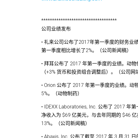
***********************************
公司业绩发布
• 礼来公司公布了2017年第一季度的财务业
第一季度相比增长了2%。（公司新闻稿）
• 拜耳公布了 2017 年第一季度的业绩。动物
（+3% 货币和投资组合调整后）。（公司网
• Orion 公布了 2017 年第一季度的业绩
5%。（动物制药）
• IDEXX Laboratories, Inc. 公布
净收入为 $69 亿美元，与去年同期的 $46 
13%。（公司新闻稿）
• Abaxis, Inc. 公布了截至 2017 年 