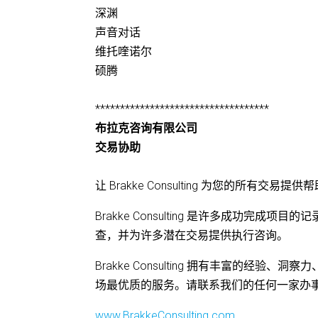
深渊
声音对话
维托喹诺尔
硕腾
***********************************
布拉克咨询有限公司
交易协助
让 Brakke Consulting 为您的所有交易提供
Brakke Consulting 是许多成功
查，并为许多潜在交易提供执行咨询。
Brakke Consulting 拥有丰富的
场最优质的服务。请联系我们的任何一家办
www.BrakkeConsulting.com