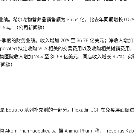
业绩。希尔宠物营养品销售额为 $5.54 亿，比去年同期增长 0.5
0.5%。（公司新闻稿）
31 日第一季度的财务业绩。收入增加 20% 至 $6.78 亿美元；净收入增加
Incorporated 拟定收购 VCA 相关的交易费用以及收购相关摊销费用
。动物医院收入增加 24% 至 $5.68 亿美元，同店收入增长 3.7%；
司新闻稿）
CII，这是 Equistro 系列补充剂的一部分。Flexadin UCII 在免疫层面促
orn Pharmaceuticals。据 Animal Pharm 称，Fresenius Kab