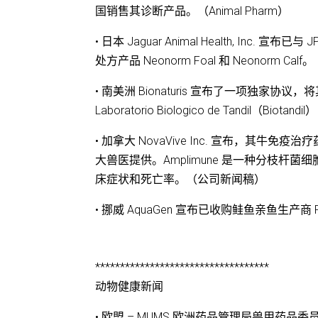
国销售其诊断产品。（Animal Pharm）
• 日本 Jaguar Animal Health, Inc. 
处方产品 Neonorm Foal 和 Neonorm C
• 南美洲 Bionaturis 宣布了一项独
Laboratorio Biologico de Tandil（B
• 加拿大 NovaVive Inc. 宣布，其牛免疫
大兽医提供。Amplimune 是一种分枝杆菌细
床症状和死亡率。（公司新闻稿）
• 挪威 AquaGen 宣布已收购鲑鱼亲鱼生产商 P
***********************************
动物健康新闻
• 欧盟 – MUMS 欧洲药品管理局兽用药品委