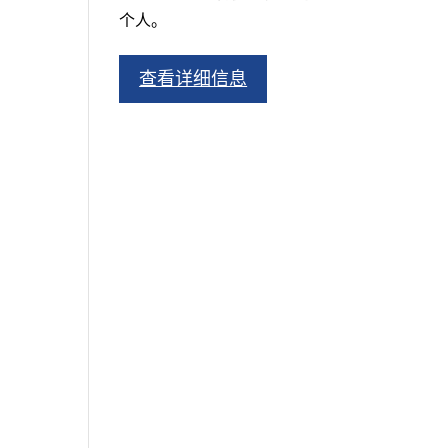
个人。
查看详细信息