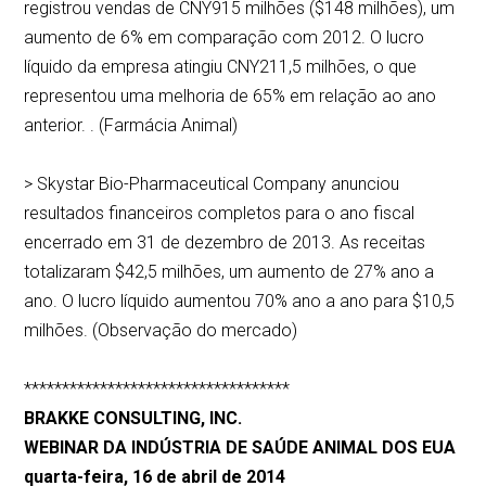
registrou vendas de CNY915 milhões ($148 milhões), um
aumento de 6% em comparação com 2012. O lucro
líquido da empresa atingiu CNY211,5 milhões, o que
representou uma melhoria de 65% em relação ao ano
anterior. . (Farmácia Animal)
> Skystar Bio-Pharmaceutical Company anunciou
resultados financeiros completos para o ano fiscal
encerrado em 31 de dezembro de 2013. As receitas
totalizaram $42,5 milhões, um aumento de 27% ano a
ano. O lucro líquido aumentou 70% ano a ano para $10,5
milhões. (Observação do mercado)
***********************************
BRAKKE CONSULTING, INC.
WEBINAR DA INDÚSTRIA DE SAÚDE ANIMAL DOS EUA
quarta-feira, 16 de abril de 2014