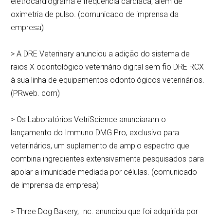
eletrocardiograma e frequência cardíaca, além de
oximetria de pulso. (comunicado de imprensa da
empresa)
> A DRE Veterinary anunciou a adição do sistema de
raios X odontológico veterinário digital sem fio DRE RCX
à sua linha de equipamentos odontológicos veterinários.
(PRweb. com)
> Os Laboratórios VetriScience anunciaram o
lançamento do Immuno DMG Pro, exclusivo para
veterinários, um suplemento de amplo espectro que
combina ingredientes extensivamente pesquisados para
apoiar a imunidade mediada por células. (comunicado
de imprensa da empresa)
> Three Dog Bakery, Inc. anunciou que foi adquirida por