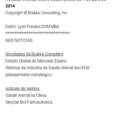
2014
Copyright © Brakke Consulting, Inc.
Editor: Lynn Fondon DVM MBA
************************************
NAS NOTICIAS:
Novidades da Brakke Consulting
Estudo Global do Mercado Equino
Webinar da Indústria de Saúde Animal dos EUA
planejamento estratégico
notícias de ganhos
Saúde Animal na China
Skystar Bio-Farmacêutica