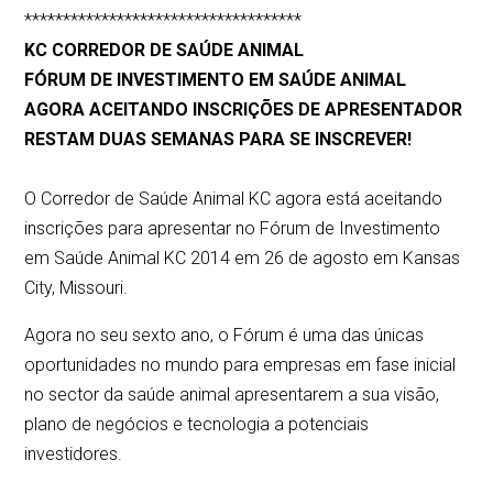
************************************
KC CORREDOR DE SAÚDE ANIMAL
FÓRUM DE INVESTIMENTO EM SAÚDE ANIMAL
AGORA ACEITANDO INSCRIÇÕES DE APRESENTADOR
RESTAM DUAS SEMANAS PARA SE INSCREVER!
O Corredor de Saúde Animal KC agora está aceitando
inscrições para apresentar no Fórum de Investimento
em Saúde Animal KC 2014 em 26 de agosto em Kansas
City, Missouri.
Agora no seu sexto ano, o Fórum é uma das únicas
oportunidades no mundo para empresas em fase inicial
no sector da saúde animal apresentarem a sua visão,
plano de negócios e tecnologia a potenciais
investidores.