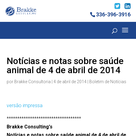
336-396-3916
Notícias e notas sobre saúde
animal de 4 de abril de 2014
por
Brakke Consultoria
|
4 de abril de 2014
|
Boletim de Notícias
versão impressa
***********************************
Brakke Consulting's
Notícias e notas sobre saúde animal de 4 de abril de