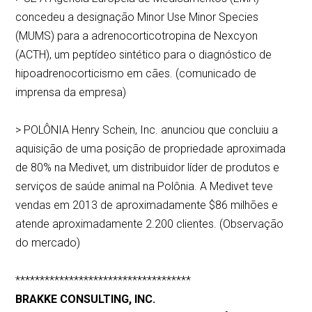
concedeu a designação Minor Use Minor Species
(MUMS) para a adrenocorticotropina de Nexcyon
(ACTH), um peptídeo sintético para o diagnóstico de
hipoadrenocorticismo em cães. (comunicado de
imprensa da empresa)
> POLÔNIA Henry Schein, Inc. anunciou que concluiu a
aquisição de uma posição de propriedade aproximada
de 80% na Medivet, um distribuidor líder de produtos e
serviços de saúde animal na Polônia. A Medivet teve
vendas em 2013 de aproximadamente $86 milhões e
atende aproximadamente 2.200 clientes. (Observação
do mercado)
************************************
BRAKKE CONSULTING, INC.