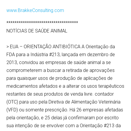
www.BrakkeConsulting.com
***********************************
NOTÍCIAS DE SAÚDE ANIMAL
> EUA – ORIENTAÇÃO ANTIBIÓTICA A Orientação da
FDA para a Indústria #213, lançada em dezembro de
2013, convidou as empresas de saúde animal a se
comprometerem a buscar a retirada de aprovações
para quaisquer usos de produção de aplicações de
medicamentos afetados e a alterar os usos terapêuticos
restantes de seus produtos de venda livre. contador
(OTC) para uso pela Diretiva de Alimentação Veterinária
(VFD) ou somente prescrição. Há 26 empresas afetadas
pela orientação, e 25 delas já confirmaram por escrito
sua intenção de se envolver com a Orientação #213 da