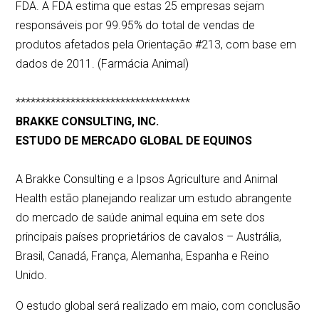
FDA. A FDA estima que estas 25 empresas sejam
responsáveis por 99.95% do total de vendas de
produtos afetados pela Orientação #213, com base em
dados de 2011. (Farmácia Animal)
***********************************
BRAKKE CONSULTING, INC.
ESTUDO DE MERCADO GLOBAL DE EQUINOS
A Brakke Consulting e a Ipsos Agriculture and Animal
Health estão planejando realizar um estudo abrangente
do mercado de saúde animal equina em sete dos
principais países proprietários de cavalos – Austrália,
Brasil, Canadá, França, Alemanha, Espanha e Reino
Unido.
O estudo global será realizado em maio, com conclusão