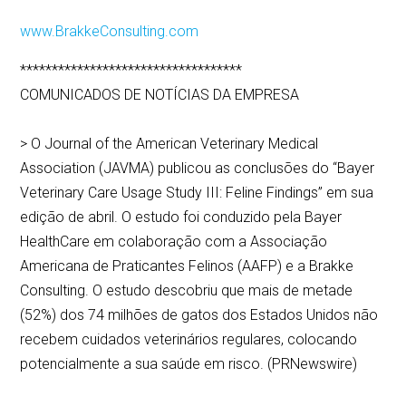
www.BrakkeConsulting.com
***********************************
COMUNICADOS DE NOTÍCIAS DA EMPRESA
> O Journal of the American Veterinary Medical
Association (JAVMA) publicou as conclusões do “Bayer
Veterinary Care Usage Study III: Feline Findings” em sua
edição de abril. O estudo foi conduzido pela Bayer
HealthCare em colaboração com a Associação
Americana de Praticantes Felinos (AAFP) e a Brakke
Consulting. O estudo descobriu que mais de metade
(52%) dos 74 milhões de gatos dos Estados Unidos não
recebem cuidados veterinários regulares, colocando
potencialmente a sua saúde em risco. (PRNewswire)