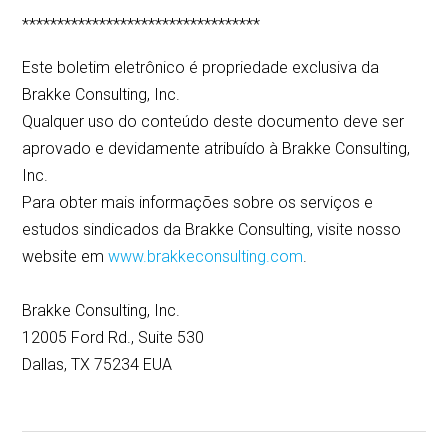
**********************************
Este boletim eletrônico é propriedade exclusiva da
Brakke Consulting, Inc.
Qualquer uso do conteúdo deste documento deve ser
aprovado e devidamente atribuído à Brakke Consulting,
Inc.
Para obter mais informações sobre os serviços e
estudos sindicados da Brakke Consulting, visite nosso
website em
www.brakkeconsulting.com
.
Brakke Consulting, Inc.
12005 Ford Rd., Suite 530
Dallas, TX 75234 EUA