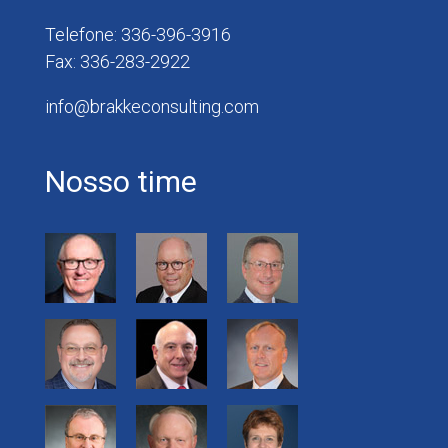
Telefone: 336-396-3916
Fax: 336-283-2922
info@brakkeconsulting.com
Nosso time