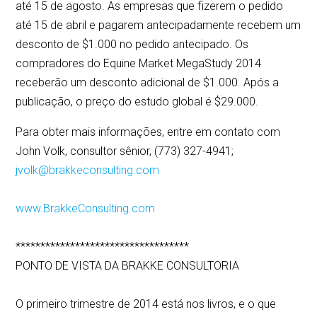
até 15 de agosto. As empresas que fizerem o pedido
até 15 de abril e pagarem antecipadamente recebem um
desconto de $1.000 no pedido antecipado. Os
compradores do Equine Market MegaStudy 2014
receberão um desconto adicional de $1.000. Após a
publicação, o preço do estudo global é $29.000.
Para obter mais informações, entre em contato com
John Volk, consultor sênior, (773) 327-4941;
jvolk@brakkeconsulting.com
www.BrakkeConsulting.com
***********************************
PONTO DE VISTA DA BRAKKE CONSULTORIA
O primeiro trimestre de 2014 está nos livros, e o que