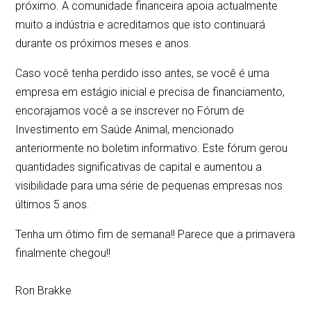
próximo. A comunidade financeira apoia actualmente
muito a indústria e acreditamos que isto continuará
durante os próximos meses e anos.
Caso você tenha perdido isso antes, se você é uma
empresa em estágio inicial e precisa de financiamento,
encorajamos você a se inscrever no Fórum de
Investimento em Saúde Animal, mencionado
anteriormente no boletim informativo. Este fórum gerou
quantidades significativas de capital e aumentou a
visibilidade para uma série de pequenas empresas nos
últimos 5 anos.
Tenha um ótimo fim de semana!! Parece que a primavera
finalmente chegou!!
Ron Brakke