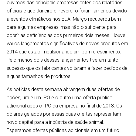
ouvimos das principais empresas antes dos relatórios
oficiais é que Janeiro e Fevereiro foram amenos devido
a eventos climáticos nos EUA. Março recuperou bem
para algumas empresas, mas não o suficiente para
cobrir as deficiências dos primeiros dois meses. Houve
vários lançamentos significativos de novos produtos em
2014 que estão impulsionando um bom crescimento.
Pelo menos dois desses lançamentos tiveram tanto
sucesso que os fabricantes voltaram a fazer pedidos de
alguns tamanhos de produtos.
As notícias desta semana abrangem duas ofertas de
ações; um é um IPO e o outro uma oferta pública
adicional após o IPO da empresa no final de 2013. Os
dólares gerados por essas duas ofertas representam
novo capital para a indústria de saúde animal.
Esperamos ofertas públicas adicionais em um futuro