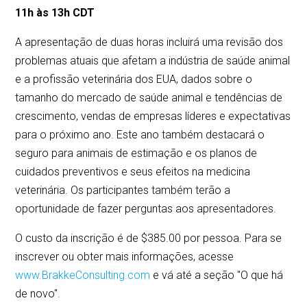
11h às 13h CDT
A apresentação de duas horas incluirá uma revisão dos
problemas atuais que afetam a indústria de saúde animal
e a profissão veterinária dos EUA, dados sobre o
tamanho do mercado de saúde animal e tendências de
crescimento, vendas de empresas líderes e expectativas
para o próximo ano. Este ano também destacará o
seguro para animais de estimação e os planos de
cuidados preventivos e seus efeitos na medicina
veterinária. Os participantes também terão a
oportunidade de fazer perguntas aos apresentadores.
O custo da inscrição é de $385.00 por pessoa. Para se
inscrever ou obter mais informações, acesse
www.BrakkeConsulting.com
e vá até a seção "O que há
de novo".