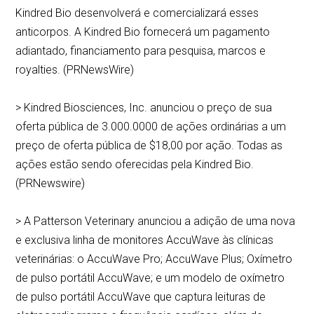
Kindred Bio desenvolverá e comercializará esses
anticorpos. A Kindred Bio fornecerá um pagamento
adiantado, financiamento para pesquisa, marcos e
royalties. (PRNewsWire)
> Kindred Biosciences, Inc. anunciou o preço de sua
oferta pública de 3.000.0000 de ações ordinárias a um
preço de oferta pública de $18,00 por ação. Todas as
ações estão sendo oferecidas pela Kindred Bio.
(PRNewswire)
> A Patterson Veterinary anunciou a adição de uma nova
e exclusiva linha de monitores AccuWave às clínicas
veterinárias: o AccuWave Pro; AccuWave Plus; Oxímetro
de pulso portátil AccuWave; e um modelo de oxímetro
de pulso portátil AccuWave que captura leituras de