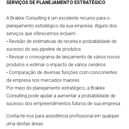
SERVIÇOS DE PLANEJAMENTO ESTRATÉGICO
A Brakke Consulting é um excelente recurso para o
planejamento estratégico da sua empresa. Alguns dos
serviços que oferecemos incluem:
• Revisão de estimativas de receita e probabilidade de
sucesso do seu pipeline de produtos
• Revisar o cronograma de lançamento de vários novos
produtos e estimar o impacto de vários cenários
• Comparação de diversas funções com concorrentes
da empresa nos mercados maiores
Por meio do planejamento estratégico, a Brakke
Consulting pode ajudar a aumentar a probabilidade de
sucesso dos empreendimentos futuros de sua empresa.
Contacte-nos para assistência profissional em qualquer
uma destas áreas.