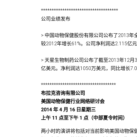
************************************
公司业绩发布
> 中国动物保健股份有限公司公布了2013年
较2012年增长61%。公司净利润达2.11
> 天星生物制药公司公布了截至2013年12
亿美元。净利润达1050万美元，同比增长7.01
***********************************
布拉克咨询有限公司
美国动物保健行业网络研讨会
2014 年 4 月 16 日星期三
上午 11 点至下午 1 点（中部夏令时间）
两小时的演讲将包括对当前影响美国动物保