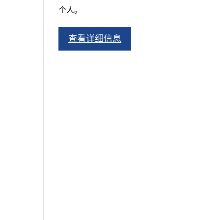
个人。
查看详细信息