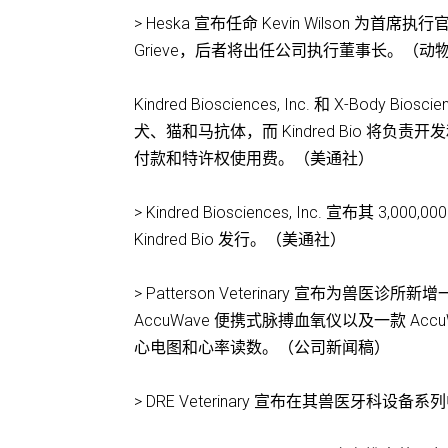
> Heska 宣布任命 Kevin Wilson 为首
Grieve，后者将出任公司执行董事长。（动
Kindred Biosciences, Inc. 和 X-B
犬、猫和马抗体，而 Kindred Bio 将负责
付款和特许权使用费。（美通社）
> Kindred Biosciences, Inc. 宣布
Kindred Bio 发行。（美通社）
> Patterson Veterinary 宣布为兽医诊所新
AccuWave 便携式脉搏血氧仪以及一款 A
心电图和心率读数。（公司新闻稿）
> DRE Veterinary 宣布在其兽医牙科设备系