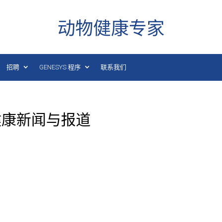
动物健康专家
招聘
GENESYS 程序
联系我们
动物健康新闻与报道