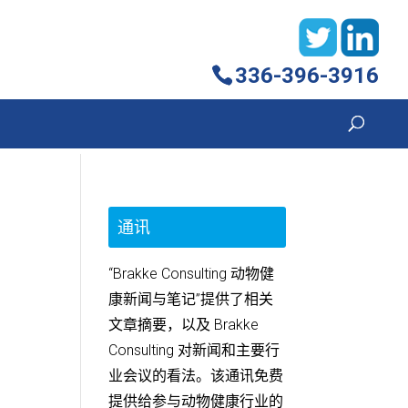
336-396-3916
通讯
“Brakke Consulting 动物健
康新闻与笔记”提供了相关
文章摘要，以及 Brakke
Consulting 对新闻和主要行
业会议的看法。该通讯免费
提供给参与动物健康行业的