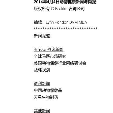
2014年4月4日动物健康新闻与简报
版权所有 © Brakke 咨询公司
编辑：Lynn Fondon DVM MBA
************************************
新闻报道：
Brakke 咨询新闻
全球马匹市场研究
美国动物保健行业网络研讨会
战略规划
盈利新闻
中国动物保健品
天星生物制药
其他新闻