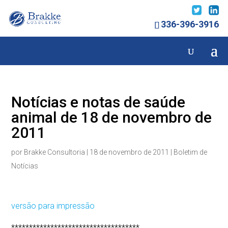
336-396-3916
Notícias e notas de saúde
animal de 18 de novembro de
2011
por
Brakke Consultoria
|
18 de novembro de 2011
|
Boletim de
Notícias
versão para impressão
************************************