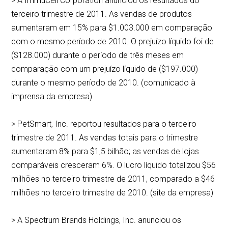
> A ImmuCell Corporation anunciou os resultados do
terceiro trimestre de 2011. As vendas de produtos
aumentaram em 15% para $1.003.000 em comparação
com o mesmo período de 2010. O prejuízo líquido foi de
($128.000) durante o período de três meses em
comparação com um prejuízo líquido de ($197.000)
durante o mesmo período de 2010. (comunicado à
imprensa da empresa)
> PetSmart, Inc. reportou resultados para o terceiro
trimestre de 2011. As vendas totais para o trimestre
aumentaram 8% para $1,5 bilhão; as vendas de lojas
comparáveis cresceram 6%. O lucro líquido totalizou $56
milhões no terceiro trimestre de 2011, comparado a $46
milhões no terceiro trimestre de 2010. (site da empresa)
> A Spectrum Brands Holdings, Inc. anunciou os