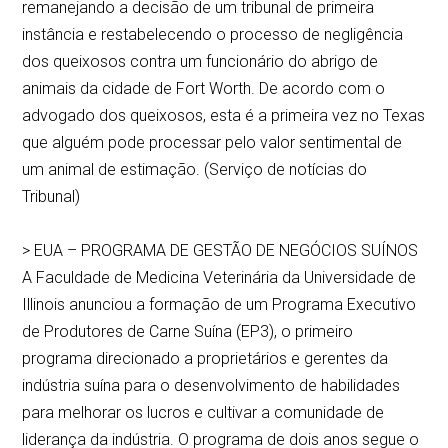
remanejando a decisão de um tribunal de primeira
instância e restabelecendo o processo de negligência
dos queixosos contra um funcionário do abrigo de
animais da cidade de Fort Worth. De acordo com o
advogado dos queixosos, esta é a primeira vez no Texas
que alguém pode processar pelo valor sentimental de
um animal de estimação. (Serviço de notícias do
Tribunal)
> EUA – PROGRAMA DE GESTÃO DE NEGÓCIOS SUÍNOS
A Faculdade de Medicina Veterinária da Universidade de
Illinois anunciou a formação de um Programa Executivo
de Produtores de Carne Suína (EP3), o primeiro
programa direcionado a proprietários e gerentes da
indústria suína para o desenvolvimento de habilidades
para melhorar os lucros e cultivar a comunidade de
liderança da indústria. O programa de dois anos segue o