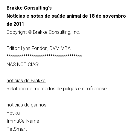
Brakke Consulting's
Notícias e notas de saúde animal de 18 de novembro
de 2011
Copyright © Brakke Consulting, Inc.
Editor: Lynn Fondon, DVM MBA
************************************
NAS NOTICIAS:
notícias de Brakke
Relatório de mercados de pulgas e dirofilariose
notícias de ganhos
Heska
ImmuCellName
PetSmart