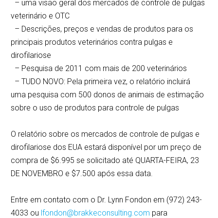
– uma visão geral dos mercados de controle de pulgas
veterinário e OTC
– Descrições, preços e vendas de produtos para os
principais produtos veterinários contra pulgas e
dirofilariose
– Pesquisa de 2011 com mais de 200 veterinários
– TUDO NOVO: Pela primeira vez, o relatório incluirá
uma pesquisa com 500 donos de animais de estimação
sobre o uso de produtos para controle de pulgas
O relatório sobre os mercados de controle de pulgas e
dirofilariose dos EUA estará disponível por um preço de
compra de $6.995 se solicitado até QUARTA-FEIRA, 23
DE NOVEMBRO e $7.500 após essa data.
Entre em contato com o Dr. Lynn Fondon em (972) 243-
4033 ou
lfondon@brakkeconsulting.com
para