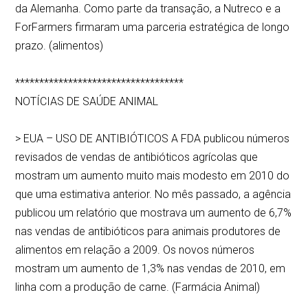
da Alemanha. Como parte da transação, a Nutreco e a
ForFarmers firmaram uma parceria estratégica de longo
prazo. (alimentos)
***********************************
NOTÍCIAS DE SAÚDE ANIMAL
> EUA – USO DE ANTIBIÓTICOS A FDA publicou números
revisados de vendas de antibióticos agrícolas que
mostram um aumento muito mais modesto em 2010 do
que uma estimativa anterior. No mês passado, a agência
publicou um relatório que mostrava um aumento de 6,7%
nas vendas de antibióticos para animais produtores de
alimentos em relação a 2009. Os novos números
mostram um aumento de 1,3% nas vendas de 2010, em
linha com a produção de carne. (Farmácia Animal)