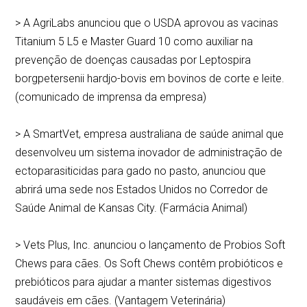
> A AgriLabs anunciou que o USDA aprovou as vacinas
Titanium 5 L5 e Master Guard 10 como auxiliar na
prevenção de doenças causadas por Leptospira
borgpetersenii hardjo-bovis em bovinos de corte e leite.
(comunicado de imprensa da empresa)
> A SmartVet, empresa australiana de saúde animal que
desenvolveu um sistema inovador de administração de
ectoparasiticidas para gado no pasto, anunciou que
abrirá uma sede nos Estados Unidos no Corredor de
Saúde Animal de Kansas City. (Farmácia Animal)
> Vets Plus, Inc. anunciou o lançamento de Probios Soft
Chews para cães. Os Soft Chews contêm probióticos e
prebióticos para ajudar a manter sistemas digestivos
saudáveis em cães. (Vantagem Veterinária)