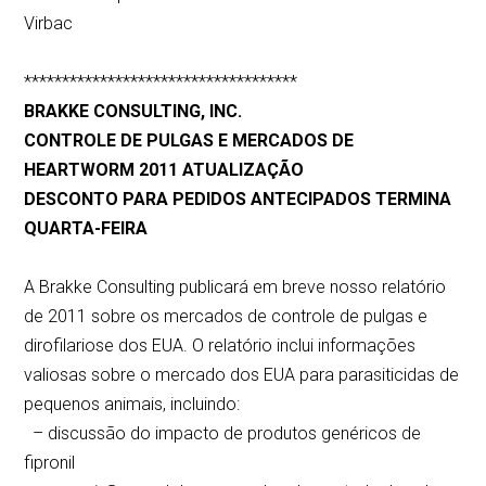
Virbac
************************************
BRAKKE CONSULTING, INC.
CONTROLE DE PULGAS E MERCADOS DE
HEARTWORM 2011 ATUALIZAÇÃO
DESCONTO PARA PEDIDOS ANTECIPADOS TERMINA
QUARTA-FEIRA
A Brakke Consulting publicará em breve nosso relatório
de 2011 sobre os mercados de controle de pulgas e
dirofilariose dos EUA. O relatório inclui informações
valiosas sobre o mercado dos EUA para parasiticidas de
pequenos animais, incluindo:
– discussão do impacto de produtos genéricos de
fipronil