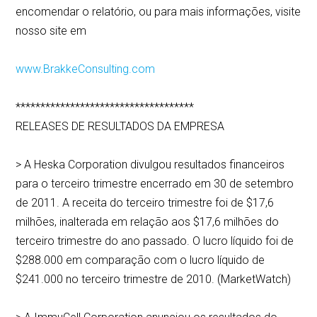
encomendar o relatório, ou para mais informações, visite
nosso site em
www.BrakkeConsulting.com
************************************
RELEASES DE RESULTADOS DA EMPRESA
> A Heska Corporation divulgou resultados financeiros
para o terceiro trimestre encerrado em 30 de setembro
de 2011. A receita do terceiro trimestre foi de $17,6
milhões, inalterada em relação aos $17,6 milhões do
terceiro trimestre do ano passado. O lucro líquido foi de
$288.000 em comparação com o lucro líquido de
$241.000 no terceiro trimestre de 2010. (MarketWatch)