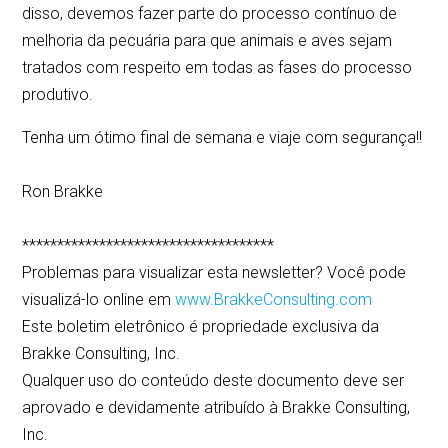
disso, devemos fazer parte do processo contínuo de
melhoria da pecuária para que animais e aves sejam
tratados com respeito em todas as fases do processo
produtivo.
Tenha um ótimo final de semana e viaje com segurança!!
Ron Brakke
************************************
Problemas para visualizar esta newsletter? Você pode
visualizá-lo online em
www.BrakkeConsulting.com
Este boletim eletrônico é propriedade exclusiva da
Brakke Consulting, Inc.
Qualquer uso do conteúdo deste documento deve ser
aprovado e devidamente atribuído à Brakke Consulting,
Inc.