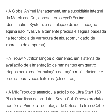
> A Global Animal Management, uma subsidiária integral
da Merck and Co., apresentou o eyeD Equine
Identification System, uma solução de identificação
equina não invasiva, altamente precisa e segura baseada
na tecnologia de varredura de íris. (comunicado de
imprensa da empresa)
> A Trouw Nutrition lançou o Rumenac, um sistema de
avaliação de alimentação de ruminantes em quatro
etapas para uma formulação de ração mais eficiente e
precisa para vacas leiteiras. (alimentos)
> A Milk Products anunciou a adição do Ultra Start 150
Plus à sua linha de produtos Sav-a-Caf. O novo produto
contém a Primeira Tecnologia de Defesa da ImmuCell e