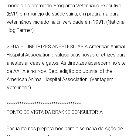
modelo do premiado Programa Veterinário Executivo
(EVP) em manejo de saúde suína, um programa para
veterinários iniciado na universidade em 1991. (National
Hog Farmer)
> EUA – DIRETRIZES ANESTÉSICAS A American Animal
Hospital Association divulgou suas novas diretrizes para
anestesiar cães e gatos. As diretrizes aparecem no site
da AAHA e no Nov.-Dec. edição do Journal of the
American Animal Hospital Association. (Vantagem
Veterinária)
***********************************
PONTO DE VISTA DA BRAKKE CONSULTORIA
Enquanto nos preparamos para a semana de Ação de