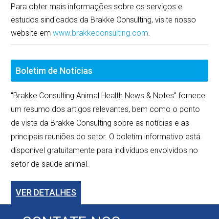
Para obter mais informações sobre os serviços e
estudos sindicados da Brakke Consulting, visite nosso
website em
www.brakkeconsulting.com
.
Boletim de Notícias
"Brakke Consulting Animal Health News & Notes" fornece
um resumo dos artigos relevantes, bem como o ponto
de vista da Brakke Consulting sobre as notícias e as
principais reuniões do setor. O boletim informativo está
disponível gratuitamente para indivíduos envolvidos no
setor de saúde animal.
VER DETALHES