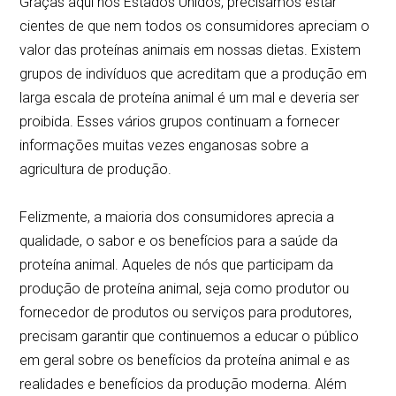
Graças aqui nos Estados Unidos, precisamos estar
cientes de que nem todos os consumidores apreciam o
valor das proteínas animais em nossas dietas. Existem
grupos de indivíduos que acreditam que a produção em
larga escala de proteína animal é um mal e deveria ser
proibida. Esses vários grupos continuam a fornecer
informações muitas vezes enganosas sobre a
agricultura de produção.
Felizmente, a maioria dos consumidores aprecia a
qualidade, o sabor e os benefícios para a saúde da
proteína animal. Aqueles de nós que participam da
produção de proteína animal, seja como produtor ou
fornecedor de produtos ou serviços para produtores,
precisam garantir que continuemos a educar o público
em geral sobre os benefícios da proteína animal e as
realidades e benefícios da produção moderna. Além