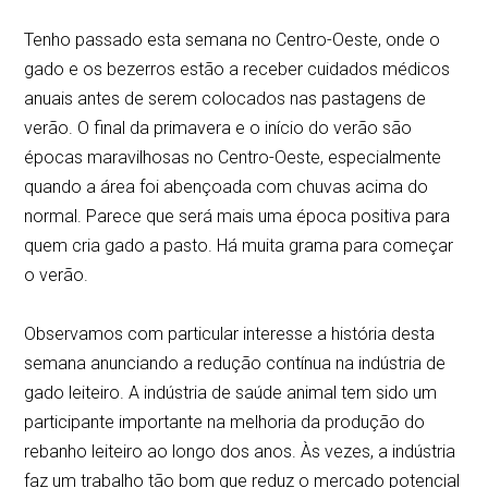
Tenho passado esta semana no Centro-Oeste, onde o
gado e os bezerros estão a receber cuidados médicos
anuais antes de serem colocados nas pastagens de
verão. O final da primavera e o início do verão são
épocas maravilhosas no Centro-Oeste, especialmente
quando a área foi abençoada com chuvas acima do
normal. Parece que será mais uma época positiva para
quem cria gado a pasto. Há muita grama para começar
o verão.
Observamos com particular interesse a história desta
semana anunciando a redução contínua na indústria de
gado leiteiro. A indústria de saúde animal tem sido um
participante importante na melhoria da produção do
rebanho leiteiro ao longo dos anos. Às vezes, a indústria
faz um trabalho tão bom que reduz o mercado potencial