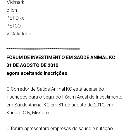
Midmark
orion
PET DRx
PETCO
VCA Antech
************************************
FÓRUM DE INVESTIMENTO EM SAÚDE ANIMAL KC
31 DE AGOSTO DE 2010
agora aceitando inscrições
O Corredor de Saúde Animal KC está aceitando
inscrições para o segundo Fórum Anual de Investimento
em Saúde Animal KC em 31 de agosto de 2010, em
Kansas City, Missouri.
O fórum apresentará empresas de saúde e nutrição