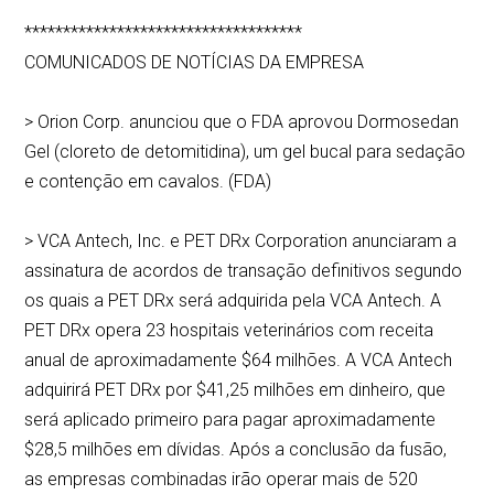
************************************
COMUNICADOS DE NOTÍCIAS DA EMPRESA
> Orion Corp. anunciou que o FDA aprovou Dormosedan
Gel (cloreto de detomitidina), um gel bucal para sedação
e contenção em cavalos. (FDA)
> VCA Antech, Inc. e PET DRx Corporation anunciaram a
assinatura de acordos de transação definitivos segundo
os quais a PET DRx será adquirida pela VCA Antech. A
PET DRx opera 23 hospitais veterinários com receita
anual de aproximadamente $64 milhões. A VCA Antech
adquirirá PET DRx por $41,25 milhões em dinheiro, que
será aplicado primeiro para pagar aproximadamente
$28,5 milhões em dívidas. Após a conclusão da fusão,
as empresas combinadas irão operar mais de 520