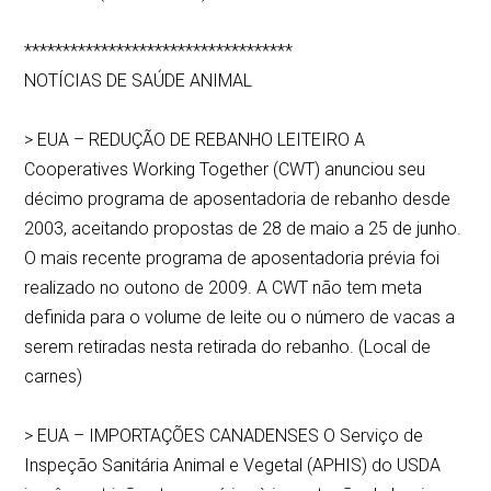
***********************************
NOTÍCIAS DE SAÚDE ANIMAL
> EUA – REDUÇÃO DE REBANHO LEITEIRO A
Cooperatives Working Together (CWT) anunciou seu
décimo programa de aposentadoria de rebanho desde
2003, aceitando propostas de 28 de maio a 25 de junho.
O mais recente programa de aposentadoria prévia foi
realizado no outono de 2009. A CWT não tem meta
definida para o volume de leite ou o número de vacas a
serem retiradas nesta retirada do rebanho. (Local de
carnes)
> EUA – IMPORTAÇÕES CANADENSES O Serviço de
Inspeção Sanitária Animal e Vegetal (APHIS) do USDA