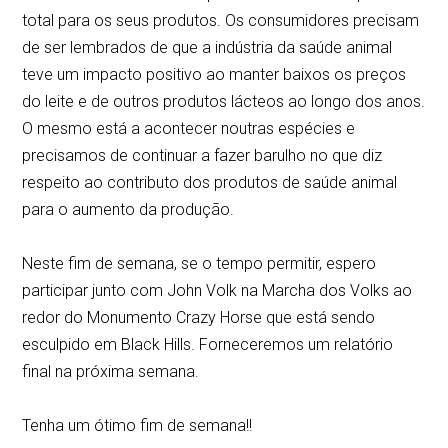
total para os seus produtos. Os consumidores precisam
de ser lembrados de que a indústria da saúde animal
teve um impacto positivo ao manter baixos os preços
do leite e de outros produtos lácteos ao longo dos anos.
O mesmo está a acontecer noutras espécies e
precisamos de continuar a fazer barulho no que diz
respeito ao contributo dos produtos de saúde animal
para o aumento da produção.
Neste fim de semana, se o tempo permitir, espero
participar junto com John Volk na Marcha dos Volks ao
redor do Monumento Crazy Horse que está sendo
esculpido em Black Hills. Forneceremos um relatório
final na próxima semana.
Tenha um ótimo fim de semana!!