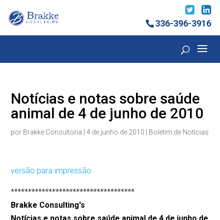
336-396-3916
Notícias e notas sobre saúde
animal de 4 de junho de 2010
por
Brakke Consultoria
|
4 de junho de 2010
|
Boletim de Notícias
versão para impressão
************************************
Brakke Consulting's
Notícias e notas sobre saúde animal de 4 de junho de