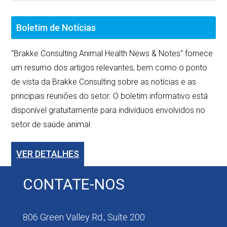
Boletim de Notícias
"Brakke Consulting Animal Health News & Notes" fornece
um resumo dos artigos relevantes, bem como o ponto
de vista da Brakke Consulting sobre as notícias e as
principais reuniões do setor. O boletim informativo está
disponível gratuitamente para indivíduos envolvidos no
setor de saúde animal.
VER DETALHES
CONTATE-NOS
806 Green Valley Rd., Suíte 200