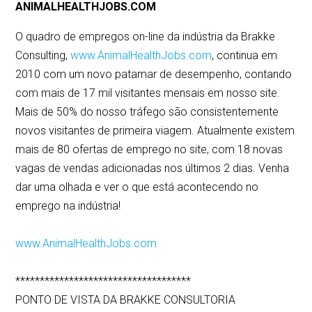
ANIMALHEALTHJOBS.COM
O quadro de empregos on-line da indústria da Brakke
Consulting,
www.AnimalHealthJobs.com
, continua em
2010 com um novo patamar de desempenho, contando
com mais de 17 mil visitantes mensais em nosso site.
Mais de 50% do nosso tráfego são consistentemente
novos visitantes de primeira viagem. Atualmente existem
mais de 80 ofertas de emprego no site, com 18 novas
vagas de vendas adicionadas nos últimos 2 dias. Venha
dar uma olhada e ver o que está acontecendo no
emprego na indústria!
www.AnimalHealthJobs.com
************************************
PONTO DE VISTA DA BRAKKE CONSULTORIA