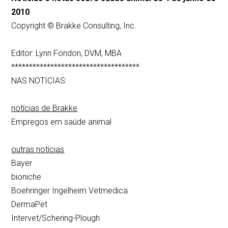
2010
Copyright © Brakke Consulting, Inc.
Editor: Lynn Fondon, DVM, MBA
************************************
NAS NOTICIAS:
notícias de Brakke
Empregos em saúde animal
outras notícias
Bayer
bioniche
Boehringer Ingelheim Vetmedica
DermaPet
Intervet/Schering-Plough