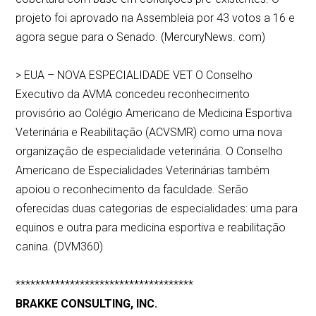
projeto foi aprovado na Assembleia por 43 votos a 16 e
agora segue para o Senado. (MercuryNews. com)
> EUA – NOVA ESPECIALIDADE VET O Conselho
Executivo da AVMA concedeu reconhecimento
provisório ao Colégio Americano de Medicina Esportiva
Veterinária e Reabilitação (ACVSMR) como uma nova
organização de especialidade veterinária. O Conselho
Americano de Especialidades Veterinárias também
apoiou o reconhecimento da faculdade. Serão
oferecidas duas categorias de especialidades: uma para
equinos e outra para medicina esportiva e reabilitação
canina. (DVM360)
************************************
BRAKKE CONSULTING, INC.