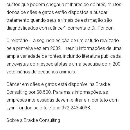
custos que podem chegar a milhares de dólares, muitos
donos de cães e gatos estão dispostos a buscar
tratamento quando seus animais de estimação são
diagnosticados com câncer”, comenta o Dr. Fondon.
O relatório – a segunda edição de um estudo realizado
pela primeira vez em 2002 – reuniu informações de uma
ampla variedade de fontes, incluindo literatura publicada,
entrevistas com especialistas e uma pesquisa com 200
veterinários de pequenos animais.
Câncer em cães e gatos está disponível na Brakke
Consulting por $8.500. Para mais informações, as
empresas interessadas devem entrar em contato com
Lynn Fondon pelo telefone 972.243.4033.
Sobre a Brakke Consulting