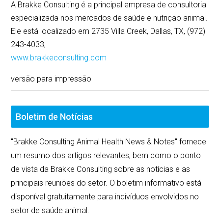
A Brakke Consulting é a principal empresa de consultoria
especializada nos mercados de saúde e nutrição animal.
Ele está localizado em 2735 Villa Creek, Dallas, TX, (972)
243-4033,
www.brakkeconsulting.com
versão para impressão
Boletim de Notícias
"Brakke Consulting Animal Health News & Notes" fornece
um resumo dos artigos relevantes, bem como o ponto
de vista da Brakke Consulting sobre as notícias e as
principais reuniões do setor. O boletim informativo está
disponível gratuitamente para indivíduos envolvidos no
setor de saúde animal.