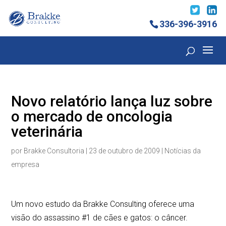
336-396-3916
Novo relatório lança luz sobre
o mercado de oncologia
veterinária
por
Brakke Consultoria
|
23 de outubro de 2009
|
Notícias da
empresa
Um novo estudo da Brakke Consulting oferece uma
visão do assassino #1 de cães e gatos: o câncer.