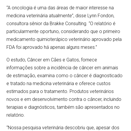
“A oncologia é uma das áreas de maior interesse na
medicina veterinária atualmente”, disse Lynn Fondon,
consultora sênior da Brakke Consulting. “O relatório é
particularmente oportuno, considerando que o primeiro
medicamento quimioterápico veterinário aprovado pela
FDA foi aprovado há apenas alguns meses.”
O estudo, Câncer em Cães e Gatos, fornece
informações sobre a incidência de câncer em animais
de estimação, examina como o câncer é diagnosticado
e tratado na medicina veterinária e oferece custos
estimados para o tratamento. Produtos veterinários
novos e em desenvolvimento contra o câncer, incluindo
terapias e diagnósticos, também são apresentados no
relatório.
“Nossa pesquisa veterinária descobriu que, apesar dos