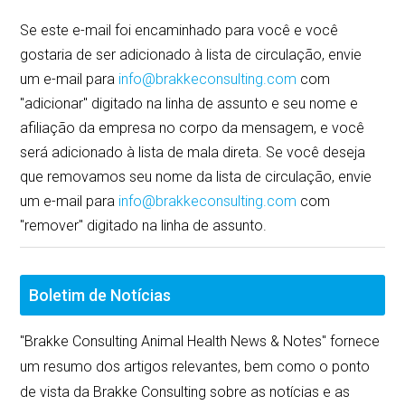
Se este e-mail foi encaminhado para você e você
gostaria de ser adicionado à lista de circulação, envie
um e-mail para
info@brakkeconsulting.com
com
"adicionar" digitado na linha de assunto e seu nome e
afiliação da empresa no corpo da mensagem, e você
será adicionado à lista de mala direta. Se você deseja
que removamos seu nome da lista de circulação, envie
um e-mail para
info@brakkeconsulting.com
com
"remover" digitado na linha de assunto.
Boletim de Notícias
"Brakke Consulting Animal Health News & Notes" fornece
um resumo dos artigos relevantes, bem como o ponto
de vista da Brakke Consulting sobre as notícias e as