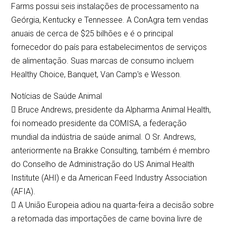
Farms possui seis instalações de processamento na
Geórgia, Kentucky e Tennessee. A ConAgra tem vendas
anuais de cerca de $25 bilhões e é o principal
fornecedor do país para estabelecimentos de serviços
de alimentação. Suas marcas de consumo incluem
Healthy Choice, Banquet, Van Camp's e Wesson.
Notícias de Saúde Animal
 Bruce Andrews, presidente da Alpharma Animal Health,
foi nomeado presidente da COMISA, a federação
mundial da indústria de saúde animal. O Sr. Andrews,
anteriormente na Brakke Consulting, também é membro
do Conselho de Administração do US Animal Health
Institute (AHI) e da American Feed Industry Association
(AFIA).
 A União Europeia adiou na quarta-feira a decisão sobre
a retomada das importações de carne bovina livre de