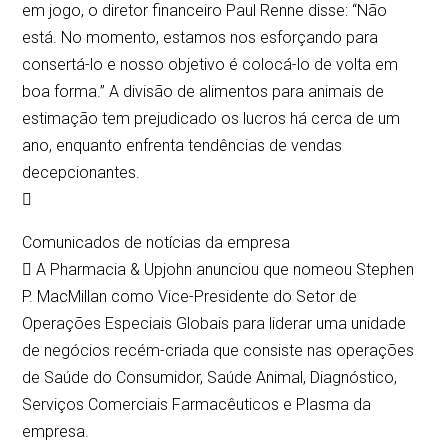
em jogo, o diretor financeiro Paul Renne disse: “Não
está. No momento, estamos nos esforçando para
consertá-lo e nosso objetivo é colocá-lo de volta em
boa forma.” A divisão de alimentos para animais de
estimação tem prejudicado os lucros há cerca de um
ano, enquanto enfrenta tendências de vendas
decepcionantes.

Comunicados de notícias da empresa
 A Pharmacia & Upjohn anunciou que nomeou Stephen
P. MacMillan como Vice-Presidente do Setor de
Operações Especiais Globais para liderar uma unidade
de negócios recém-criada que consiste nas operações
de Saúde do Consumidor, Saúde Animal, Diagnóstico,
Serviços Comerciais Farmacêuticos e Plasma da
empresa.