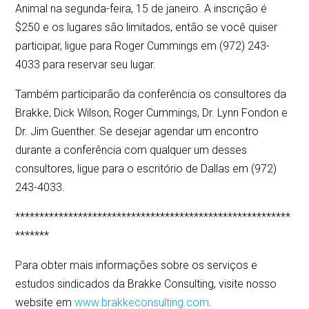
Animal na segunda-feira, 15 de janeiro. A inscrição é
$250 e os lugares são limitados, então se você quiser
participar, ligue para Roger Cummings em (972) 243-
4033 para reservar seu lugar.
Também participarão da conferência os consultores da
Brakke, Dick Wilson, Roger Cummings, Dr. Lynn Fondon e
Dr. Jim Guenther. Se desejar agendar um encontro
durante a conferência com qualquer um desses
consultores, ligue para o escritório de Dallas em (972)
243-4033.
*********************************************************
*******
Para obter mais informações sobre os serviços e
estudos sindicados da Brakke Consulting, visite nosso
website em
www.brakkeconsulting.com
.