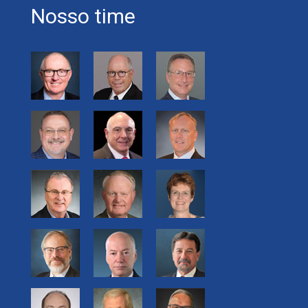
Nosso time