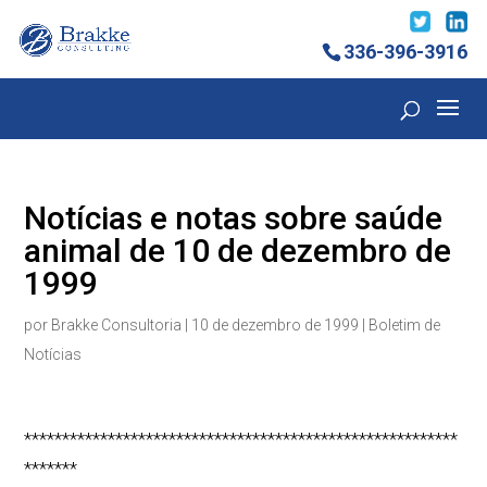
336-396-3916
Notícias e notas sobre saúde
animal de 10 de dezembro de
1999
por
Brakke Consultoria
|
10 de dezembro de 1999
|
Boletim de
Notícias
*********************************************************
*******