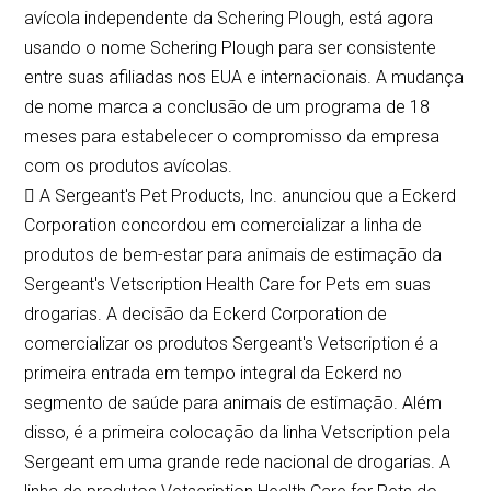
avícola independente da Schering Plough, está agora
usando o nome Schering Plough para ser consistente
entre suas afiliadas nos EUA e internacionais. A mudança
de nome marca a conclusão de um programa de 18
meses para estabelecer o compromisso da empresa
com os produtos avícolas.
 A Sergeant's Pet Products, Inc. anunciou que a Eckerd
Corporation concordou em comercializar a linha de
produtos de bem-estar para animais de estimação da
Sergeant's Vetscription Health Care for Pets em suas
drogarias. A decisão da Eckerd Corporation de
comercializar os produtos Sergeant's Vetscription é a
primeira entrada em tempo integral da Eckerd no
segmento de saúde para animais de estimação. Além
disso, é a primeira colocação da linha Vetscription pela
Sergeant em uma grande rede nacional de drogarias. A