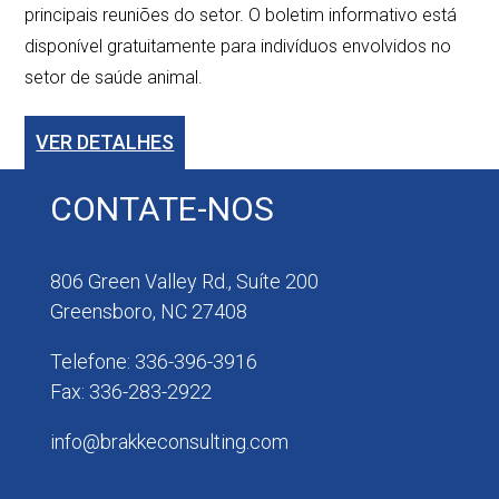
principais reuniões do setor. O boletim informativo está
disponível gratuitamente para indivíduos envolvidos no
setor de saúde animal.
VER DETALHES
CONTATE-NOS
806 Green Valley Rd., Suíte 200
Greensboro, NC 27408
Telefone: 336-396-3916
Fax: 336-283-2922
info@brakkeconsulting.com