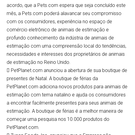
acordo, que a Pets.com espera que seja concluído este
mês, a Pets.com poderá alavancar seu compromisso
com os consumidores, experiência no espaço de
comércio eletrônico de animais de estimação e
profundo conhecimento da indústria de animais de
estimação com uma compreensão local do tendências,
necessidades e interesses dos proprietários de animais
de estimação no Reino Unido.
 PetPlanet.com anunciou a abertura de sua boutique de
presentes de Natal. A boutique de férias da
PetPlanet.com adiciona novos produtos para animais de
estimação com tema natalino e ajuda os consumidores
a encontrar facilmente presentes para seus animais de
estimação. A boutique de férias é a melhor maneira de
começar uma pesquisa nos 10.000 produtos do
PetPlanet.com.