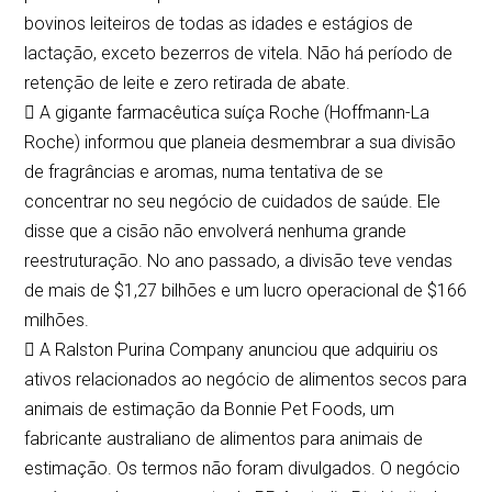
bovinos leiteiros de todas as idades e estágios de
lactação, exceto bezerros de vitela. Não há período de
retenção de leite e zero retirada de abate.
 A gigante farmacêutica suíça Roche (Hoffmann-La
Roche) informou que planeia desmembrar a sua divisão
de fragrâncias e aromas, numa tentativa de se
concentrar no seu negócio de cuidados de saúde. Ele
disse que a cisão não envolverá nenhuma grande
reestruturação. No ano passado, a divisão teve vendas
de mais de $1,27 bilhões e um lucro operacional de $166
milhões.
 A Ralston Purina Company anunciou que adquiriu os
ativos relacionados ao negócio de alimentos secos para
animais de estimação da Bonnie Pet Foods, um
fabricante australiano de alimentos para animais de
estimação. Os termos não foram divulgados. O negócio