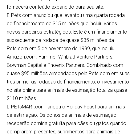
fornecerá conteúdo expandido para seu site.
 Pets.com anunciou que levantou uma quarta rodada
de financiamento de $15 milhões que incluiu vários
novos parceiros estratégicos. Este é um financiamento
subsequente da rodada de quase $35 milhões da
Pets.com em 5 de novembro de 1999, que incluiu
Amazon.com, Hummer Winblad Venture Partners,
Bowman Capital e Phoenix Partners. Combinado com
quase $95 milhões arrecadados pela Pets.com em suas
três primeiras rodadas de financiamento, o investimento
no site online para animais de estimação totaliza quase
$110 milhões.
 PETsMART.com lançou o Holiday Feast para animais
de estimação. Os donos de animais de estimação
receberão comida gratuita para cães ou gatos quando
comprarem presentes, suprimentos para animais de