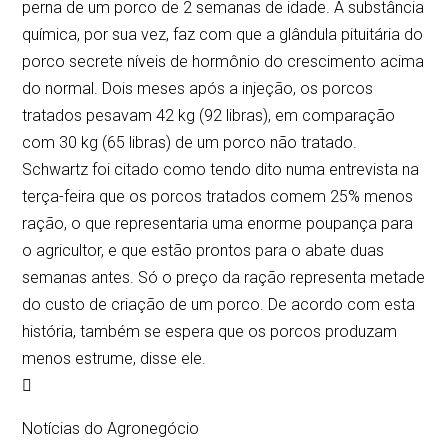
perna de um porco de 2 semanas de idade. A substância
química, por sua vez, faz com que a glândula pituitária do
porco secrete níveis de hormônio do crescimento acima
do normal. Dois meses após a injeção, os porcos
tratados pesavam 42 kg (92 libras), em comparação
com 30 kg (65 libras) de um porco não tratado.
Schwartz foi citado como tendo dito numa entrevista na
terça-feira que os porcos tratados comem 25% menos
ração, o que representaria uma enorme poupança para
o agricultor, e que estão prontos para o abate duas
semanas antes. Só o preço da ração representa metade
do custo de criação de um porco. De acordo com esta
história, também se espera que os porcos produzam
menos estrume, disse ele.

Notícias do Agronegócio