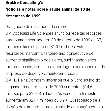
Brakke Consulting's
Notícias e notas sobre saúde animal de 10 de
dezembro de 1999
Divulgação de resultados da empresa
 A Cobequid Life Sciences anunciou receitas recordes
para o ano encerrado em 30 de agosto de 1999 de $7,1
milhões e lucro líquido de $1,07 milhões. Estes
resultados marcam o terceiro ano consecutivo de
aumento significativo dos lucros, sublinhando vários
factores-chave, incluindo a abordagem bem sucedida da
empresa ao desenvolvimento empresarial.
 A HJ Heinz Company informou que o lucro líquido do
segundo trimestre fiscal de 2000 aumentou $14,6
milhões para $234,8 milhões. As vendas no trimestre
aumentaram $21,7 milhões ou 0,9%. Questionado se a
divisão de alimentos para animais de estimação estava