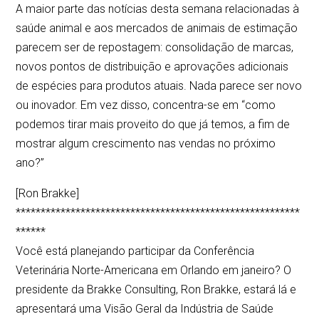
A maior parte das notícias desta semana relacionadas à
saúde animal e aos mercados de animais de estimação
parecem ser de repostagem: consolidação de marcas,
novos pontos de distribuição e aprovações adicionais
de espécies para produtos atuais. Nada parece ser novo
ou inovador. Em vez disso, concentra-se em “como
podemos tirar mais proveito do que já temos, a fim de
mostrar algum crescimento nas vendas no próximo
ano?”
[Ron Brakke]
*********************************************************
******
Você está planejando participar da Conferência
Veterinária Norte-Americana em Orlando em janeiro? O
presidente da Brakke Consulting, Ron Brakke, estará lá e
apresentará uma Visão Geral da Indústria de Saúde