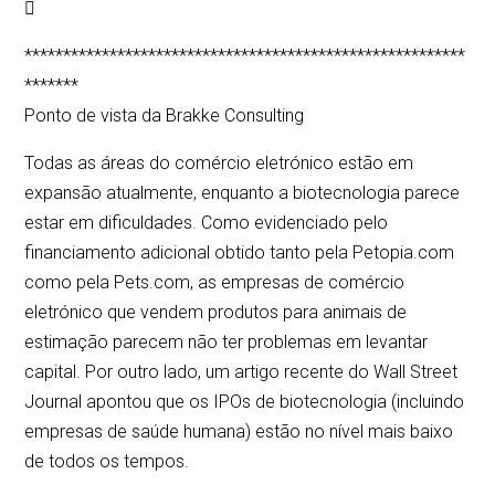

*********************************************************
*******
Ponto de vista da Brakke Consulting
Todas as áreas do comércio eletrónico estão em
expansão atualmente, enquanto a biotecnologia parece
estar em dificuldades. Como evidenciado pelo
financiamento adicional obtido tanto pela Petopia.com
como pela Pets.com, as empresas de comércio
eletrónico que vendem produtos para animais de
estimação parecem não ter problemas em levantar
capital. Por outro lado, um artigo recente do Wall Street
Journal apontou que os IPOs de biotecnologia (incluindo
empresas de saúde humana) estão no nível mais baixo
de todos os tempos.