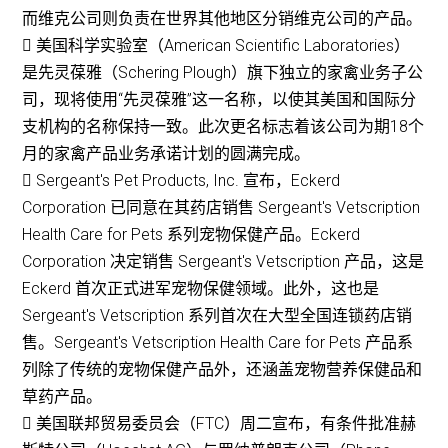
而维克公司则负责在世界其他地区分销维克公司的产品。
 美国科学实验室（American Scientific Laboratories）
是先灵葆雅（Schering Plough）旗下独立的家禽业务子公
司，现将使用“先灵葆雅”这一名称，以使其美国和国际分
支机构的名称保持一致。此次更名标志着该公司为期18个
月的家禽产品业务承诺计划的圆满完成。
 Sergeant's Pet Products, Inc. 宣布，Eckerd
Corporation 已同意在其药店销售 Sergeant's Vetscription
Health Care for Pets 系列宠物保健产品。Eckerd
Corporation 决定销售 Sergeant's Vetscription 产品，这是
Eckerd 首次正式进军宠物保健领域。此外，这也是
Sergeant's Vetscription 系列首次在大型全国连锁药店销
售。Sergeant's Vetscription Health Care for Pets 产品系
列除了传统的宠物保健产品外，还涵盖宠物营养保健品和
草药产品。
 美国联邦贸易委员会（FTC）周二宣布，有条件批准赫