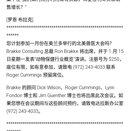
售增长？”
[罗恩·布拉克]
*********************************************************
******
您计划参加一月份在奥兰多举行的北美兽医大会吗？
Brakke Consulting 总裁 Ron Brakke 将出席，并于 1 月 15
日星期一发表“动物保健行业概览”演讲。注册号为 $250，
座位有限，如有意参加，请致电 (972) 243-4033 联系
Roger Cummings 预留席位。
Brakke 的顾问 Dick Wilson、Roger Cummings、Lynn
Fondon 博士和 Jim Guenther 博士也将出席此次会议。如
果您想在会议期间与这些顾问预约，请致电达拉斯办公室
(972) 243-4033。
*********************************************************