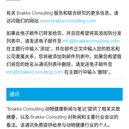
*******
有关 Brakke Consulting 服务和联合研究的更多信息，请
访问我们的网站
www.brakkeconsulting.com
.
如果此电子邮件已转发给您，并且您希望将其添加到分发
列表中，请发送电子邮件至
info@brakkeconsulting.com
在主题行中输入“添加”，并在邮件正文中输入您的姓名和
公司隶属关系，您将被添加到邮件列表中。如果您希望我
们将您的姓名从通讯列表中删除，请发送电子邮件至
info@brakkeconsulting.com
在主题行中输入“删除”。
通讯
“Brakke Consulting 动物健康新闻与笔记”提供了相关文章
摘要，以及 Brakke Consulting 对新闻和主要行业会议的
看法。该通讯免费提供给参与动物健康行业的个人。