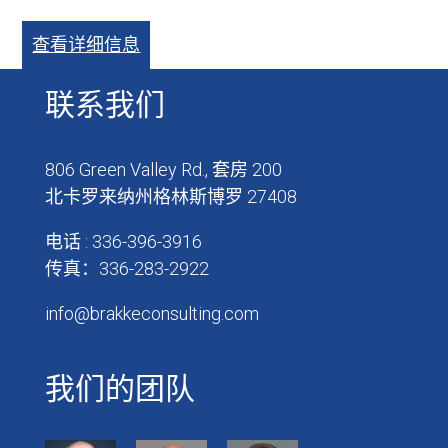
查看详细信息
联系我们
806 Green Valley Rd., 套房 200
北卡罗来纳州格林斯博罗 27408
电话 : 336-396-3916
传真：336-283-2922
info@brakkeconsulting.com
我们的团队