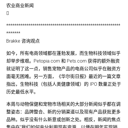
农业商业新闻

*********************************************************
*******
Brakke 咨询观点
如今，所有电商领域都在蓬勃发展，而生物科技领域似乎
却举步维艰。Petopia.com 和 Pets.com 获得的额外融资
就证明了这一点，销售宠物产品的电商公司似乎在融资方
面毫无困难。另一方面，《华尔街日报》最近的一篇文章
指出，生物科技（包括人类健康领域）的 IPO 数量正处于
历史最低水平。
本周与动物保健和宠物市场相关的大部分新闻似乎都在调
整姿态：品牌整合、新的分销渠道以及现有产品获批更多
品种。似乎没有什么新意或创新之处。相反，新闻的焦点
集中在“我们如何充分利用现有资源，以便在明年实现销