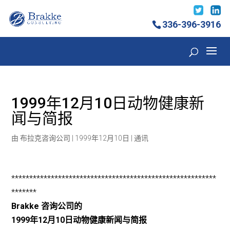
336-396-3916
1999年12月10日动物健康新
闻与简报
由
布拉克咨询公司
|
1999年12月10日
|
通讯
*********************************************************
*******
Brakke 咨询公司的
1999年12月10日动物健康新闻与简报