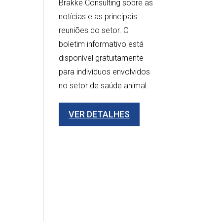
Brakke Consulting sobre as
notícias e as principais
reuniões do setor. O
boletim informativo está
disponível gratuitamente
para indivíduos envolvidos
no setor de saúde animal.
VER DETALHES