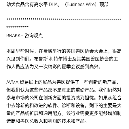
幼犬食品含有高水平 DHA。（Business Wire）顶部
*********************************************************
***********
BRAKKE 咨询观点
本周早些时候，在费城举行的美国兽医协会大会上，很高
兴见到你们。布鲁斯·利特尔博士及其美国兽医协会的工
作人员应该为又一次精彩的夏季会议感到高兴。
AVMA 贸易展上的展品为兽医提供了一些创新的新产品，
但我们认为这些产品都不是真正的重磅产品。我们仍然对
参与市场的公司在创新方面的投资感到担忧。如果从组合
中去除新的和改进的软件、诊断和设备，剩下的主要是大
量的产品线扩展和通用配方。该行业需要更多能够增加制
造商和兽医总收入和利润的技术和产品。