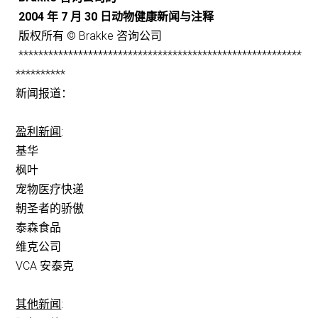
2004 年 7 月 30 日动物健康新闻与注释
版权所有 © Brakke 咨询公司
*********************************************************
**********
新闻报道：
盈利新闻
:
基华
枫叶
宠物医疗快递
朝圣者的骄傲
泰森食品
维克公司
VCA 安泰克
其他新闻
: