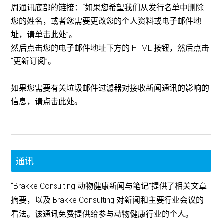
周通讯底部的链接：“如果您希望我们从发行名单中删除
您的姓名，或者您需要更改您的个人资料或电子邮件地
址，请单击此处”。
然后点击您的电子邮件地址下方的 HTML 按钮，然后点击
“更新订阅”。
如果您需要有关垃圾邮件过滤器对接收新闻通讯的影响的
信息，请点击此处。
通讯
“Brakke Consulting 动物健康新闻与笔记”提供了相关文章
摘要，以及 Brakke Consulting 对新闻和主要行业会议的
看法。该通讯免费提供给参与动物健康行业的个人。