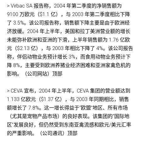
> Virbac SA 报告称，2004 年第二季度的净销售额为
9100 万欧元（$1.1 亿），与 2003 年第二季度相比下降
了 3.5%。该公司报告称，销售额下降主要是由于欧洲经
济放缓。2004 年上半年，美国和拉丁美洲营业额的增长
未能弥补欧洲和亚洲的下滑，上半年销售额为 1.76 亿欧
元（$2.13 亿），与 2003 年相比下降了 4%。该公司报告
称，伴侣动物业务预计增长 3%，而食用动物业务预计下
降 8%，主要受到欧洲养猪业经济困难和亚洲家禽危机的
影响。（公司网站）顶部
> CEVA 宣布，2004 年上半年，CEVA 集团的营业额达到
1.133 亿欧元（$1.37 亿），与 2003 年同期相比，销售
额增长了 7.8%。这一增长得益于“欧盟”地区、所有市场
（尤其是宠物产品市场）的良好表现。该集团的“国际地
区”发展良好，但仍然受到东南亚禽流感和欧元/美元汇率
的严重影响。（公司通讯）顶部