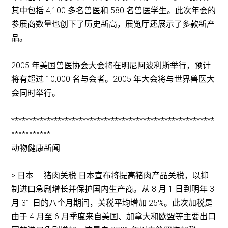
其中包括 4,100 多名兽医和 580 名兽医学生。此次年会的
参展商数量也创下了历史新高，展览厅还展示了多款新产
品。
2005 年美国兽医协会大会将在明尼阿波利斯举行，预计
将有超过 10,000 名与会者。2005 年大会将与世界兽医大
会同时举行。
*********************************************************
***********
动物健康新闻
> 日本 — 猪肉关税 日本宣布将提高猪肉产品关税，以抑
制进口急剧增长并保护国内生产商。从 8 月 1 日到明年 3
月 31 日的八个月期间，关税平均增加 25%。此次加税是
由于 4 月至 6 月季度来自美国、加拿大和欧盟等主要出口