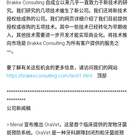
Brakke Consulting 自成立以来几乎一直致力于新技术的研
究。我们研究的几项技术催生了新公司。我们还将新技术
授权给成熟的公司。我们的网页详细介绍了我们目前提供
授权或收购的五项技术。其中一些技术已经转化为早期收
入。其他技术需要进一步开发才能实现商业化。将技术推
向市场是 Brakke Consulting 为所有客户提供的服务之
一。
要了解有关这些机会的更多信息，请访问我们的网站
https://brakkeconsulting.com/tech1.html
顶部
*********************************************************
*********
公司新闻稿
> Merial 宣布推出 OraVet，这是首个临床提供的宠物牙菌
斑预防系统。OraVet 是一种牙科屏障封闭剂和牙菌斑预