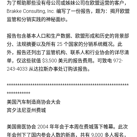
为了帮助那些没有母公司或姊妹公司在欧盟运营的客户，
Brakke Consulting, Inc. 编写了一份报告，题为：揭开欧盟
监管和分销实践的神秘面纱。
报告包含基本人口和生产数据、欧盟形成和历史的背景部
分、法规摘要以及所有 25 个国家的分销系统概况。此
外，报告还列出了监管机构、联系人和行业协会的详尽清
单，仅这些就值 $3,500 美元的报告费用。可致电 972-
243-4033 从达拉斯办事处订购该报告。
*********************************************************
***********
美国汽车制造商协会大会
宾夕法尼亚州费城
美国兽医协会 2004 年年会于本周在费城落下帷幕。此次
年会创下了国内参会人数的新高，共有 9,000 多人报名，