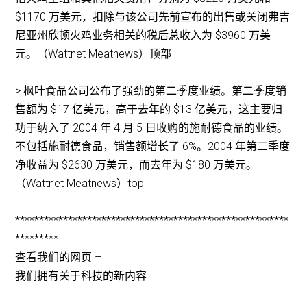
$1170 万美元，扣除与该公司先前宣布的出售或关闭弗吉
尼亚州欣顿火鸡业务相关的税后总收入为 $3960 万美
元。（Wattnet Meatnews）顶部
> 枫叶食品公司公布了强劲的第二季度业绩。第二季度销
售额为 $17 亿美元，高于去年的 $13 亿美元，这主要归
功于纳入了 2004 年 4 月 5 日收购的施耐德食品的业绩。
不包括施耐德食品，销售额增长了 6%。2004 年第二季度
净收益为 $2630 万美元，而去年为 $180 万美元。
（Wattnet Meatnews）top
*********************************************************
*********
查看我们的网页 –
我们拥有关于科技的新内容