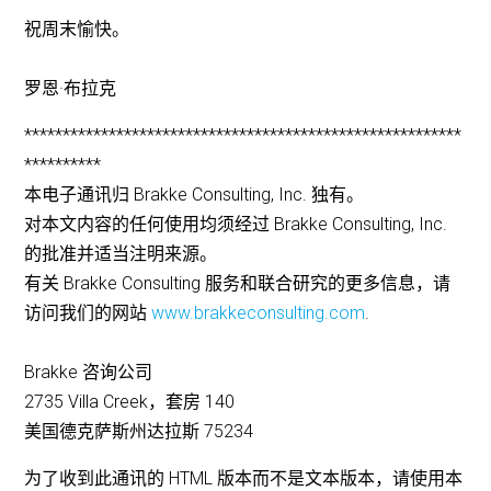
祝周末愉快。
罗恩·布拉克
*********************************************************
**********
本电子通讯归 Brakke Consulting, Inc. 独有。
对本文内容的任何使用均须经过 Brakke Consulting, Inc.
的批准并适当注明来源。
有关 Brakke Consulting 服务和联合研究的更多信息，请
访问我们的网站
www.brakkeconsulting.com
.
Brakke 咨询公司
2735 Villa Creek，套房 140
美国德克萨斯州达拉斯 75234
为了收到此通讯的 HTML 版本而不是文本版本，请使用本