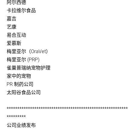
阿尔西德
卡拉维尔食品
嘉吉
艺康
易合互动
爱慕斯
梅里亚尔（OraVet）
梅里亚尔 (PRP)
雀巢普瑞纳宠物护理
家中的宠物
PR 制药公司
太阳谷食品公司
*********************************************************
*********
公司业绩发布