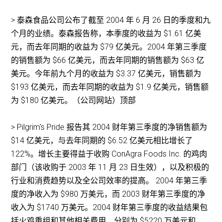
> 泰森食品公司公布了截至 2004 年 6 月 26 日的季度和九
个月的业绩。泰森报告称，本季度的收益为 $1.61 亿美
元，而去年同期的收益为 $79 亿美元。2004 年第三季度
的销售额为 $66 亿美元，而去年同期的销售额为 $63 亿
美元。今年前九个月的收益为 $3.37 亿美元，销售额为
$193 亿美元，而去年同期的收益为 $1.9 亿美元，销售额
为 $180 亿美元。（公司网站）顶部
> Pilgrim's Pride 报告其 2004 财年第三季度的净销售额为
$14 亿美元，与去年同期的 $6.52 亿美元相比增长了
122%。增长主要得益于收购 ConAgra Foods Inc. 的鸡肉
部门（该收购于 2003 年 11 月 23 日生效），以及积极的
行业和消费趋势以及全公司效率的提高。 2004 年第三季
度的净收入为 $980 万美元，而 2003 财年第三季度的净
收入为 $1740 万美元。2004 财年第三季度的收益结果包
括火鸡重组和其他相关费用，分别为 $5220 万美元和