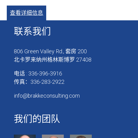
查看详细信息
联系我们
806 Green Valley Rd., 套房 200
北卡罗来纳州格林斯博罗 27408
电话 : 336-396-3916
传真：336-283-2922
info@brakkeconsulting.com
我们的团队