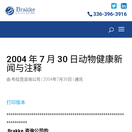
336-396-3916
2004 年 7 月 30 日动物健康新
闻与注释
由
布拉克咨询公司
|
2004年7月30日
|
通讯
打印版本
*********************************************************
**********
Brakke 咨询公司的