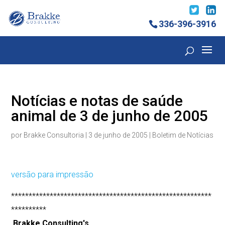
336-396-3916
Notícias e notas de saúde
animal de 3 de junho de 2005
por
Brakke Consultoria
|
3 de junho de 2005
|
Boletim de Notícias
versão para impressão
*********************************************************
**********
Brakke Consulting's