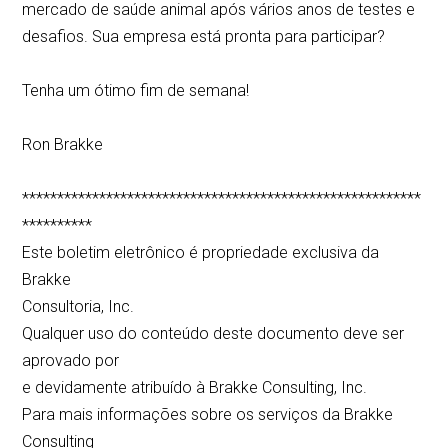
mercado de saúde animal após vários anos de testes e
desafios. Sua empresa está pronta para participar?
Tenha um ótimo fim de semana!
Ron Brakke
*********************************************************
**********
Este boletim eletrônico é propriedade exclusiva da
Brakke
Consultoria, Inc.
Qualquer uso do conteúdo deste documento deve ser
aprovado por
e devidamente atribuído à Brakke Consulting, Inc.
Para mais informações sobre os serviços da Brakke
Consulting