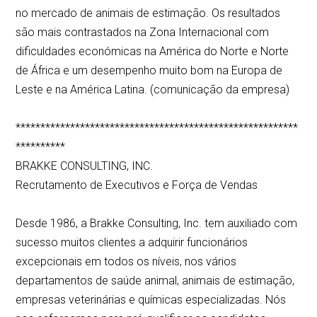
no mercado de animais de estimação. Os resultados
são mais contrastados na Zona Internacional com
dificuldades económicas na América do Norte e Norte
de África e um desempenho muito bom na Europa de
Leste e na América Latina. (comunicação da empresa)
*********************************************************
**********
BRAKKE CONSULTING, INC.
Recrutamento de Executivos e Força de Vendas
Desde 1986, a Brakke Consulting, Inc. tem auxiliado com
sucesso muitos clientes a adquirir funcionários
excepcionais em todos os níveis, nos vários
departamentos de saúde animal, animais de estimação,
empresas veterinárias e químicas especializadas. Nós