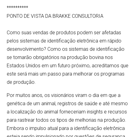
**********
PONTO DE VISTA DA BRAKKE CONSULTORIA
Como suas vendas de produtos podem ser afetadas
pelos sistemas de identificação eletrônica em rápido
desenvolvimento? Como os sistemas de identificação
se tornarão obrigatórios na produção bovina nos
Estados Unidos em um futuro próximo, acreditamos que
este será mais um passo para melhorar os programas
de produção.
Por muitos anos, os visionários viram o dia em que a
genética de um animal, registros de saúde e até mesmo
a localização do animal forneceriam insights e recursos
para rastrear todos os tipos de melhorias na produção.
Embora o impulso atual para a identificação eletrônica
esteja sendo impulsionado por questões de segurança