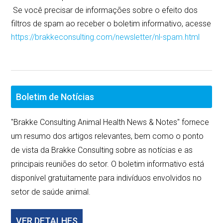
Se você precisar de informações sobre o efeito dos
filtros de spam ao receber o boletim informativo, acesse
https://brakkeconsulting.com/newsletter/nl-spam.html
Boletim de Notícias
"Brakke Consulting Animal Health News & Notes" fornece
um resumo dos artigos relevantes, bem como o ponto
de vista da Brakke Consulting sobre as notícias e as
principais reuniões do setor. O boletim informativo está
disponível gratuitamente para indivíduos envolvidos no
setor de saúde animal.
VER DETALHES