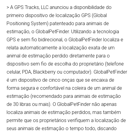
> A GPS Tracks, LLC anunciou a disponibilidade do
primeiro dispositivo de localização GPS (Global
Positioning System) patenteado para animais de
estimação, o GlobalPetFinder. Utilizando a tecnologia
GPS e sem fio bidirecional, o GlobalPetFinder localiza e
relata automaticamente a localização exata de um
animal de estimação perdido diretamente para o
dispositivo sem fio de escolha do proprietário (telefone
celular, PDA, Blackberry ou computador). GlobalPetFinder
é um dispositivo de cinco onças que se encaixa de
forma segura e confortável na coleira de um animal de
estimação (recomendado para animais de estimação
de 30 libras ou mais). O GlobalPetFinder não apenas
localiza animais de estimação perdidos, mas também
permite que os proprietários verifiquem a localização de
seus animais de estimação o tempo todo, discando