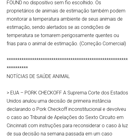
FOUND no dispositivo sem fio escolhido. Os
proprietários de animais de estimação também podem
monitorar a temperatura ambiente de seus animais de
estimação, sendo alertados se as condições de
temperatura se tornarem perigosamente quentes ou
frias para o animal de estimação. (Correção Comercial)
*********************************************************
**********
NOTÍCIAS DE SAÚDE ANIMAL
> EUA – PORK CHECKOFF A Suprema Corte dos Estados
Unidos anulou uma decisão de primeira instância
declarando o Pork Checkoff inconstitucional e devolveu
o caso ao Tribunal de Apelações do Sexto Circuito em
Cincinnati com instruções para reconsiderar o caso à luz
de sua decisão na semana passada em um caso