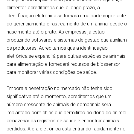
alimentar, acreditamos que, a longo prazo, a
identificação eletrônica se tornará uma parte importante
do gerenciamento e rastreamento de um animal desde o
nascimento até o prato. As empresas já estão
produzindo softwares e sistemas de gestão que auxiliam
os produtores. Acreditamos que a identificação
eletrônica se expandirá para outras espécies de animais
para alimentação e fornecerá recursos de biossensor
para monitorar várias condições de saúde.
Embora a penetração no mercado não tenha sido
significativa até o momento, acreditamos que um
número crescente de animais de companhia será
implantado com chips que permitirão ao dono do animal
armazenar os registros de saúde e encontrar animais
perdidos. A era eletrônica está entrando rapidamente no