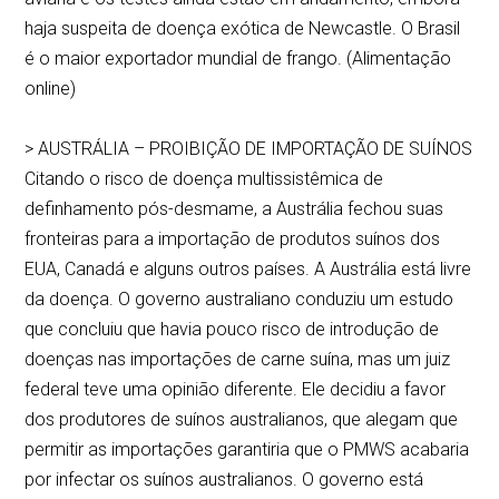
haja suspeita de doença exótica de Newcastle. O Brasil
é o maior exportador mundial de frango. (Alimentação
online)
> AUSTRÁLIA – PROIBIÇÃO DE IMPORTAÇÃO DE SUÍNOS
Citando o risco de doença multissistêmica de
definhamento pós-desmame, a Austrália fechou suas
fronteiras para a importação de produtos suínos dos
EUA, Canadá e alguns outros países. A Austrália está livre
da doença. O governo australiano conduziu um estudo
que concluiu que havia pouco risco de introdução de
doenças nas importações de carne suína, mas um juiz
federal teve uma opinião diferente. Ele decidiu a favor
dos produtores de suínos australianos, que alegam que
permitir as importações garantiria que o PMWS acabaria
por infectar os suínos australianos. O governo está