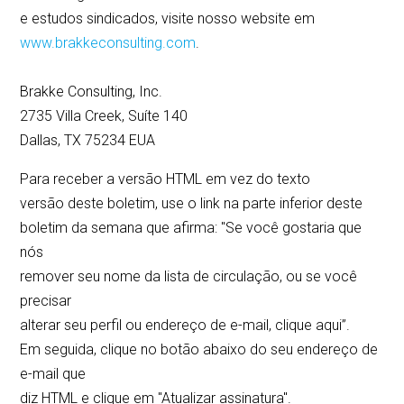
e estudos sindicados, visite nosso website em
www.brakkeconsulting.com
.
Brakke Consulting, Inc.
2735 Villa Creek, Suíte 140
Dallas, TX 75234 EUA
Para receber a versão HTML em vez do texto
versão deste boletim, use o link na parte inferior deste
boletim da semana que afirma: "Se você gostaria que
nós
remover seu nome da lista de circulação, ou se você
precisar
alterar seu perfil ou endereço de e-mail, clique aqui”.
Em seguida, clique no botão abaixo do seu endereço de
e-mail que
diz HTML e clique em "Atualizar assinatura".