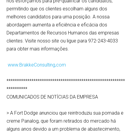
nos esforçamos para pré-qualificar os candidatos,
permitindo que os clientes escolham alguns dos
melhores candidatos para uma posição. A nossa
abordagem aumenta a eficiência e eficácia dos
Departamentos de Recursos Humanos das empresas
clientes. Visite nosso site ou ligue para 972-243-4033
para obter mais informações.
www.BrakkeConsulting,com
*********************************************************
**********
COMUNICADOS DE NOTÍCIAS DA EMPRESA
> A Fort Dodge anunciou que reintroduziu sua pomada e
creme Panalog, que foram retirados do mercado há
alguns anos devido a um problema de abastecimento,