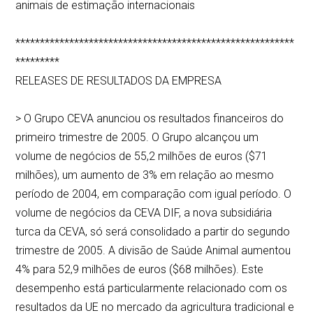
animais de estimação internacionais
*********************************************************
*********
RELEASES DE RESULTADOS DA EMPRESA
> O Grupo CEVA anunciou os resultados financeiros do
primeiro trimestre de 2005. O Grupo alcançou um
volume de negócios de 55,2 milhões de euros ($71
milhões), um aumento de 3% em relação ao mesmo
período de 2004, em comparação com igual período. O
volume de negócios da CEVA DIF, a nova subsidiária
turca da CEVA, só será consolidado a partir do segundo
trimestre de 2005. A divisão de Saúde Animal aumentou
4% para 52,9 milhões de euros ($68 milhões). Este
desempenho está particularmente relacionado com os
resultados da UE no mercado da agricultura tradicional e