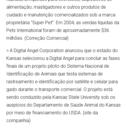
alimentação, mastigadores e outros produtos de
cuidado e manutenção comercializados sob a marca
proprietária “Super Pet”. Em 2004, as vendas líquidas da
Pets International foram de aproximadamente $36
milhões. (Correção Comercial)
> A Digital Angel Corporation anunciou que o estado do
Kansas selecionou a Digital Angel para concluir as fases
finais de um projeto piloto do Sistema Nacional de
Identificação de Animais que testa sistemas de
rastreamento e identificação por satélite e celular para
gado durante o transporte comercial. O projeto está
sendo conduzido pela Kansas State University sob os
auspícios do Departamento de Saúde Animal do Kansas
por meio de financiamento do USDA. (site da
companhia)