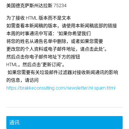
美国德克萨斯州达拉斯 75234
为了接收 HTML 版本而不是文本
如需查看本新闻稿的版本，请使用本新闻稿底部的链接
本周的时事通讯中写道：“如果你希望我们
将您的姓名从通告名单中删除，或者如果您需要
更改您的个人资料或电子邮件地址，请点击此处”。
然后点击你电子邮件地址下方的按钮
HTML，然后点击“更新订阅”。
如果您需要有关垃圾邮件过滤器对接收新闻通讯的影响
的信息，请访问
https://brakkeconsulting.com/newsletter/nl-spam.html
通讯