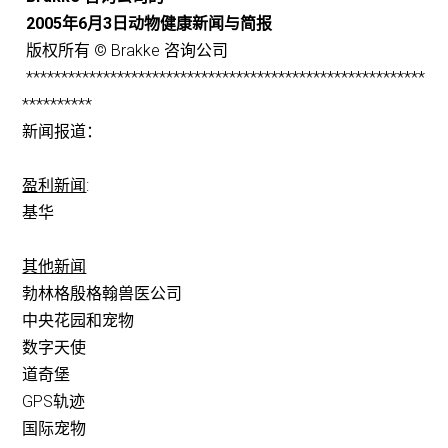
2005年6月3日动物健康新闻与简报
版权所有 © Brakke 咨询公司
*********************************************************
**********
新闻报道：
盈利新闻
:
基华
其他新闻
勃林格殷格翰兽医公司
中央花园和宠物
数字天使
道奇堡
GPS轨迹
国际宠物