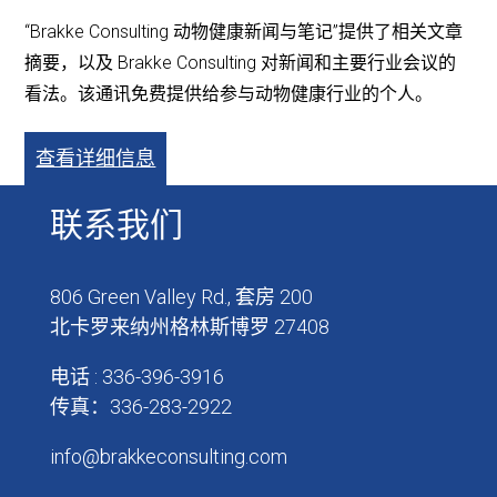
“Brakke Consulting 动物健康新闻与笔记”提供了相关文章
摘要，以及 Brakke Consulting 对新闻和主要行业会议的
看法。该通讯免费提供给参与动物健康行业的个人。
查看详细信息
联系我们
806 Green Valley Rd., 套房 200
北卡罗来纳州格林斯博罗 27408
电话 : 336-396-3916
传真：336-283-2922
info@brakkeconsulting.com