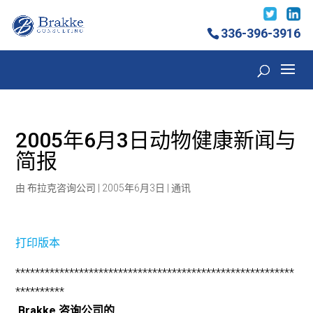
336-396-3916
2005年6月3日动物健康新闻与
简报
由
布拉克咨询公司
|
2005年6月3日
|
通讯
打印版本
*********************************************************
**********
Brakke 咨询公司的