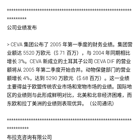
*********************************************************
*********
公司业绩发布
> CEVA 集团公布了 2005 年第一季度的财务业绩。集团营
业额达 5520 万欧元（$.71 百万），与 2004 年同期相比
增长 3%。CEVA 新成立的土耳其子公司 CEVA DIF 的营业
额将从 2005 年第二季度开始合并。动物保健部门的营业
额增长 4%，达到 5290 万欧元（$.68 百万）。这一业绩
主要得益于欧盟传统农业市场和宠物市场的业绩。国际地
区的业绩则与此形成鲜明对比，北美和北非经济困难，而
东欧和拉丁美洲的业绩则表现优异。（公司通讯）
*********************************************************
**********
布拉克咨询有限公司