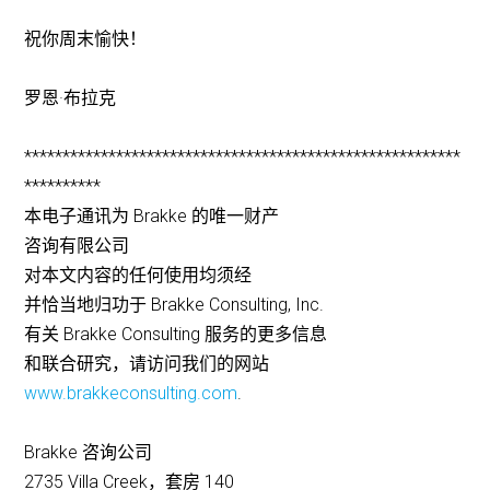
祝你周末愉快！
罗恩·布拉克
*********************************************************
**********
本电子通讯为 Brakke 的唯一财产
咨询有限公司
对本文内容的任何使用均须经
并恰当地归功于 Brakke Consulting, Inc.
有关 Brakke Consulting 服务的更多信息
和联合研究，请访问我们的网站
www.brakkeconsulting.com
.
Brakke 咨询公司
2735 Villa Creek，套房 140