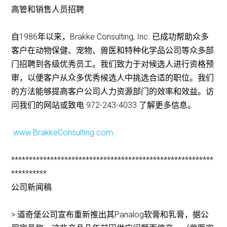
高管和销售人员招聘
自1986年以来，Brakke Consulting, Inc. 已成功帮助众多
客户在动物保健、宠物、兽医和特种化学品公司等众多部
门招聘到各级优秀员工。我们致力于对候选人进行资格预
审，以便客户从众多优秀候选人中挑选合适的职位。我们
的方法能够提高客户公司人力资源部门的效率和效益。访
问我们的网站或致电 972-243-4033 了解更多信息。
www.BrakkeConsulting.com
*********************************************************
**********
公司新闻稿
> 道奇堡公司宣布重新推出其Panalog软膏和乳膏，据公