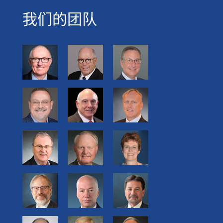
我们的团队