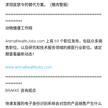
求彻底禁令的替代方案。（猪肉警报）
*********************************************************
**********
动物健康工作网
AnimalHealthJobs.com 上有 69 个职位发布，包括众多销
售职位，以及研究和技术服务领域的兽医行业职位。请定
期查看最新动态！
www.animalhealthjobs.com
*********************************************************
**********
BRAKKE 咨询观点
快速发展的电子身份识别系统会对您的产品销售产生什么