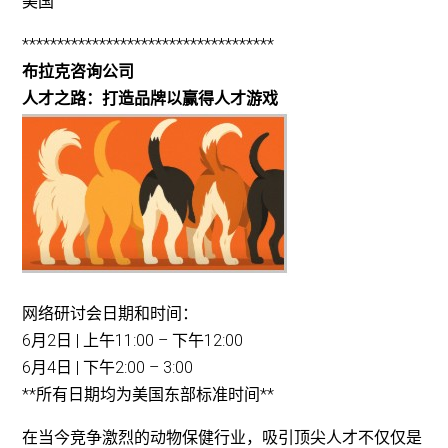
美国
************************************
布拉克咨询公司
人才之路：打造品牌以赢得人才游戏
网络研讨会日期和时间：
6月2日 | 上午11:00 – 下午12:00
6月4日 | 下午2:00 – 3:00
**所有日期均为美国东部标准时间**
在当今竞争激烈的动物保健行业，吸引顶尖人才不仅仅是