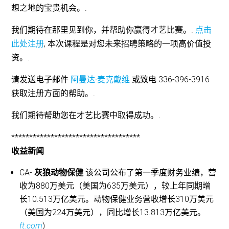
想之地的宝贵机会。.
我们期待在那里见到你，并帮助你赢得才艺比赛。.
点击
此处注册
, 本次课程是对您未来招聘策略的一项高价值投
资。.
请发送电子邮件
阿曼达·麦克戴维
或致电 336-396-3916
获取注册方面的帮助。.
我们期待帮助您在才艺比赛中取得成功。.
************************************
收益新闻
CA-
灰狼动物保健
该公司公布了第一季度财务业绩，营
收为880万美元（美国为635万美元），较上年同期增
长10.513万亿美元。动物保健业务营收增长310万美元
（美国为224万美元），同比增长13.813万亿美元。
ft.com
)