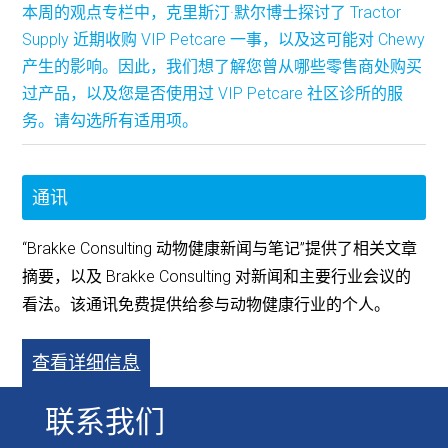
本周的观点专栏中，克里斯汀·默尔博士探讨了 Tractor
Supply 近期收购 VIP Petcare 一事，以及这可能对 Chewy
产生的影响。因此，我们想了解您曾从哪些零售商处购买
过产品，以及您是否使用过 VIP Petcare 社区诊所的服
务。请勾选所有适用项。
通讯
“Brakke Consulting 动物健康新闻与笔记”提供了相关文章
摘要，以及 Brakke Consulting 对新闻和主要行业会议的
看法。该通讯免费提供给参与动物健康行业的个人。
查看详细信息
联系我们