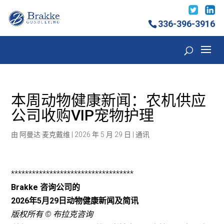
336-396-3916
本周动物健康新闻：农机供应
公司收购VIP宠物护理
由
阿曼达·麦克戴维
|
2026 年 5 月 29 日
|
通讯
***********************************
Brakke 咨询公司的
2026年5月29日动物健康新闻及简讯
版权所有 © 布拉克咨询