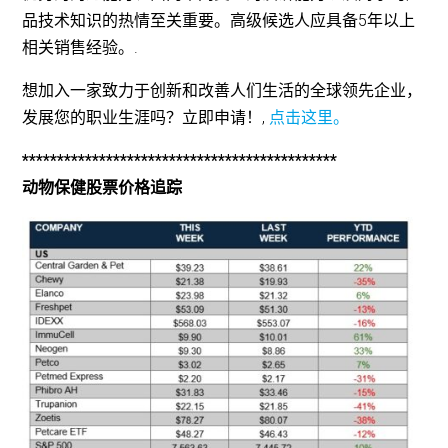
品技术知识的热情至关重要。高级候选人应具备5年以上
相关销售经验。.
想加入一家致力于创新和改善人们生活的全球领先企业，
发展您的职业生涯吗？立即申请！,
点击这里。
*********************************************
动物保健股票价格追踪