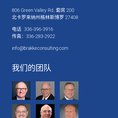
806 Green Valley Rd., 套房 200
北卡罗来纳州格林斯博罗 27408
电话 : 336-396-3916
传真：336-283-2922
info@brakkeconsulting.com
我们的团队