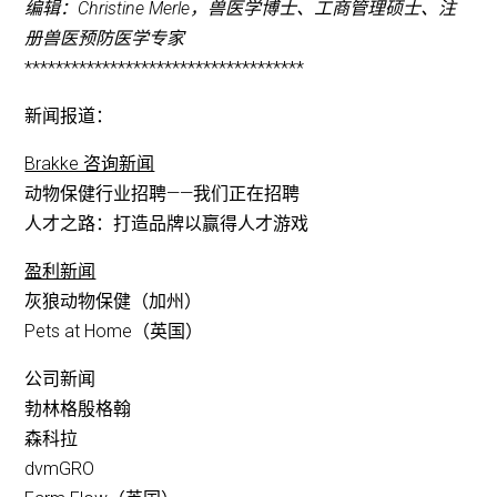
编辑：Christine Merle，兽医学博士、工商管理硕士、注
册兽医预防医学专家
************************************
新闻报道：
Brakke 咨询新闻
动物保健行业招聘——我们正在招聘
人才之路：打造品牌以赢得人才游戏
盈利新闻
灰狼动物保健（加州）
Pets at Home（英国）
公司新闻
勃林格殷格翰
森科拉
dvmGRO