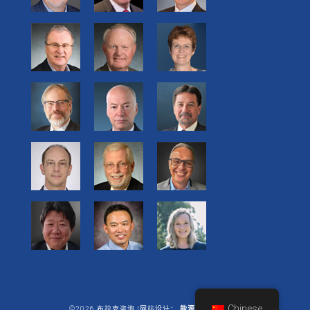
Chinese
©2026 布拉克咨询 |网站设计：
能源商业有限公司