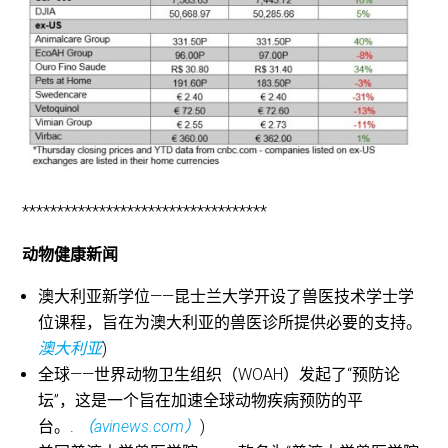
***********************************
动物健康新闻
澳大利亚新学位——昆士兰大学开设了兽医技术学士学
位课程，旨在为澳大利亚的兽医诊所提供必要的支持。
澳大利亚
)
全球——世界动物卫生组织（WOAH）发起了“预防论
坛”，这是一个旨在加速全球动物疾病预防的平
台。.
（avinews.com）
)