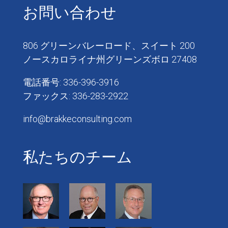
お問い合わせ
806 グリーンバレーロード、スイート 200
ノースカロライナ州グリーンズボロ 27408
電話番号: 336-396-3916
ファックス: 336-283-2922
info@brakkeconsulting.com
私たちのチーム