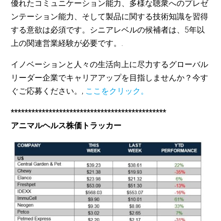
優れたコミュニケーション能力、多様な聴衆へのプレゼ
ンテーション能力、そして製品に関する技術知識を習得
する意欲は必須です。シニアレベルの候補者は、5年以
上の関連営業経験が必要です。.
イノベーションと人々の生活向上に尽力するグローバル
リーダー企業でキャリアアップを目指しませんか？今す
ぐご応募ください。,
ここをクリック。
*********************************************
アニマルヘルス株価トラッカー