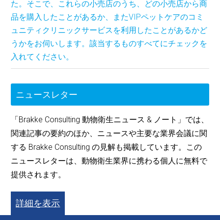
た。そこで、これらの小売店のうち、どの小売店から商
品を購入したことがあるか、またVIPペットケアのコミ
ュニティクリニックサービスを利用したことがあるかど
うかをお伺いします。該当するものすべてにチェックを
入れてください。
ニュースレター
「Brakke Consulting 動物衛生ニュース & ノート」では、
関連記事の要約のほか、ニュースや主要な業界会議に関
する Brakke Consulting の見解も掲載しています。この
ニュースレターは、動物衛生業界に携わる個人に無料で
提供されます。
詳細を表示