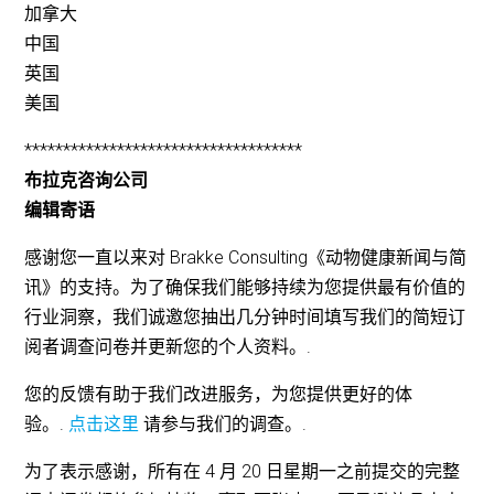
加拿大
中国
英国
美国
************************************
布拉克咨询公司
编辑寄语
感谢您一直以来对 Brakke Consulting《动物健康新闻与简
讯》的支持。为了确保我们能够持续为您提供最有价值的
行业洞察，我们诚邀您抽出几分钟时间填写我们的简短订
阅者调查问卷并更新您的个人资料。.
您的反馈有助于我们改进服务，为您提供更好的体
验。.
点击这里
请参与我们的调查。.
为了表示感谢，所有在 4 月 20 日星期一之前提交的完整