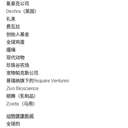
氰泰克公司
Dechra（英国）
礼来
费瓦拉
创始人基金
全球鸡蛋
缰绳
现代动物
珍珠谷农场
宠物帕克斯公司.
普瑞纳旗下的9square Ventures
Zivo Bioscience
硕腾（乳制品）
Zoetis（马用）
动物健康新闻
全球的