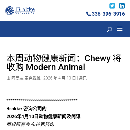
336-396-3916
本周动物健康新闻：Chewy 将
收购 Modern Animal
由
阿曼达·麦克戴维
|
2026 年 4 月 10 日
|
通讯
***********************************
Brakke 咨询公司的
2026年4月10日动物健康新闻及简讯
版权所有 © 布拉克咨询