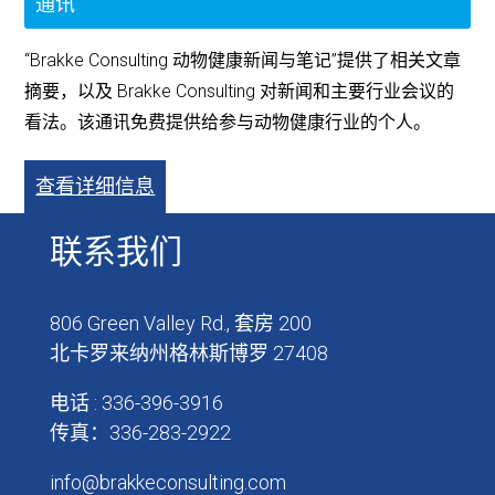
通讯
“Brakke Consulting 动物健康新闻与笔记”提供了相关文章
摘要，以及 Brakke Consulting 对新闻和主要行业会议的
看法。该通讯免费提供给参与动物健康行业的个人。
查看详细信息
联系我们
806 Green Valley Rd., 套房 200
北卡罗来纳州格林斯博罗 27408
电话 : 336-396-3916
传真：336-283-2922
info@brakkeconsulting.com