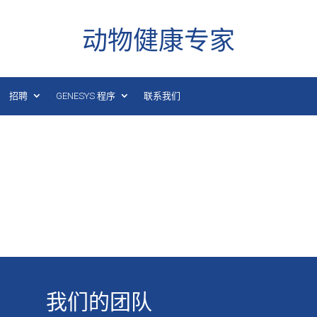
动物健康专家
招聘
GENESYS 程序
联系我们
我们的团队