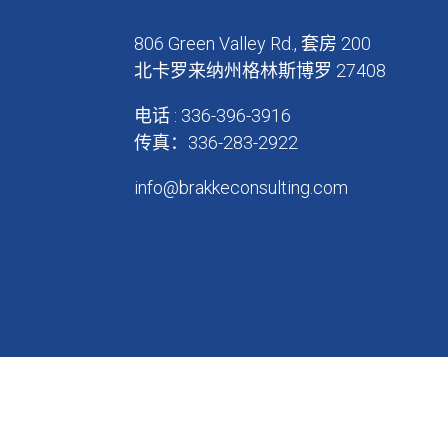
806 Green Valley Rd., 套房 200
北卡罗来纳州格林斯博罗 27408
电话 : 336-396-3916
传真：336-283-2922
info@brakkeconsulting.com