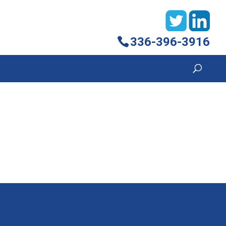
336-396-3916