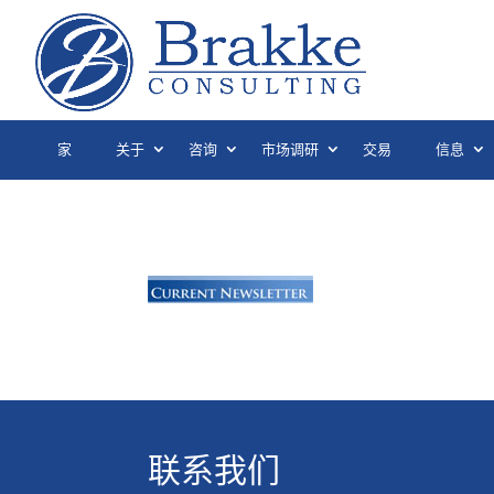
家
关于
咨询
市场调研
交易
信息
联系我们