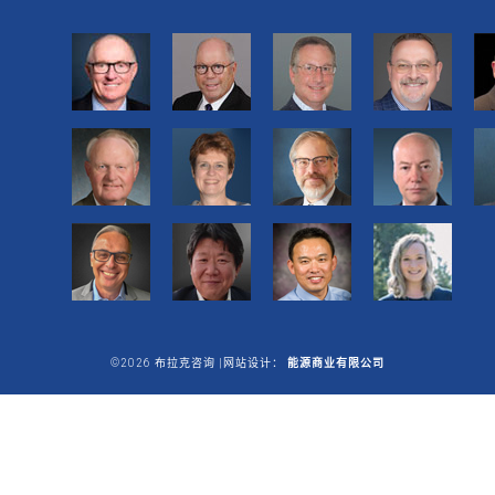
©2026 布拉克咨询 |网站设计：
能源商业有限公司