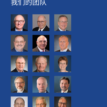
我们的团队