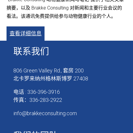
摘要，以及 Brakke Consulting 对新闻和主要行业会议的
看法。该通讯免费提供给参与动物健康行业的个人。
查看详细信息
联系我们
806 Green Valley Rd., 套房 200
北卡罗来纳州格林斯博罗 27408
电话 : 336-396-3916
传真：336-283-2922
info@brakkeconsulting.com