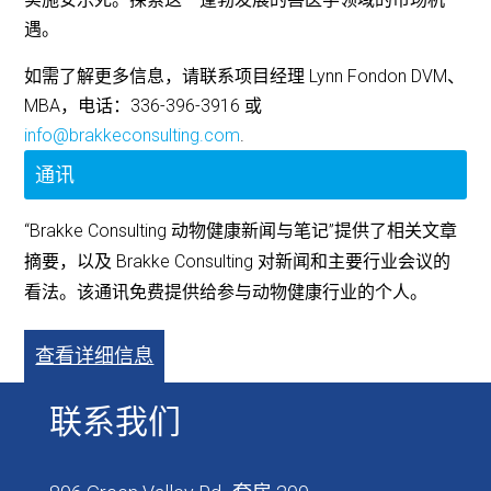
遇。
如需了解更多信息，请联系项目经理 Lynn Fondon DVM、
MBA，电话：336-396-3916 或
info@brakkeconsulting.com
.
通讯
“Brakke Consulting 动物健康新闻与笔记”提供了相关文章
摘要，以及 Brakke Consulting 对新闻和主要行业会议的
看法。该通讯免费提供给参与动物健康行业的个人。
查看详细信息
联系我们