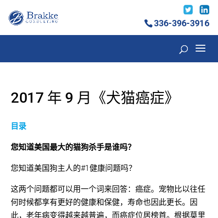
336-396-3916
2017 年 9 月《犬猫癌症》
目录
您知道美国最大的猫狗杀手是谁吗？
您知道美国狗主人的#1健康问题吗？
这两个问题都可以用一个词来回答：癌症。宠物比以往任
何时候都享有更好的健康和保健，寿命也因此更长。因
此，老年病变得越来越普遍，而癌症位居榜首。根据莫里