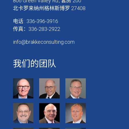
806 Green Valley Rd., 套房 200
北卡罗来纳州格林斯博罗 27408
电话 : 336-396-3916
传真：336-283-2922
info@brakkeconsulting.com
我们的团队