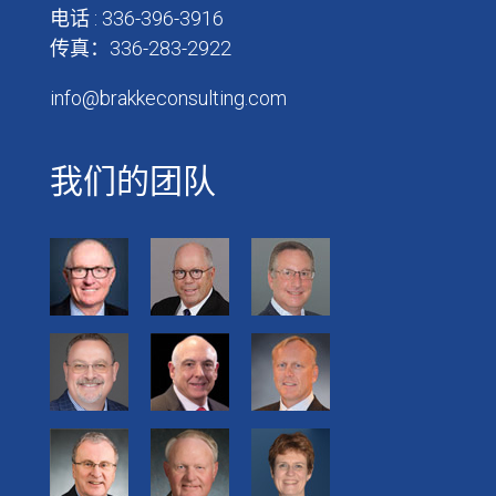
电话 : 336-396-3916
传真：336-283-2922
info@brakkeconsulting.com
我们的团队