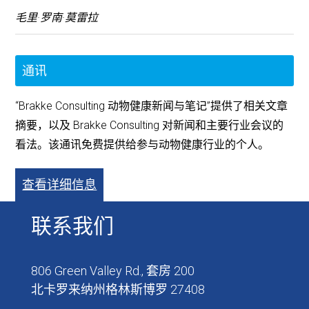
毛里·罗南·莫雷拉
通讯
“Brakke Consulting 动物健康新闻与笔记”提供了相关文章
摘要，以及 Brakke Consulting 对新闻和主要行业会议的
看法。该通讯免费提供给参与动物健康行业的个人。
查看详细信息
联系我们
806 Green Valley Rd., 套房 200
北卡罗来纳州格林斯博罗 27408