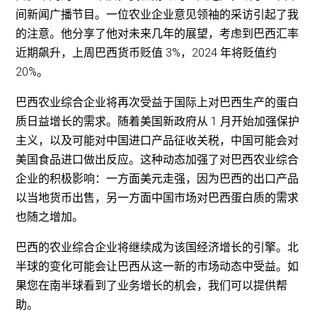
间新闻广播节目。一位农业企业意见领袖的采访引起了我
的注意。他分享了他对未来几年的展望，考虑到巴西汇率
近期飙升，上周巴西货币贬值 3%，2024 年将贬值约
20%。
巴西农业综合企业将再次受益于国际上对巴西生产的蛋白
质日益增长的需求。随着美国新政府从 1 月开始加强保护
主义，以及可能对中国进口产品征收关税，中国可能会对
美国食品进口做出反应。这种动态加强了对巴西农业综合
企业的积极影响：一方面美元走强，因为巴西的出口产品
以当地货币出售，另一方面中国市场对巴西蛋白质的需求
也随之增加。
巴西的农业综合企业将继续成为该国经济增长的引擎。北
半球的变化可能会让巴西从这一新的市场动态中受益。如
果您在南半球看到了业务增长的机会，我们可以提供帮
助。