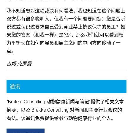
我不知道您对这项裁决有何看法，我也知道在这个问题上
双方都有很多聪明人，但我有一个问题要问您：您是否听
说过或认识过要求自己受到竞业禁止协议保护的员工？如
果您的答案（和我一样）是“否”，那么我们就可以看到权
力平衡现在如何向雇员和雇主之间的中间方向移动了一
点。
吉姆·克罗曼
通讯
“Brakke Consulting 动物健康新闻与笔记”提供了相关文章
摘要，以及 Brakke Consulting 对新闻和主要行业会议的
看法。该通讯免费提供给参与动物健康行业的个人。