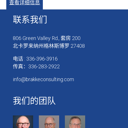
查看详细信息
联系我们
806 Green Valley Rd., 套房 200
北卡罗来纳州格林斯博罗 27408
电话 : 336-396-3916
传真：336-283-2922
info@brakkeconsulting.com
我们的团队